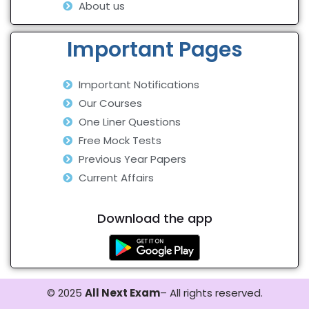
About us
Important Pages
Important Notifications
Our Courses
One Liner Questions
Free Mock Tests
Previous Year Papers
Current Affairs
Download the app
© 2025
All Next Exam
– All rights reserved.