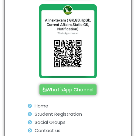
What'sApp Channel
Home
Student Registration
Social Groups
Contact us