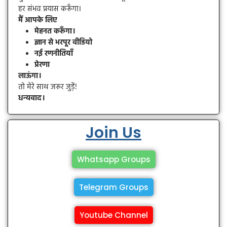
हर संभव प्रयास करूँगा।
मैं आपके लिए
मेहनत करूँगा।
ज्ञान से भरपूर वीडियो
नई रणनीतियाँ
प्रेरणा
लाऊंगा।
तो मेरे साथ जरूर जुड़ें!
धन्यवाद।
Join Us
Whatsapp Groups
Telegram Groups
Youtube Channel