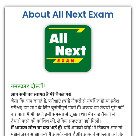
About All Next Exam
नमस्कार दोस्तों!
आप सभी का स्वागत है मेरे चैनल पर!
जैसा कि आप जानते हैं, परीक्षाएं (चाहे नौकरी से संबंधित हों या प्रवेश
परीक्षा) हम सभी के लिए चुनौतीपूर्ण होती हैं। अक्सर हम तैयारी पूरी नहीं
कर पाते। मैं भी पहले इसी समस्या से जूझता था। मैंने कई चैनलों से
तैयारी करने की कोशिश की, लेकिन सफलता नहीं मिली।
मैं आपका छोटा या बड़ा भाई हूँ।
यदि आपको कोई भी दिक्कत आए तो
मुझसे जरूर साझा करें। मैं आपके साथ हूँ और आपकी सफलता के लिए