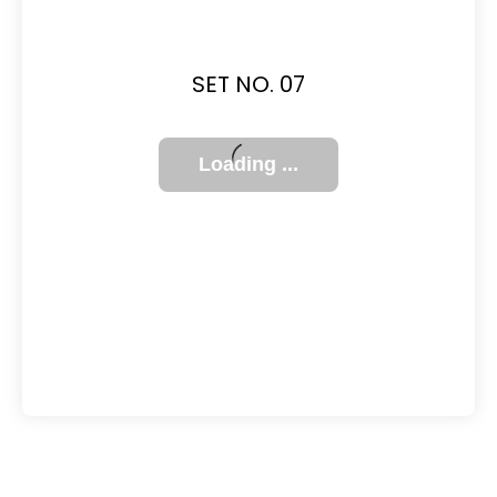
SET NO. 07