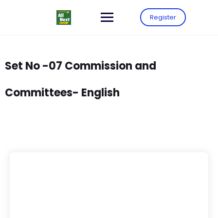
Register
Set No -07 Commission and
Committees- English