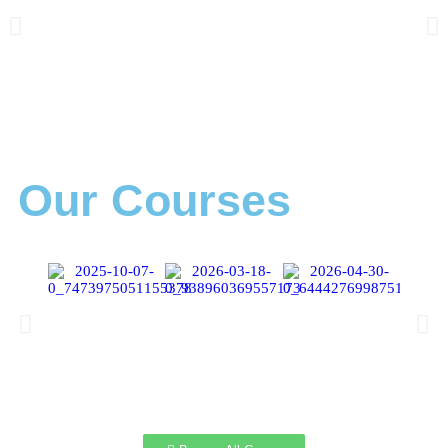
Our Courses