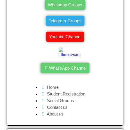
Whatsapp Groups
Telegram Groups
Youtube Channel
What'sApp Channel
Home
Student Registration
Social Groups
Contact us
About us