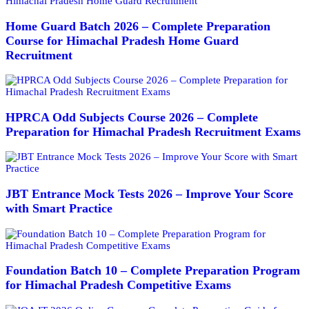
Home Guard Batch 2026 – Complete Preparation
Course for Himachal Pradesh Home Guard
Recruitment
HPRCA Odd Subjects Course 2026 – Complete
Preparation for Himachal Pradesh Recruitment Exams
JBT Entrance Mock Tests 2026 – Improve Your Score
with Smart Practice
Foundation Batch 10 – Complete Preparation Program
for Himachal Pradesh Competitive Exams