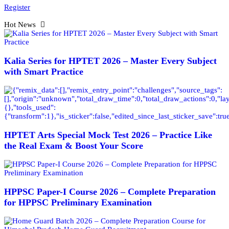
Register
Hot News
Kalia Series for HPTET 2026 – Master Every Subject
with Smart Practice
HPTET Arts Special Mock Test 2026 – Practice Like
the Real Exam & Boost Your Score
HPPSC Paper-I Course 2026 – Complete Preparation
for HPPSC Preliminary Examination