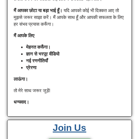
मैं आपका छोटा या बड़ा भाई हूँ।
यदि आपको कोई भी दिक्कत आए तो
मुझसे जरूर साझा करें। मैं आपके साथ हूँ और आपकी सफलता के लिए
हर संभव प्रयास करूँगा।
मैं आपके लिए
मेहनत करूँगा।
ज्ञान से भरपूर वीडियो
नई रणनीतियाँ
प्रेरणा
लाऊंगा।
तो मेरे साथ जरूर जुड़ें!
धन्यवाद।
Join Us