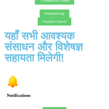
Browse All Course
Download App
Youtube Channel
यहाँ सभी आवश्यक
संसाधन और विशेषज्ञ
सहायता मिलेगी!
Notifications