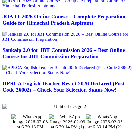
JOA IT 2026 Online Course – Complete Preparation
Guide for Himachal Pradesh Aspirants
Sankalp 2.0 for JBT Commission 2026 – Best Online
Course for JBT Commission Preparation
HPRCA English Teacher Result 2026 Declared (Post
Code 26002) – Check Your Selection Status Now!