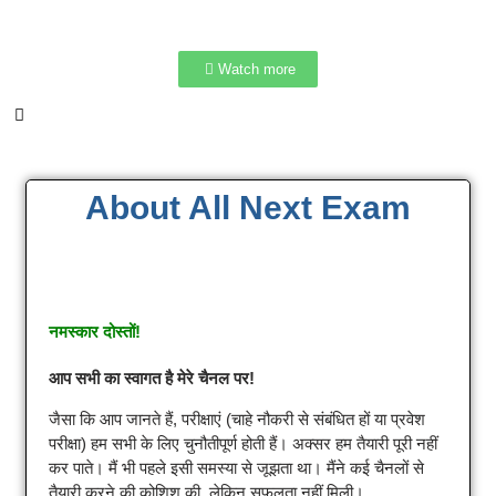
Watch more
About All Next Exam
नमस्कार दोस्तों!
आप सभी का स्वागत है मेरे चैनल पर!
जैसा कि आप जानते हैं, परीक्षाएं (चाहे नौकरी से संबंधित हों या प्रवेश
परीक्षा) हम सभी के लिए चुनौतीपूर्ण होती हैं। अक्सर हम तैयारी पूरी नहीं
कर पाते। मैं भी पहले इसी समस्या से जूझता था। मैंने कई चैनलों से
तैयारी करने की कोशिश की, लेकिन सफलता नहीं मिली।