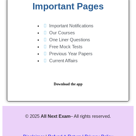
Important Pages
Important Notifications
Our Courses
One Liner Questions
Free Mock Tests
Previous Year Papers
Current Affairs
Download the app
© 2025
All Next Exam
– All rights reserved.