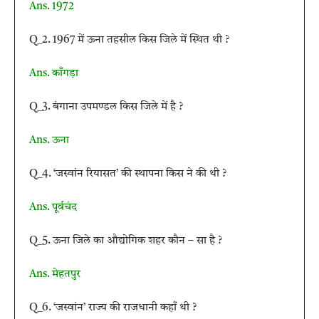
Ans. 1972
Q_2. 1967 में ऊना तहसील किस जिले में स्थित थी ?
Ans. काँगड़ा
Q_3. बंगाना उपमण्डल किस जिले में है ?
Ans. ऊना
Q_4. ‘जस्वांन रियासत’ की स्थापना किस ने की थी ?
Ans. पूर्वचंद
Q_5. ऊना जिले का औद्योगिक शहर कौन – सा है ?
Ans. मेहतपुर
Q_6. ‘जस्वांन’ राज्य की राजधानी कहाँ थी ?