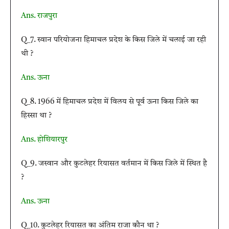
Ans. राजपुरा
Q_7. स्वान परियोजना हिमाचल प्रदेश के किस जिले में चलाई जा रही
थी ?
Ans. ऊना
Q_8. 1966 में हिमाचल प्रदेश में विलय से पूर्व ऊना किस जिले का
हिस्सा था ?
Ans. होशियारपुर
Q_9. जस्वान और कुटलेहर रियासत वर्तमान में किस जिले में स्थित है
?
Ans. ऊना
Q_10. कुटलेहर रियासत का अंतिम राजा कौन था ?