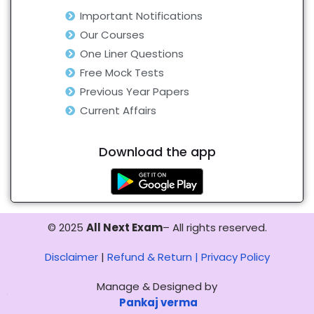
Important Notifications
Our Courses
One Liner Questions
Free Mock Tests
Previous Year Papers
Current Affairs
Download the app
© 2025
All Next Exam
– All rights reserved.
Disclaimer
|
Refund & Return |
Privacy Policy
Manage & Designed by
Pankaj verma