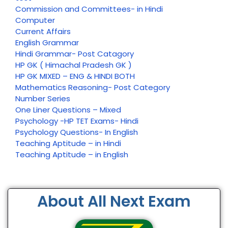
Commission and Committees- in Hindi
Computer
Current Affairs
English Grammar
Hindi Grammar- Post Catagory
HP GK ( Himachal Pradesh GK )
HP GK MIXED – ENG & HINDI BOTH
Mathematics Reasoning- Post Category
Number Series
One Liner Questions – Mixed
Psychology -HP TET Exams- Hindi
Psychology Questions- In English
Teaching Aptitude – in Hindi
Teaching Aptitude – in English
About All Next Exam