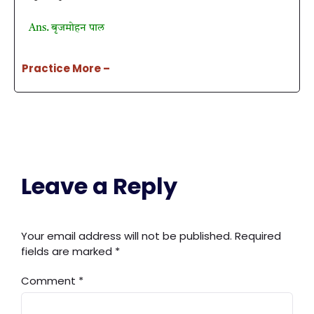
Ans. बृजमोहन पाल
Practice More –
Leave a Reply
Your email address will not be published.
Required
fields are marked
*
Comment
*