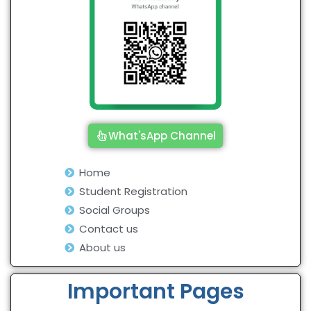
What'sApp Channel
Home
Student Registration
Social Groups
Contact us
About us
Important Pages