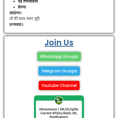
नई रणनीतियाँ
प्रेरणा
लाऊंगा।
तो मेरे साथ जरूर जुड़ें!
धन्यवाद।
Join Us
Whatsapp Groups
Telegram Groups
Youtube Channel