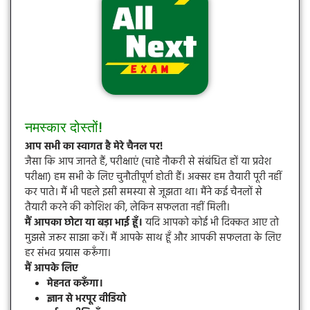
नमस्कार दोस्तों!
आप सभी का स्वागत है मेरे चैनल पर!
जैसा कि आप जानते हैं, परीक्षाएं (चाहे नौकरी से संबंधित हों या प्रवेश
परीक्षा) हम सभी के लिए चुनौतीपूर्ण होती हैं। अक्सर हम तैयारी पूरी नहीं
कर पाते। मैं भी पहले इसी समस्या से जूझता था। मैंने कई चैनलों से
तैयारी करने की कोशिश की, लेकिन सफलता नहीं मिली।
मैं आपका छोटा या बड़ा भाई हूँ।
यदि आपको कोई भी दिक्कत आए तो
मुझसे जरूर साझा करें। मैं आपके साथ हूँ और आपकी सफलता के लिए
हर संभव प्रयास करूँगा।
मैं आपके लिए
मेहनत करूँगा।
ज्ञान से भरपूर वीडियो