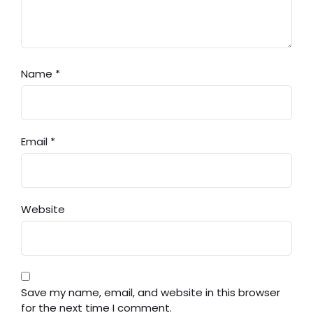
Name
*
Email
*
Website
Save my name, email, and website in this browser
for the next time I comment.