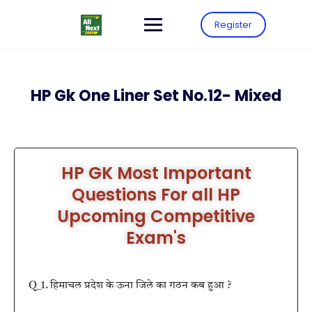
Register
HP Gk One Liner Set No.12- Mixed
HP GK Most Important
Questions For all HP
Upcoming Competitive
Exam's
Q_1. हिमाचल प्रदेश के ऊना जिले का गठन कब हुआ ?