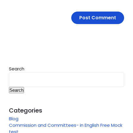
Search
Search
Categories
Blog
Commission and Committees- in English Free Mock
test