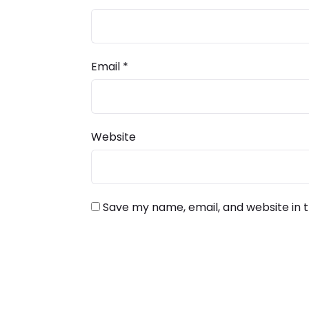
Email
*
Website
Save my name, email, and website in t