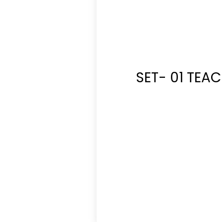
SET- 01 TEA