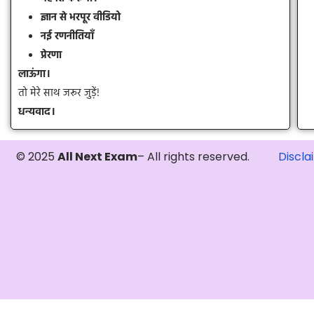
ज्ञान से भरपूर वीडियो
नई रणनीतियाँ
प्रेरणा
लाऊंगा।
तो मेरे साथ जरूर जुड़ें!
धन्यवाद।
© 2025
All Next Exam
– All rights reserved.
Discla