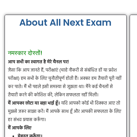
About All Next Exam
नमस्कार दोस्तों!
आप सभी का स्वागत है मेरे चैनल पर!
जैसा कि आप जानते हैं, परीक्षाएं (चाहे नौकरी से संबंधित हों या प्रवेश
परीक्षा) हम सभी के लिए चुनौतीपूर्ण होती हैं। अक्सर हम तैयारी पूरी नहीं
कर पाते। मैं भी पहले इसी समस्या से जूझता था। मैंने कई चैनलों से
तैयारी करने की कोशिश की, लेकिन सफलता नहीं मिली।
मैं आपका छोटा या बड़ा भाई हूँ।
यदि आपको कोई भी दिक्कत आए तो
मुझसे जरूर साझा करें। मैं आपके साथ हूँ और आपकी सफलता के लिए
हर संभव प्रयास करूँगा।
मैं आपके लिए
मेहनत करूँगा।