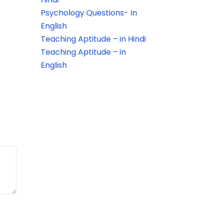
Psychology Questions- In
English
Teaching Aptitude – in Hindi
Teaching Aptitude – in
English