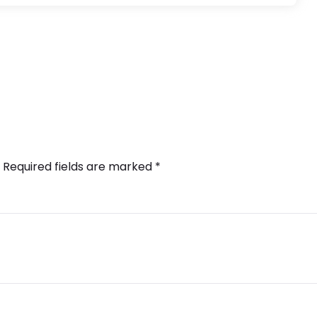
Required fields are marked
*