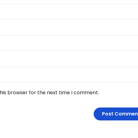
his browser for the next time I comment.