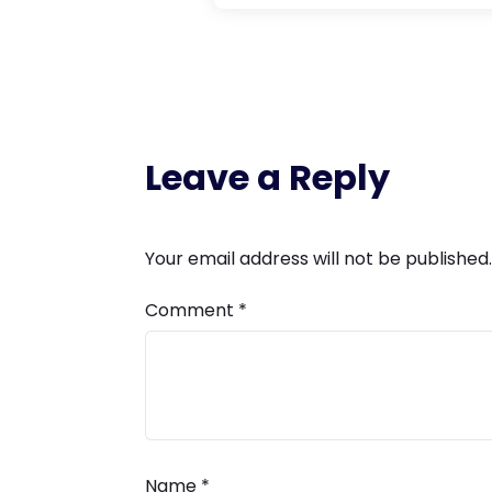
Leave a Reply
Your email address will not be published.
Comment
*
Name
*