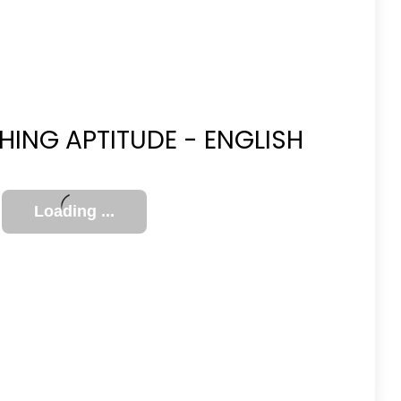
CHING APTITUDE - ENGLISH