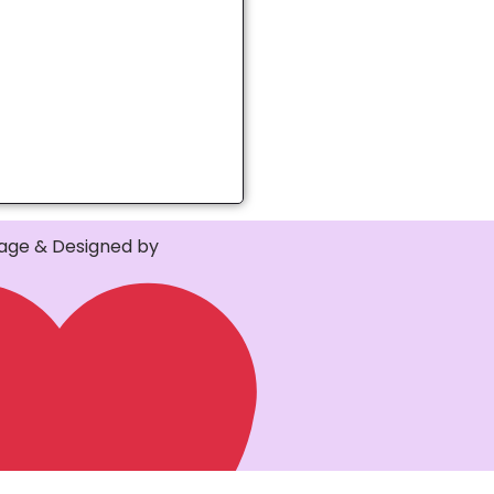
ge & Designed by