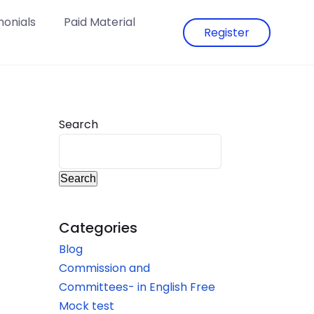
monials
Paid Material
Register
Search
Search
Categories
Blog
Commission and
Committees- in English Free
Mock test