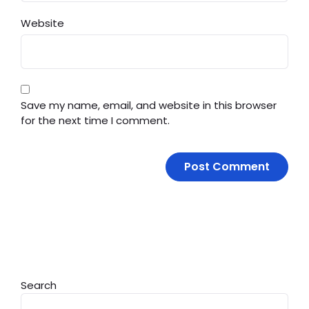
Website
Save my name, email, and website in this browser
for the next time I comment.
Search