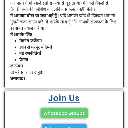
कर पाते। मैं भी पहले इसी समस्या से जूझता था। मैंने कई चैनलों से
तैयारी करने की कोशिश की, लेकिन सफलता नहीं मिली।
मैं आपका छोटा या बड़ा भाई हूँ।
यदि आपको कोई भी दिक्कत आए तो
मुझसे जरूर साझा करें। मैं आपके साथ हूँ और आपकी सफलता के लिए
हर संभव प्रयास करूँगा।
मैं आपके लिए
मेहनत करूँगा।
ज्ञान से भरपूर वीडियो
नई रणनीतियाँ
प्रेरणा
लाऊंगा।
तो मेरे साथ जरूर जुड़ें!
धन्यवाद।
Join Us
Whatsapp Groups