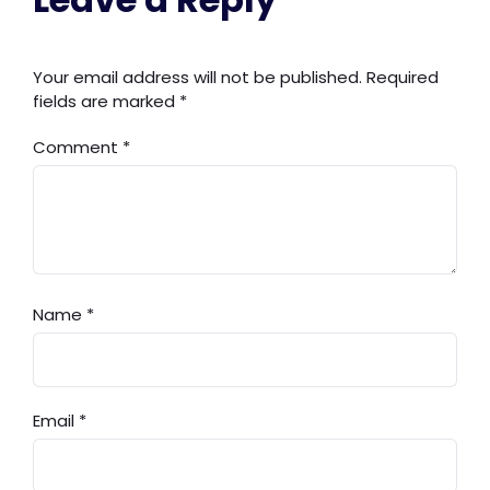
Your email address will not be published.
Required
fields are marked
*
Comment
*
Name
*
Email
*