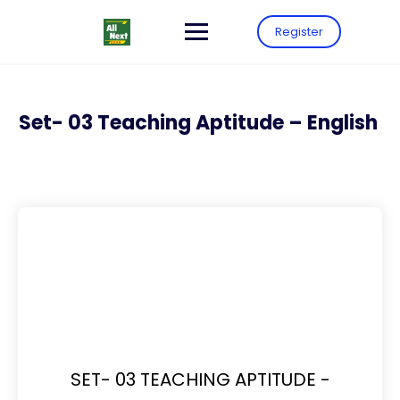
Register
Set- 03 Teaching Aptitude – English
SET- 03 TEACHING APTITUDE -