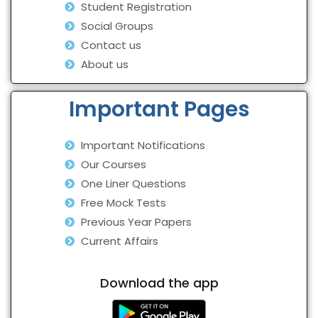
Student Registration
Social Groups
Contact us
About us
Important Pages
Important Notifications
Our Courses
One Liner Questions
Free Mock Tests
Previous Year Papers
Current Affairs
Download the app