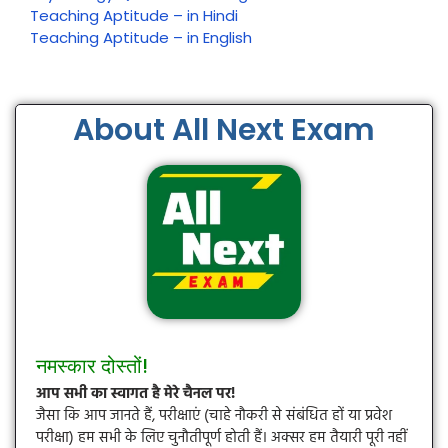
Teaching Aptitude – in Hindi
Teaching Aptitude – in English
About All Next Exam
नमस्कार दोस्तों!
आप सभी का स्वागत है मेरे चैनल पर!
जैसा कि आप जानते हैं, परीक्षाएं (चाहे नौकरी से संबंधित हों या प्रवेश
परीक्षा) हम सभी के लिए चुनौतीपूर्ण होती हैं। अक्सर हम तैयारी पूरी नहीं