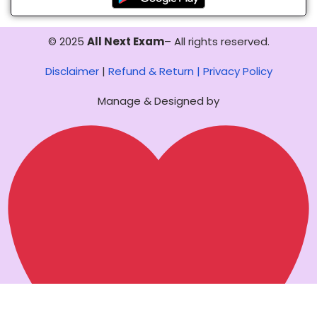
© 2025
All Next Exam
– All rights reserved.
Disclaimer
|
Refund & Return |
Privacy Policy
Manage & Designed by