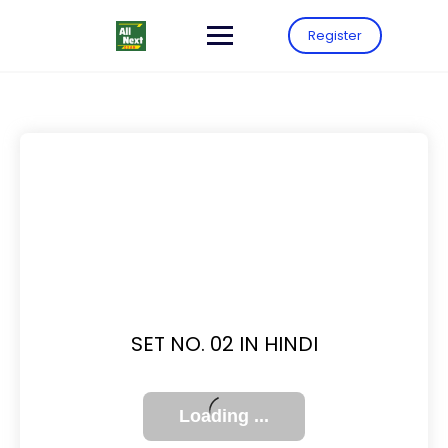
Register
SET NO. 02 IN HINDI