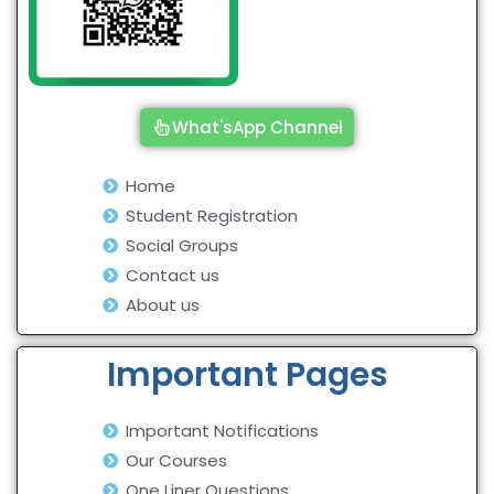
What'sApp Channel
Home
Student Registration
Social Groups
Contact us
About us
Important Pages
Important Notifications
Our Courses
One Liner Questions