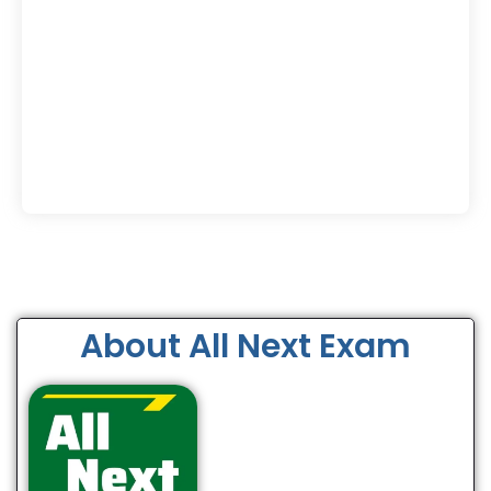
About All Next Exam