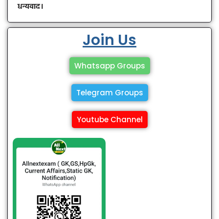
धन्यवाद।
Join Us
Whatsapp Groups
Telegram Groups
Youtube Channel