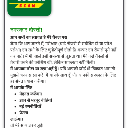
नमस्कार दोस्तों!
आप सभी का स्वागत है मेरे चैनल पर!
जैसा कि आप जानते हैं, परीक्षाएं (चाहे नौकरी से संबंधित हों या प्रवेश
परीक्षा) हम सभी के लिए चुनौतीपूर्ण होती हैं। अक्सर हम तैयारी पूरी नहीं
कर पाते। मैं भी पहले इसी समस्या से जूझता था। मैंने कई चैनलों से
तैयारी करने की कोशिश की, लेकिन सफलता नहीं मिली।
मैं आपका छोटा या बड़ा भाई हूँ।
यदि आपको कोई भी दिक्कत आए तो
मुझसे जरूर साझा करें। मैं आपके साथ हूँ और आपकी सफलता के लिए
हर संभव प्रयास करूँगा।
मैं आपके लिए
मेहनत करूँगा।
ज्ञान से भरपूर वीडियो
नई रणनीतियाँ
प्रेरणा
लाऊंगा।
तो मेरे साथ जरूर जुड़ें!