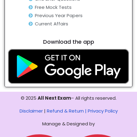
Free Mock Tests
Previous Year Papers
Current Affairs
Download the app
© 2025
All Next Exam
– All rights reserved.
Disclaimer
|
Refund & Return |
Privacy Policy
Manage & Designed by