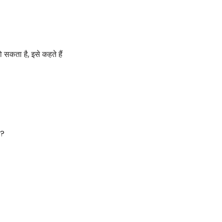
ो सकता है, इसे कहते हैं
ै?