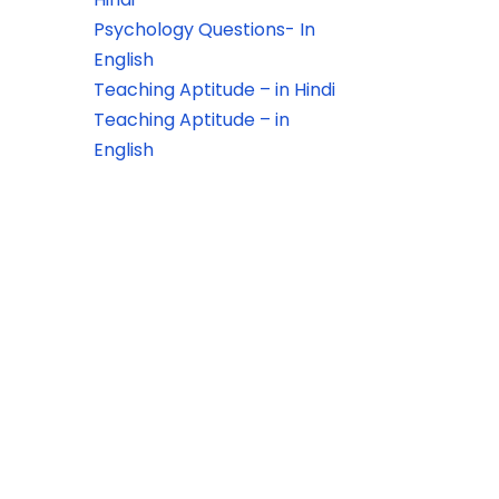
Psychology Questions- In
English
Teaching Aptitude – in Hindi
Teaching Aptitude – in
English