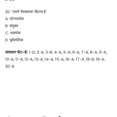
20. ‘उसने लिखवाया’ क्रिया है
A. प्रेरणार्थक
B. संयुक्त
C. सकर्मक
D. पूर्वकालिक
समाधान सेट-9:
1-D, 2-A, 3-B, 4-A, 5-A, 6-A, 7-A, 8-A, 9-A,
10-A, 11-A, 12-A, 13-A, 14-A, 15-A, 16-A, 17-A, 18-B, 19-A,
20-A