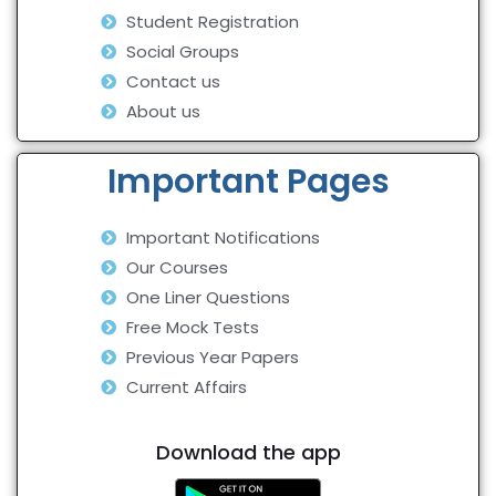
Student Registration
Social Groups
Contact us
About us
Important Pages
Important Notifications
Our Courses
One Liner Questions
Free Mock Tests
Previous Year Papers
Current Affairs
Download the app