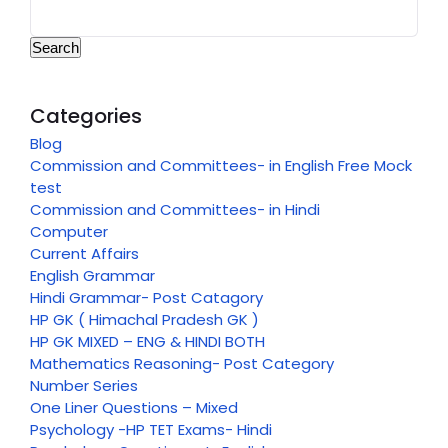
Search
Categories
Blog
Commission and Committees- in English Free Mock
test
Commission and Committees- in Hindi
Computer
Current Affairs
English Grammar
Hindi Grammar- Post Catagory
HP GK ( Himachal Pradesh GK )
HP GK MIXED – ENG & HINDI BOTH
Mathematics Reasoning- Post Category
Number Series
One Liner Questions – Mixed
Psychology -HP TET Exams- Hindi