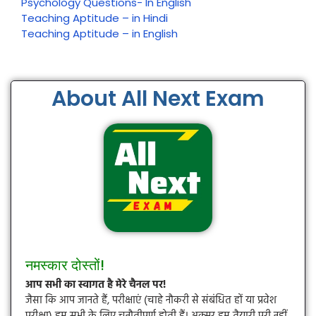
Psychology Questions- In English
Teaching Aptitude – in Hindi
Teaching Aptitude – in English
About All Next Exam
नमस्कार दोस्तों!
आप सभी का स्वागत है मेरे चैनल पर!
जैसा कि आप जानते हैं, परीक्षाएं (चाहे नौकरी से संबंधित हों या प्रवेश