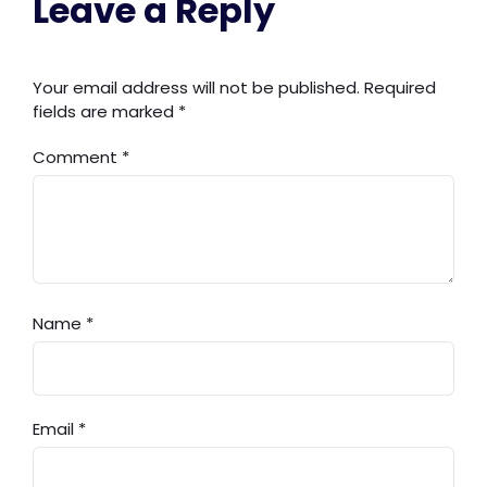
Leave a Reply
Your email address will not be published.
Required
fields are marked
*
Comment
*
Name
*
Email
*