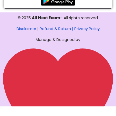
© 2025
All Next Exam
– All rights reserved.
Disclaimer
|
Refund & Return |
Privacy Policy
Manage & Designed by