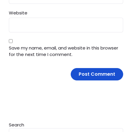
Website
Save my name, email, and website in this browser
for the next time I comment.
Search