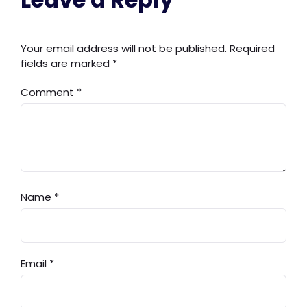
Your email address will not be published.
Required
fields are marked
*
Comment
*
Name
*
Email
*