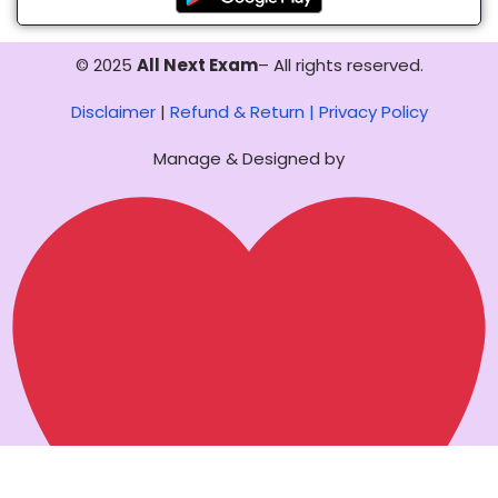
© 2025
All Next Exam
– All rights reserved.
Disclaimer
|
Refund & Return |
Privacy Policy
Manage & Designed by