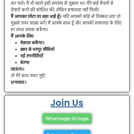
कर पाते। मैं भी पहले इसी समस्या से जूझता था। मैंने कई चैनलों से
तैयारी करने की कोशिश की, लेकिन सफलता नहीं मिली।
मैं आपका छोटा या बड़ा भाई हूँ।
यदि आपको कोई भी दिक्कत आए तो
मुझसे जरूर साझा करें। मैं आपके साथ हूँ और आपकी सफलता के लिए
हर संभव प्रयास करूँगा।
मैं आपके लिए
मेहनत करूँगा।
ज्ञान से भरपूर वीडियो
नई रणनीतियाँ
प्रेरणा
लाऊंगा।
तो मेरे साथ जरूर जुड़ें!
धन्यवाद।
Join Us
Whatsapp Groups