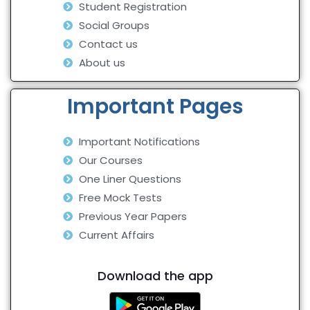
Student Registration
Social Groups
Contact us
About us
Important Pages
Important Notifications
Our Courses
One Liner Questions
Free Mock Tests
Previous Year Papers
Current Affairs
Download the app