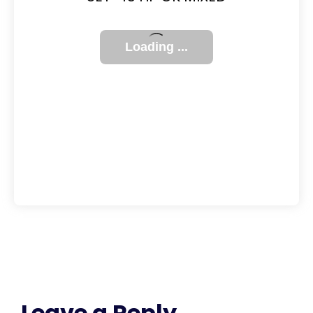
Leave a Reply