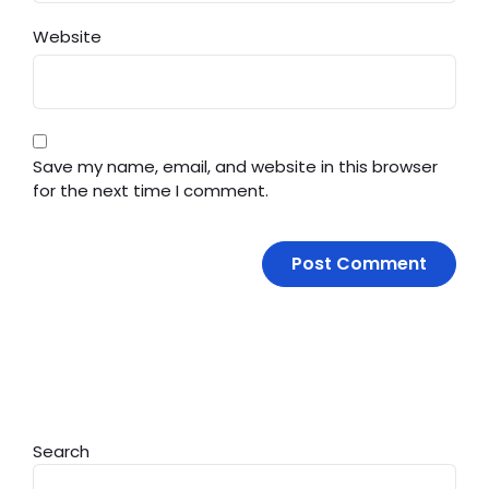
Website
Save my name, email, and website in this browser
for the next time I comment.
Search