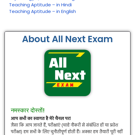
Teaching Aptitude – in Hindi
Teaching Aptitude – in English
About All Next Exam
नमस्कार दोस्तों!
आप सभी का स्वागत है मेरे चैनल पर!
जैसा कि आप जानते हैं, परीक्षाएं (चाहे नौकरी से संबंधित हों या प्रवेश
परीक्षा) हम सभी के लिए चुनौतीपूर्ण होती हैं। अक्सर हम तैयारी पूरी नहीं