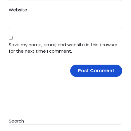
Website
Save my name, email, and website in this browser
for the next time I comment.
Search