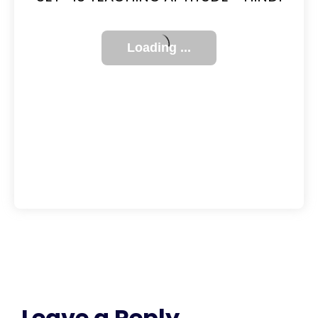
Leave a Reply