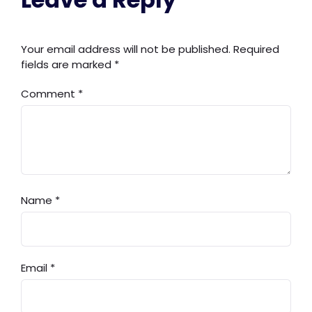
Your email address will not be published.
Required
fields are marked
*
Comment
*
Name
*
Email
*