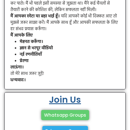
कर पाते। मैं भी पहले इसी समस्या से जूझता था। मैंने कई चैनलों से
तैयारी करने की कोशिश की, लेकिन सफलता नहीं मिली।
मैं आपका छोटा या बड़ा भाई हूँ।
यदि आपको कोई भी दिक्कत आए तो
मुझसे जरूर साझा करें। मैं आपके साथ हूँ और आपकी सफलता के लिए
हर संभव प्रयास करूँगा।
मैं आपके लिए
मेहनत करूँगा।
ज्ञान से भरपूर वीडियो
नई रणनीतियाँ
प्रेरणा
लाऊंगा।
तो मेरे साथ जरूर जुड़ें!
धन्यवाद।
Join Us
Whatsapp Groups