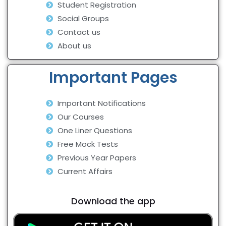
Student Registration
Social Groups
Contact us
About us
Important Pages
Important Notifications
Our Courses
One Liner Questions
Free Mock Tests
Previous Year Papers
Current Affairs
Download the app