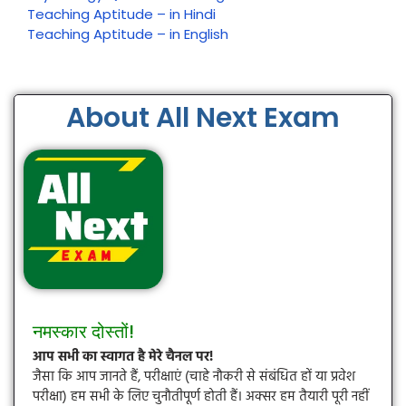
Teaching Aptitude – in Hindi
Teaching Aptitude – in English
About All Next Exam
नमस्कार दोस्तों!
आप सभी का स्वागत है मेरे चैनल पर!
जैसा कि आप जानते हैं, परीक्षाएं (चाहे नौकरी से संबंधित हों या प्रवेश
परीक्षा) हम सभी के लिए चुनौतीपूर्ण होती हैं। अक्सर हम तैयारी पूरी नहीं