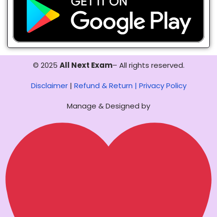
© 2025
All Next Exam
– All rights reserved.
Disclaimer
|
Refund & Return |
Privacy Policy
Manage & Designed by