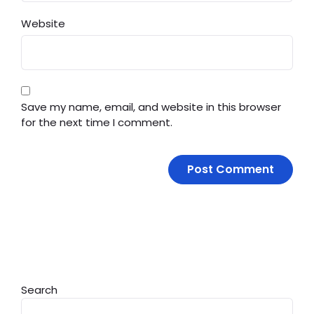
Website
Save my name, email, and website in this browser
for the next time I comment.
Search