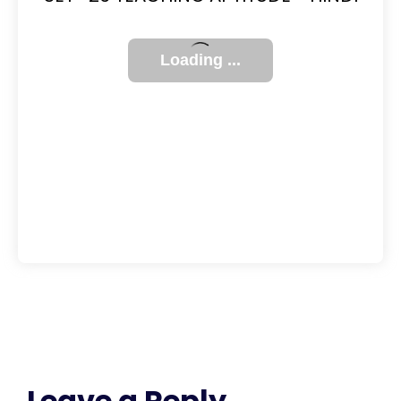
Leave a Reply