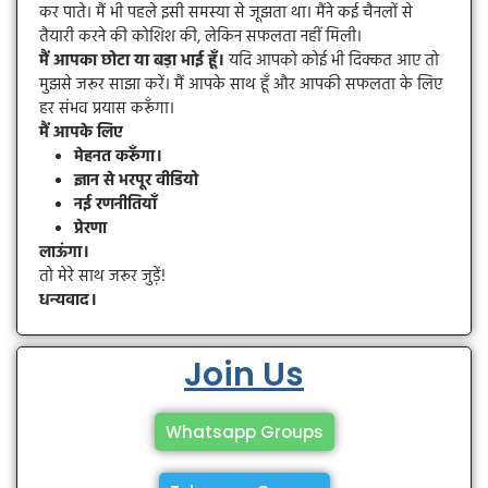
कर पाते। मैं भी पहले इसी समस्या से जूझता था। मैंने कई चैनलों से
तैयारी करने की कोशिश की, लेकिन सफलता नहीं मिली।
मैं आपका छोटा या बड़ा भाई हूँ।
यदि आपको कोई भी दिक्कत आए तो
मुझसे जरूर साझा करें। मैं आपके साथ हूँ और आपकी सफलता के लिए
हर संभव प्रयास करूँगा।
मैं आपके लिए
मेहनत करूँगा।
ज्ञान से भरपूर वीडियो
नई रणनीतियाँ
प्रेरणा
लाऊंगा।
तो मेरे साथ जरूर जुड़ें!
धन्यवाद।
Join Us
Whatsapp Groups