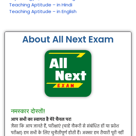
Teaching Aptitude – in Hindi
Teaching Aptitude – in English
About All Next Exam
नमस्कार दोस्तों!
आप सभी का स्वागत है मेरे चैनल पर!
जैसा कि आप जानते हैं, परीक्षाएं (चाहे नौकरी से संबंधित हों या प्रवेश
परीक्षा) हम सभी के लिए चुनौतीपूर्ण होती हैं। अक्सर हम तैयारी पूरी नहीं