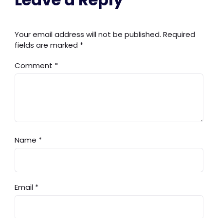
Your email address will not be published.
Required
fields are marked
*
Comment
*
Name
*
Email
*