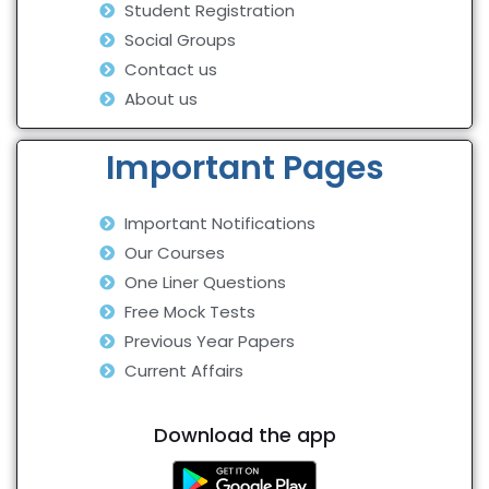
Student Registration
Social Groups
Contact us
About us
Important Pages
Important Notifications
Our Courses
One Liner Questions
Free Mock Tests
Previous Year Papers
Current Affairs
Download the app