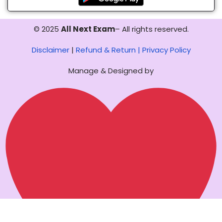
© 2025
All Next Exam
– All rights reserved.
Disclaimer
|
Refund & Return |
Privacy Policy
Manage & Designed by