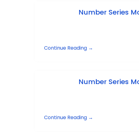
Number Series Mo
Continue Reading →
Number Series Mo
Continue Reading →