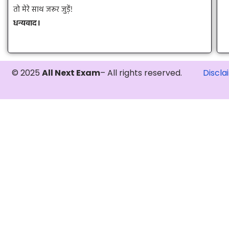
तो मेरे साथ जरूर जुड़ें!
धन्यवाद।
© 2025
All Next Exam
– All rights reserved.
Discla