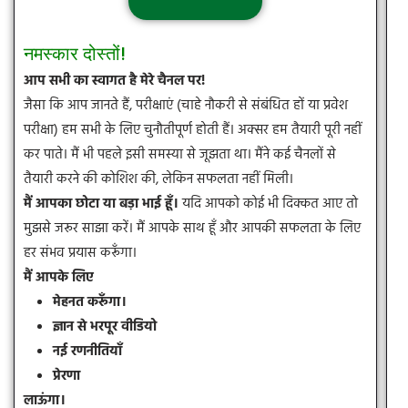
नमस्कार दोस्तों!
आप सभी का स्वागत है मेरे चैनल पर!
जैसा कि आप जानते हैं, परीक्षाएं (चाहे नौकरी से संबंधित हों या प्रवेश
परीक्षा) हम सभी के लिए चुनौतीपूर्ण होती हैं। अक्सर हम तैयारी पूरी नहीं
कर पाते। मैं भी पहले इसी समस्या से जूझता था। मैंने कई चैनलों से
तैयारी करने की कोशिश की, लेकिन सफलता नहीं मिली।
मैं आपका छोटा या बड़ा भाई हूँ।
यदि आपको कोई भी दिक्कत आए तो
मुझसे जरूर साझा करें। मैं आपके साथ हूँ और आपकी सफलता के लिए
हर संभव प्रयास करूँगा।
मैं आपके लिए
मेहनत करूँगा।
ज्ञान से भरपूर वीडियो
नई रणनीतियाँ
प्रेरणा
लाऊंगा।