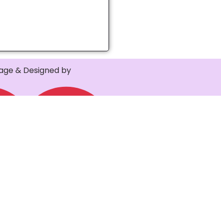
ge & Designed by