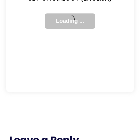
Leave a Reply