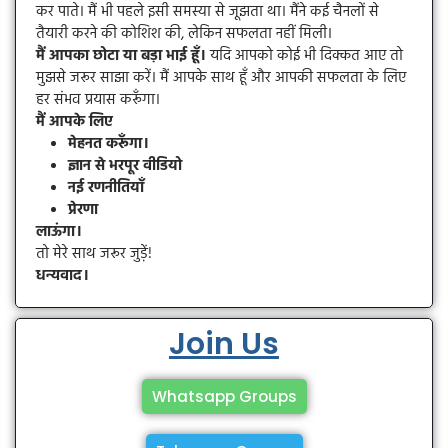
कर पाते। मैं भी पहले इसी समस्या से जूझता था। मैंने कई चैनलों से
तैयारी करने की कोशिश की, लेकिन सफलता नहीं मिली।
मैं आपका छोटा या बड़ा भाई हूँ।
यदि आपको कोई भी दिक्कत आए तो
मुझसे जरूर साझा करें। मैं आपके साथ हूँ और आपकी सफलता के लिए
हर संभव प्रयास करूँगा।
मैं आपके लिए
मेहनत करूँगा।
ज्ञान से भरपूर वीडियो
नई रणनीतियाँ
प्रेरणा
लाऊंगा।
तो मेरे साथ जरूर जुड़ें!
धन्यवाद।
Join Us
Whatsapp Groups