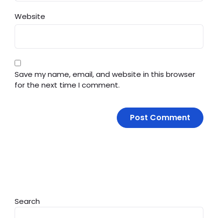
Website
Save my name, email, and website in this browser
for the next time I comment.
Search