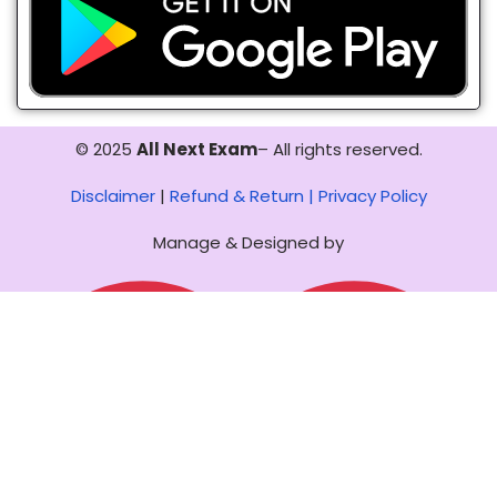
© 2025
All Next Exam
– All rights reserved.
Disclaimer
|
Refund & Return |
Privacy Policy
Manage & Designed by