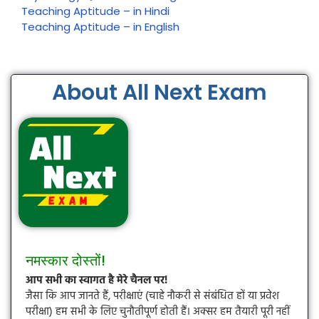
Teaching Aptitude – in Hindi
Teaching Aptitude – in English
About All Next Exam
नमस्कार दोस्तों!
आप सभी का स्वागत है मेरे चैनल पर!
जैसा कि आप जानते हैं, परीक्षाएं (चाहे नौकरी से संबंधित हों या प्रवेश
परीक्षा) हम सभी के लिए चुनौतीपूर्ण होती हैं। अक्सर हम तैयारी पूरी नहीं