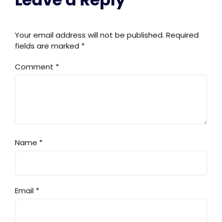
Your email address will not be published.
Required
fields are marked
*
Comment
*
Name
*
Email
*