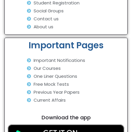
Student Registration
Social Groups
Contact us
About us
Important Pages
Important Notifications
Our Courses
One Liner Questions
Free Mock Tests
Previous Year Papers
Current Affairs
Download the app