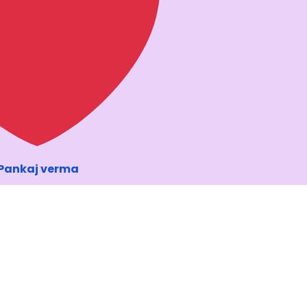
Pankaj verma