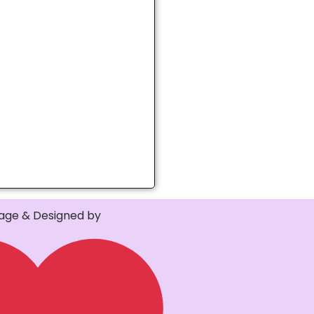
ge & Designed by