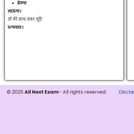
प्रेरणा
लाऊंगा।
तो मेरे साथ जरूर जुड़ें!
धन्यवाद।
© 2025
All Next Exam
– All rights reserved.
Discla