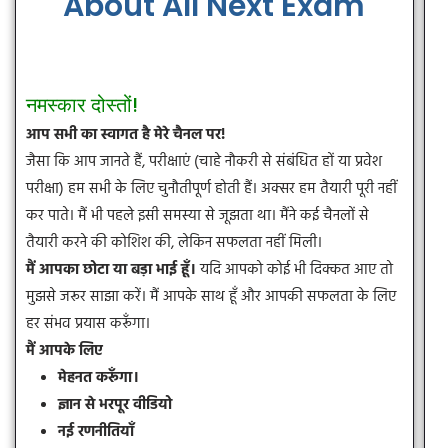
About All Next Exam
नमस्कार दोस्तों!
आप सभी का स्वागत है मेरे चैनल पर!
जैसा कि आप जानते हैं, परीक्षाएं (चाहे नौकरी से संबंधित हों या प्रवेश
परीक्षा) हम सभी के लिए चुनौतीपूर्ण होती हैं। अक्सर हम तैयारी पूरी नहीं
कर पाते। मैं भी पहले इसी समस्या से जूझता था। मैंने कई चैनलों से
तैयारी करने की कोशिश की, लेकिन सफलता नहीं मिली।
मैं आपका छोटा या बड़ा भाई हूँ।
यदि आपको कोई भी दिक्कत आए तो
मुझसे जरूर साझा करें। मैं आपके साथ हूँ और आपकी सफलता के लिए
हर संभव प्रयास करूँगा।
मैं आपके लिए
मेहनत करूँगा।
ज्ञान से भरपूर वीडियो
नई रणनीतियाँ