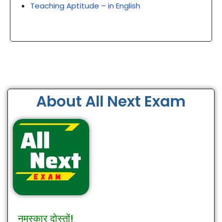
Teaching Aptitude – in English
About All Next Exam
नमस्कार दोस्तों!