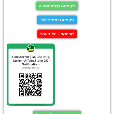
Whatsapp Groups
Telegram Groups
Youtube Channel