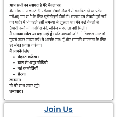
आप सभी का स्वागत है मेरे चैनल पर!
जैसा कि आप जानते हैं, परीक्षाएं (चाहे नौकरी से संबंधित हों या प्रवेश
परीक्षा) हम सभी के लिए चुनौतीपूर्ण होती हैं। अक्सर हम तैयारी पूरी नहीं
कर पाते। मैं भी पहले इसी समस्या से जूझता था। मैंने कई चैनलों से
तैयारी करने की कोशिश की, लेकिन सफलता नहीं मिली।
मैं आपका छोटा या बड़ा भाई हूँ।
यदि आपको कोई भी दिक्कत आए तो
मुझसे जरूर साझा करें। मैं आपके साथ हूँ और आपकी सफलता के लिए
हर संभव प्रयास करूँगा।
मैं आपके लिए
मेहनत करूँगा।
ज्ञान से भरपूर वीडियो
नई रणनीतियाँ
प्रेरणा
लाऊंगा।
तो मेरे साथ जरूर जुड़ें!
धन्यवाद।
Join Us