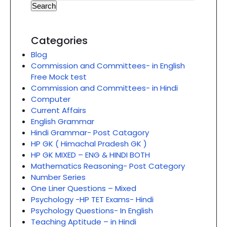
Search
Categories
Blog
Commission and Committees- in English
Free Mock test
Commission and Committees- in Hindi
Computer
Current Affairs
English Grammar
Hindi Grammar- Post Catagory
HP GK ( Himachal Pradesh GK )
HP GK MIXED – ENG & HINDI BOTH
Mathematics Reasoning- Post Category
Number Series
One Liner Questions – Mixed
Psychology -HP TET Exams- Hindi
Psychology Questions- In English
Teaching Aptitude – in Hindi