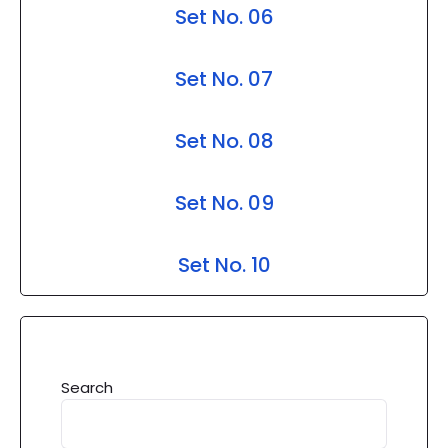
Set No. 06
Set No. 07
Set No. 08
Set No. 09
Set No. 10
Search