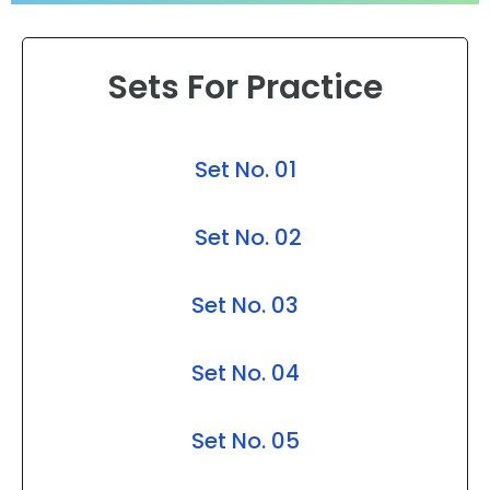
Sets For Practice
Set No. 01
Set No. 02
Set No. 03
Set No. 04
Set No. 05