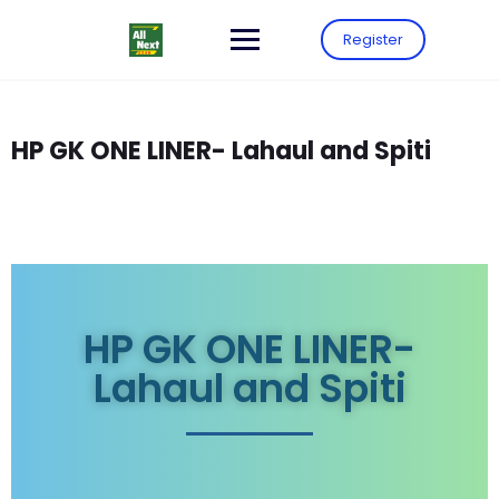
Register
HP GK ONE LINER- Lahaul and Spiti
HP GK ONE LINER-
Lahaul and Spiti