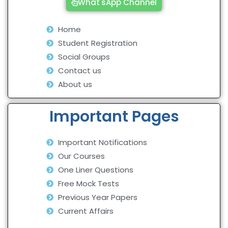
What'sApp Channel
Home
Student Registration
Social Groups
Contact us
About us
Important Pages
Important Notifications
Our Courses
One Liner Questions
Free Mock Tests
Previous Year Papers
Current Affairs