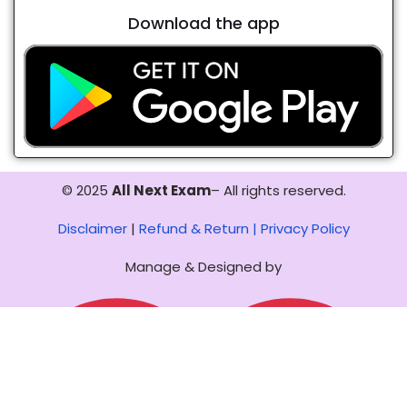
Download the app
© 2025
All Next Exam
– All rights reserved.
Disclaimer
|
Refund & Return |
Privacy Policy
Manage & Designed by