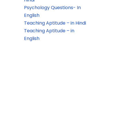
Psychology Questions- In
English
Teaching Aptitude – in Hindi
Teaching Aptitude – in
English