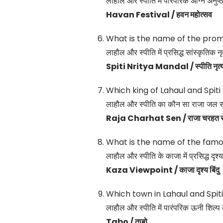
लाहौल और स्पीति में पारंपरिक अग्नि अनुष्
Havan Festival / हवन महोत्सव
What is the name of the promi
लाहौल और स्पीति में प्रसिद्ध सांस्कृतिक नृ
Spiti Nritya Mandal / स्पीति नृत्
Which king of Lahaul and Spiti
लाहौल और स्पीति का कौन सा राजा जल संर
Raja Charhat Sen / राजा चरहत स
What is the name of the famou
लाहौल और स्पीति के काजा में प्रसिद्ध दृश्य 
Kaza Viewpoint / काजा दृश्य बिंदु
Which town in Lahaul and Spiti
लाहौल और स्पीति में पारंपरिक ऊनी शिल्प
Tabo / ताबो