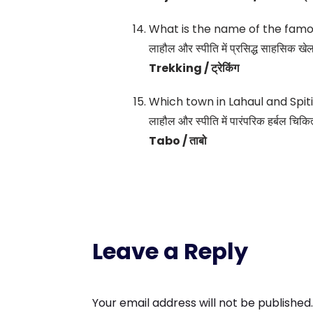
What is the name of the famou
लाहौल और स्पीति में प्रसिद्ध साहसिक खेल
Trekking / ट्रेकिंग
Which town in Lahaul and Spiti
लाहौल और स्पीति में पारंपरिक हर्बल चिक
Tabo / ताबो
Leave a Reply
Your email address will not be published.