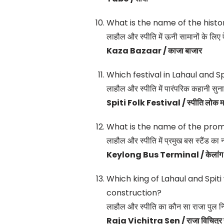
What is the name of the histo
लाहौल और स्पीति में ऊनी सामानों के लिए
Kaza Bazaar / काजा बाजार
Which festival in Lahaul and Sp
लाहौल और स्पीति में पारंपरिक कहानी सुना
Spiti Folk Festival / स्पीति लोक म
What is the name of the promi
लाहौल और स्पीति में प्रमुख बस स्टैंड का न
Keylong Bus Terminal / केलांग ब
Which king of Lahaul and Spiti
construction?
लाहौल और स्पीति का कौन सा राजा पुल निर
Raja Vichitra Sen / राजा विचित्र 