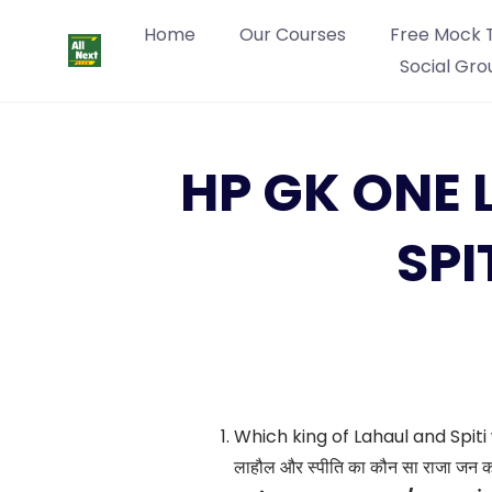
Home
Our Courses
Free Mock 
Social Gro
HP GK ONE 
SPI
Which king of Lahaul and Spiti
लाहौल और स्पीति का कौन सा राजा जन कल