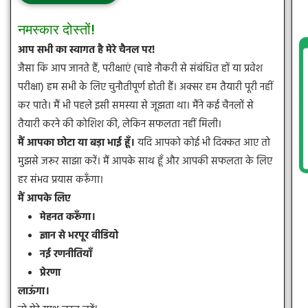
नमस्कार दोस्तों!
आप सभी का स्वागत है मेरे चैनल पर!
जैसा कि आप जानते हैं, परीक्षाएं (चाहे नौकरी से संबंधित हों या प्रवेश
परीक्षा) हम सभी के लिए चुनौतीपूर्ण होती हैं। अक्सर हम तैयारी पूरी नहीं
कर पाते। मैं भी पहले इसी समस्या से जूझता था। मैंने कई चैनलों से
तैयारी करने की कोशिश की, लेकिन सफलता नहीं मिली।
मैं आपका छोटा या बड़ा भाई हूँ।
यदि आपको कोई भी दिक्कत आए तो
मुझसे जरूर साझा करें। मैं आपके साथ हूँ और आपकी सफलता के लिए
हर संभव प्रयास करूँगा।
मैं आपके लिए
मेहनत करूँगा।
ज्ञान से भरपूर वीडियो
नई रणनीतियाँ
प्रेरणा
लाऊंगा।