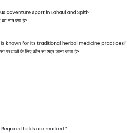
s adventure sport in Lahaul and Spiti?
 का नाम क्या है?
 is known for its traditional herbal medicine practices?
ित्सा प्रथाओं के लिए कौन सा शहर जाना जाता है?
Required fields are marked
*