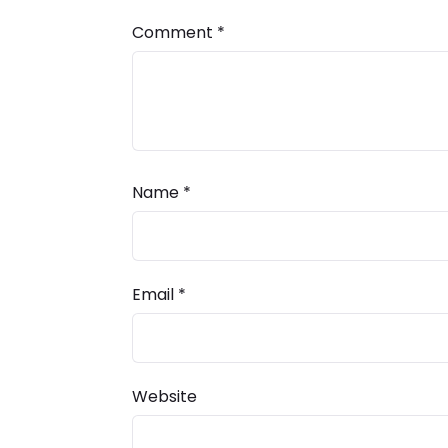
Comment
*
Name
*
Email
*
Website