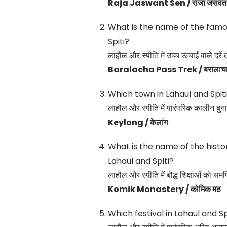
Raja Jaswant Sen / राजा जसवंत 
What is the name of the famou
Spiti?
लाहौल और स्पीति में उच्च ऊंचाई वाले दर्रे 
Baralacha Pass Trek / बरालाचा दर्
Which town in Lahaul and Spiti
लाहौल और स्पीति में पारंपरिक कालीन बु
Keylong / केलांग
What is the name of the histo
Lahaul and Spiti?
लाहौल और स्पीति में बौद्ध शिक्षाओं को सम
Komik Monastery / कोमिक मठ
Which festival in Lahaul and Spi