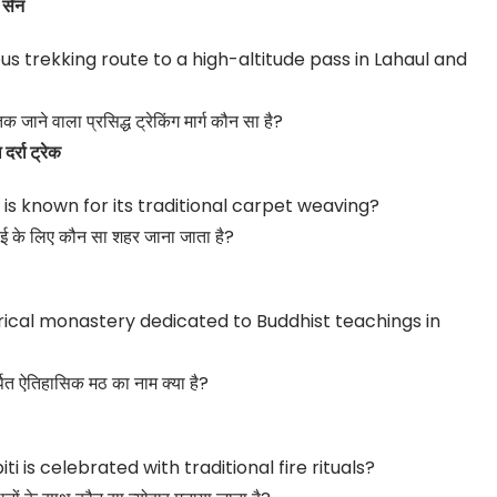
सेन
s trekking route to a high-altitude pass in Lahaul and
तक जाने वाला प्रसिद्ध ट्रेकिंग मार्ग कौन सा है?
रा ट्रेक
 is known for its traditional carpet weaving?
नाई के लिए कौन सा शहर जाना जाता है?
rical monastery dedicated to Buddhist teachings in
र्पित ऐतिहासिक मठ का नाम क्या है?
ti is celebrated with traditional fire rituals?