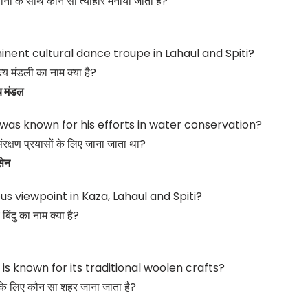
ठानों के साथ कौन सा त्योहार मनाया जाता है?
nent cultural dance troupe in Lahaul and Spiti?
त्य मंडली का नाम क्या है?
य मंडल
 was known for his efforts in water conservation?
क्षण प्रयासों के लिए जाना जाता था?
ेन
s viewpoint in Kaza, Lahaul and Spiti?
बिंदु का नाम क्या है?
 is known for its traditional woolen crafts?
 के लिए कौन सा शहर जाना जाता है?