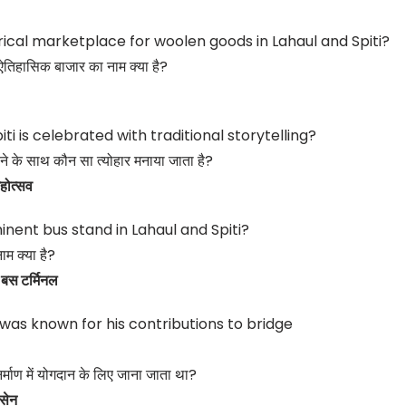
rical marketplace for woolen goods in Lahaul and Spiti?
 ऐतिहासिक बाजार का नाम क्या है?
iti is celebrated with traditional storytelling?
ने के साथ कौन सा त्योहार मनाया जाता है?
होत्सव
nent bus stand in Lahaul and Spiti?
ाम क्या है?
स टर्मिनल
 was known for his contributions to bridge
्माण में योगदान के लिए जाना जाता था?
सेन