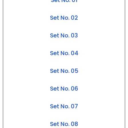
Set No. 01
Set No. 02
Set No. 03
Set No. 04
Set No. 05
Set No. 06
Set No. 07
Set No. 08