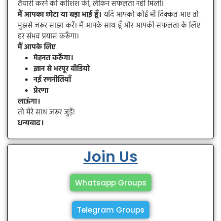
तैयारी करने की कोशिश की, लेकिन सफलता नहीं मिली।
मैं आपका छोटा या बड़ा भाई हूँ।
यदि आपको कोई भी दिक्कत आए तो
मुझसे जरूर साझा करें। मैं आपके साथ हूँ और आपकी सफलता के लिए
हर संभव प्रयास करूँगा।
मैं आपके लिए
मेहनत करूँगा।
ज्ञान से भरपूर वीडियो
नई रणनीतियाँ
प्रेरणा
लाऊंगा।
तो मेरे साथ जरूर जुड़ें!
धन्यवाद।
Join Us
Whatsapp Groups
Telegram Groups