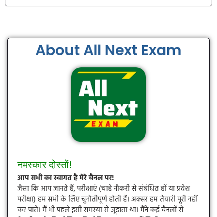
About All Next Exam
नमस्कार दोस्तों!
आप सभी का स्वागत है मेरे चैनल पर!
जैसा कि आप जानते हैं, परीक्षाएं (चाहे नौकरी से संबंधित हों या प्रवेश
परीक्षा) हम सभी के लिए चुनौतीपूर्ण होती हैं। अक्सर हम तैयारी पूरी नहीं
कर पाते। मैं भी पहले इसी समस्या से जूझता था। मैंने कई चैनलों से