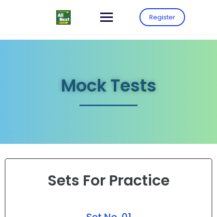
Register
Mock Tests
Sets For Practice