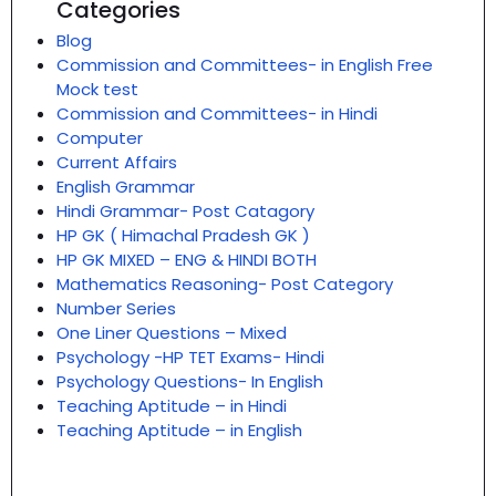
Categories
Blog
Commission and Committees- in English Free
Mock test
Commission and Committees- in Hindi
Computer
Current Affairs
English Grammar
Hindi Grammar- Post Catagory
HP GK ( Himachal Pradesh GK )
HP GK MIXED – ENG & HINDI BOTH
Mathematics Reasoning- Post Category
Number Series
One Liner Questions – Mixed
Psychology -HP TET Exams- Hindi
Psychology Questions- In English
Teaching Aptitude – in Hindi
Teaching Aptitude – in English