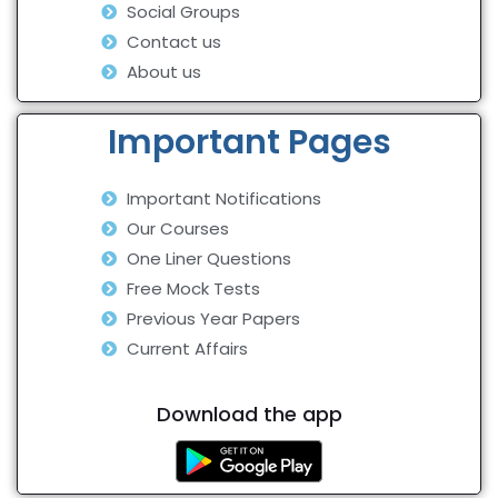
Social Groups
Contact us
About us
Important Pages
Important Notifications
Our Courses
One Liner Questions
Free Mock Tests
Previous Year Papers
Current Affairs
Download the app