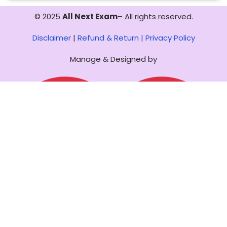
© 2025
All Next Exam
– All rights reserved.
Disclaimer
|
Refund & Return |
Privacy Policy
Manage & Designed by