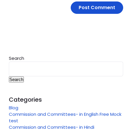
Search
Search
Categories
Blog
Commission and Committees- in English Free Mock
test
Commission and Committees- in Hindi