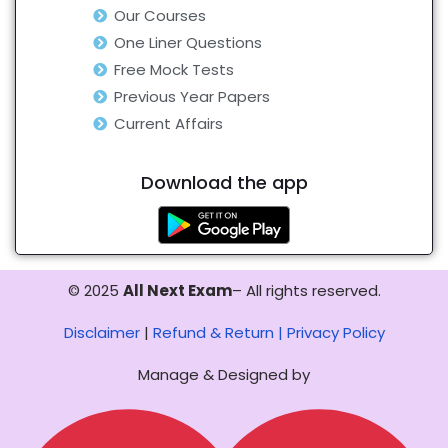
Our Courses
One Liner Questions
Free Mock Tests
Previous Year Papers
Current Affairs
Download the app
© 2025
All Next Exam
– All rights reserved.
Disclaimer
|
Refund & Return |
Privacy Policy
Manage & Designed by