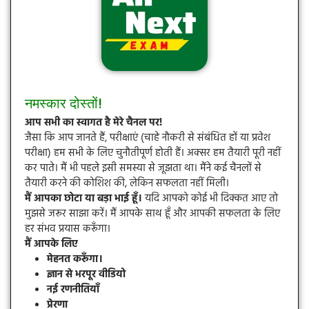
नमस्कार दोस्तों!
आप सभी का स्वागत है मेरे चैनल पर!
जैसा कि आप जानते हैं, परीक्षाएं (चाहे नौकरी से संबंधित हों या प्रवेश
परीक्षा) हम सभी के लिए चुनौतीपूर्ण होती हैं। अक्सर हम तैयारी पूरी नहीं
कर पाते। मैं भी पहले इसी समस्या से जूझता था। मैंने कई चैनलों से
तैयारी करने की कोशिश की, लेकिन सफलता नहीं मिली।
मैं आपका छोटा या बड़ा भाई हूँ।
यदि आपको कोई भी दिक्कत आए तो
मुझसे जरूर साझा करें। मैं आपके साथ हूँ और आपकी सफलता के लिए
हर संभव प्रयास करूँगा।
मैं आपके लिए
मेहनत करूँगा।
ज्ञान से भरपूर वीडियो
नई रणनीतियाँ
प्रेरणा