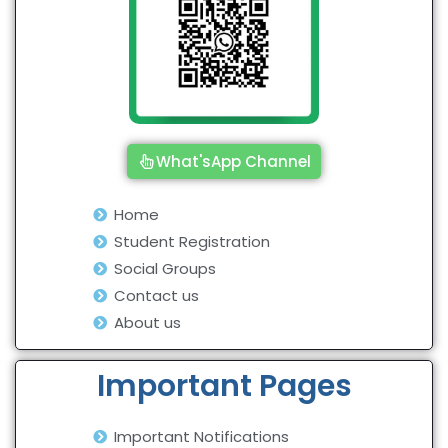
What'sApp Channel
Home
Student Registration
Social Groups
Contact us
About us
Important Pages
Important Notifications