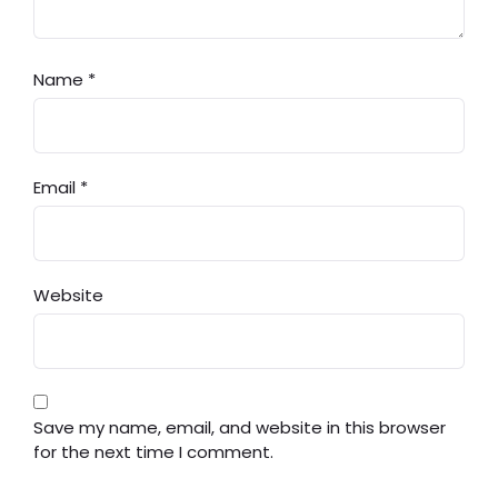
Name
*
Email
*
Website
Save my name, email, and website in this browser
for the next time I comment.