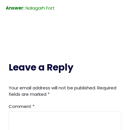
Answer:
Nalagarh Fort
Leave a Reply
Your email address will not be published.
Required
fields are marked
*
Comment
*