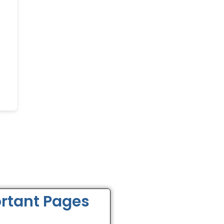
rtant Pages