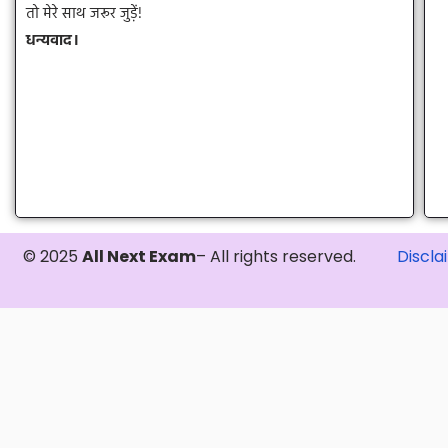
तो मेरे साथ जरूर जुड़ें!
धन्यवाद।
© 2025
All Next Exam
– All rights reserved.
Discla