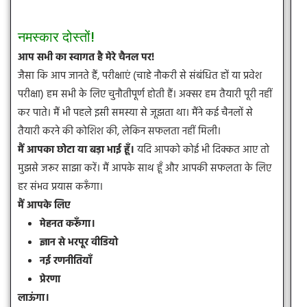
नमस्कार दोस्तों!
आप सभी का स्वागत है मेरे चैनल पर!
जैसा कि आप जानते हैं, परीक्षाएं (चाहे नौकरी से संबंधित हों या प्रवेश
परीक्षा) हम सभी के लिए चुनौतीपूर्ण होती हैं। अक्सर हम तैयारी पूरी नहीं
कर पाते। मैं भी पहले इसी समस्या से जूझता था। मैंने कई चैनलों से
तैयारी करने की कोशिश की, लेकिन सफलता नहीं मिली।
मैं आपका छोटा या बड़ा भाई हूँ।
यदि आपको कोई भी दिक्कत आए तो
मुझसे जरूर साझा करें। मैं आपके साथ हूँ और आपकी सफलता के लिए
हर संभव प्रयास करूँगा।
मैं आपके लिए
मेहनत करूँगा।
ज्ञान से भरपूर वीडियो
नई रणनीतियाँ
प्रेरणा
लाऊंगा।