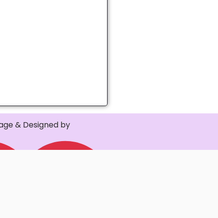
ge & Designed by