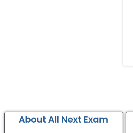
About All Next Exam