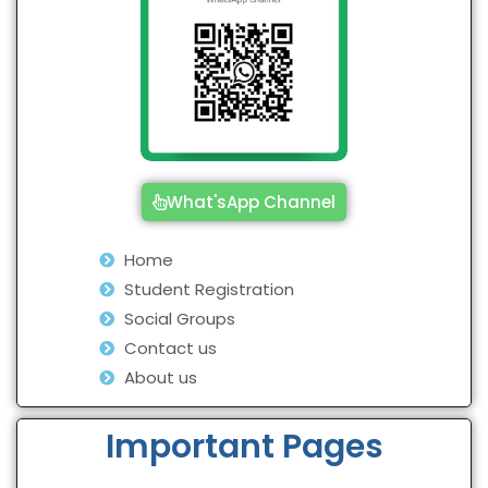
What'sApp Channel
Home
Student Registration
Social Groups
Contact us
About us
Important Pages