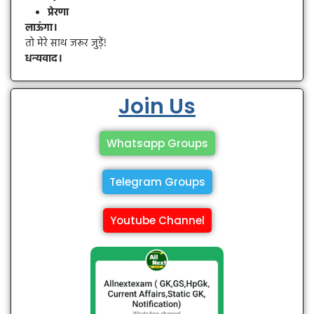
प्रेरणा
लाऊंगा।
तो मेरे साथ जरूर जुड़ें!
धन्यवाद।
Join Us
Whatsapp Groups
Telegram Groups
Youtube Channel