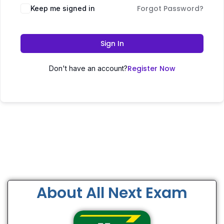
Forgot Password?
Keep me signed in
Sign In
Register Now
Don't have an account?
About All Next Exam