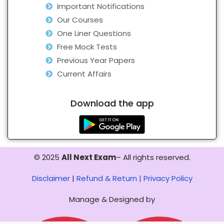
Important Notifications
Our Courses
One Liner Questions
Free Mock Tests
Previous Year Papers
Current Affairs
Download the app
© 2025
All Next Exam
– All rights reserved.
Disclaimer
|
Refund & Return |
Privacy Policy
Manage & Designed by