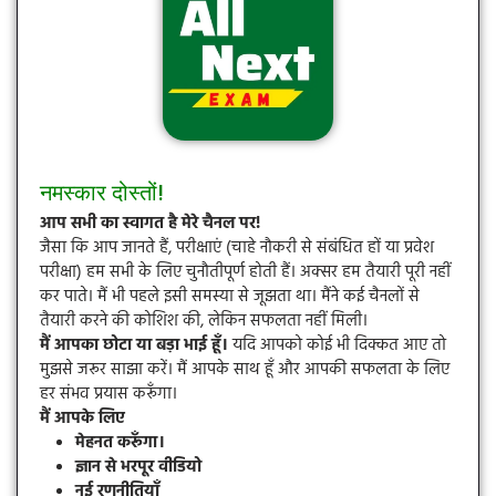
नमस्कार दोस्तों!
आप सभी का स्वागत है मेरे चैनल पर!
जैसा कि आप जानते हैं, परीक्षाएं (चाहे नौकरी से संबंधित हों या प्रवेश
परीक्षा) हम सभी के लिए चुनौतीपूर्ण होती हैं। अक्सर हम तैयारी पूरी नहीं
कर पाते। मैं भी पहले इसी समस्या से जूझता था। मैंने कई चैनलों से
तैयारी करने की कोशिश की, लेकिन सफलता नहीं मिली।
मैं आपका छोटा या बड़ा भाई हूँ।
यदि आपको कोई भी दिक्कत आए तो
मुझसे जरूर साझा करें। मैं आपके साथ हूँ और आपकी सफलता के लिए
हर संभव प्रयास करूँगा।
मैं आपके लिए
मेहनत करूँगा।
ज्ञान से भरपूर वीडियो
नई रणनीतियाँ