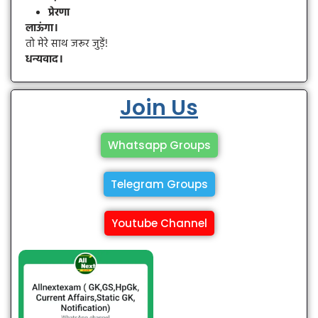
प्रेरणा
लाऊंगा।
तो मेरे साथ जरूर जुड़ें!
धन्यवाद।
Join Us
Whatsapp Groups
Telegram Groups
Youtube Channel