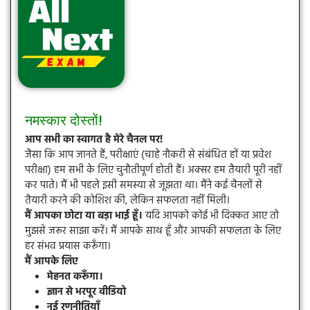
नमस्कार दोस्तों!
आप सभी का स्वागत है मेरे चैनल पर!
जैसा कि आप जानते हैं, परीक्षाएं (चाहे नौकरी से संबंधित हों या प्रवेश
परीक्षा) हम सभी के लिए चुनौतीपूर्ण होती हैं। अक्सर हम तैयारी पूरी नहीं
कर पाते। मैं भी पहले इसी समस्या से जूझता था। मैंने कई चैनलों से
तैयारी करने की कोशिश की, लेकिन सफलता नहीं मिली।
मैं आपका छोटा या बड़ा भाई हूँ।
यदि आपको कोई भी दिक्कत आए तो
मुझसे जरूर साझा करें। मैं आपके साथ हूँ और आपकी सफलता के लिए
हर संभव प्रयास करूँगा।
मैं आपके लिए
मेहनत करूँगा।
ज्ञान से भरपूर वीडियो
नई रणनीतियाँ