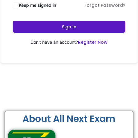
Forgot Password?
Keep me signed in
Sign In
Register Now
Don't have an account?
About All Next Exam