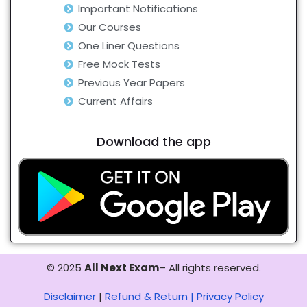
Important Notifications
Our Courses
One Liner Questions
Free Mock Tests
Previous Year Papers
Current Affairs
Download the app
© 2025
All Next Exam
– All rights reserved.
Disclaimer
|
Refund & Return |
Privacy Policy