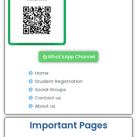
What'sApp Channel
Home
Student Registration
Social Groups
Contact us
About us
Important Pages