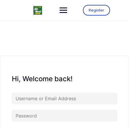
Register
Hi, Welcome back!