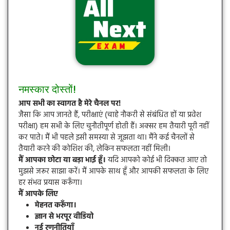
नमस्कार दोस्तों!
आप सभी का स्वागत है मेरे चैनल पर!
जैसा कि आप जानते हैं, परीक्षाएं (चाहे नौकरी से संबंधित हों या प्रवेश
परीक्षा) हम सभी के लिए चुनौतीपूर्ण होती हैं। अक्सर हम तैयारी पूरी नहीं
कर पाते। मैं भी पहले इसी समस्या से जूझता था। मैंने कई चैनलों से
तैयारी करने की कोशिश की, लेकिन सफलता नहीं मिली।
मैं आपका छोटा या बड़ा भाई हूँ।
यदि आपको कोई भी दिक्कत आए तो
मुझसे जरूर साझा करें। मैं आपके साथ हूँ और आपकी सफलता के लिए
हर संभव प्रयास करूँगा।
मैं आपके लिए
मेहनत करूँगा।
ज्ञान से भरपूर वीडियो
नई रणनीतियाँ