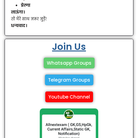
प्रेरणा
लाऊंगा।
तो मेरे साथ जरूर जुड़ें!
धन्यवाद।
Join Us
Whatsapp Groups
Telegram Groups
Youtube Channel