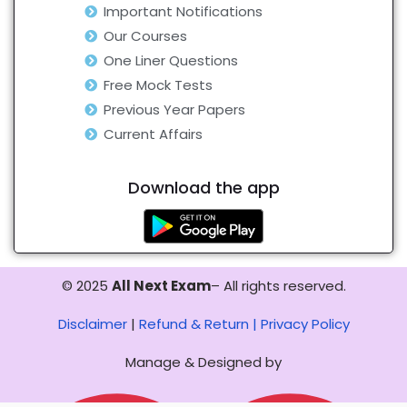
Important Notifications
Our Courses
One Liner Questions
Free Mock Tests
Previous Year Papers
Current Affairs
Download the app
© 2025
All Next Exam
– All rights reserved.
Disclaimer
|
Refund & Return |
Privacy Policy
Manage & Designed by