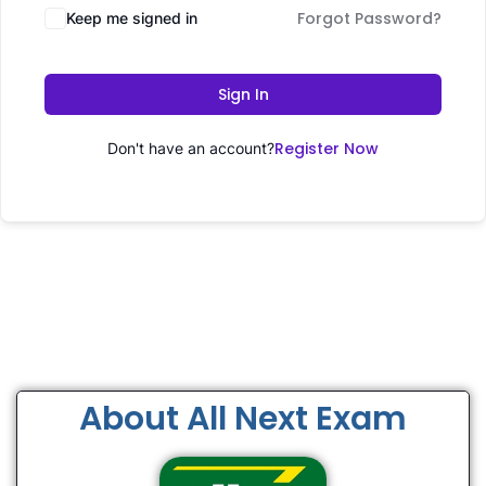
Forgot Password?
Keep me signed in
Sign In
Register Now
Don't have an account?
About All Next Exam