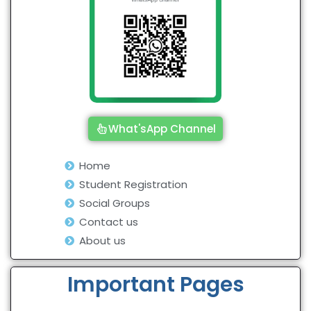
What'sApp Channel
Home
Student Registration
Social Groups
Contact us
About us
Important Pages