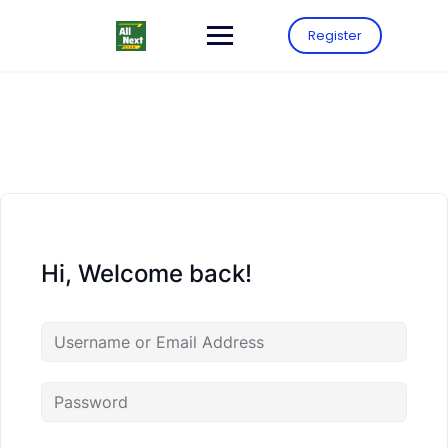
Register
Hi, Welcome back!