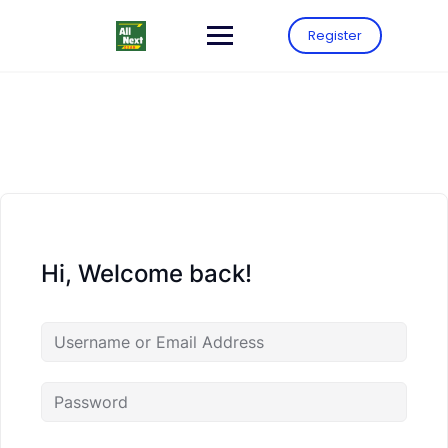
Register
Hi, Welcome back!