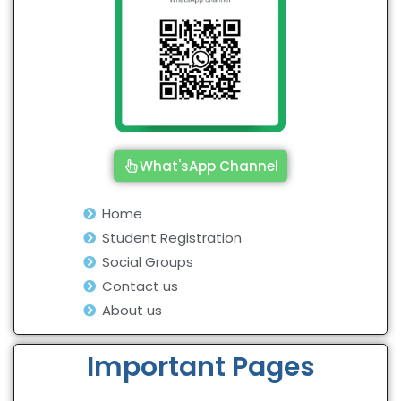
What'sApp Channel
Home
Student Registration
Social Groups
Contact us
About us
Important Pages