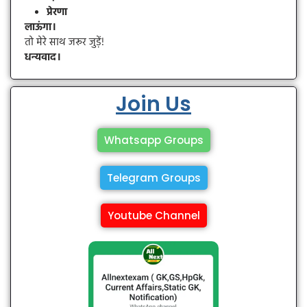
प्रेरणा
लाऊंगा।
तो मेरे साथ जरूर जुड़ें!
धन्यवाद।
Join Us
Whatsapp Groups
Telegram Groups
Youtube Channel