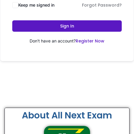
Forgot Password?
Keep me signed in
Sign In
Register Now
Don't have an account?
About All Next Exam