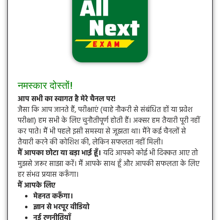
नमस्कार दोस्तों!
आप सभी का स्वागत है मेरे चैनल पर!
जैसा कि आप जानते हैं, परीक्षाएं (चाहे नौकरी से संबंधित हों या प्रवेश
परीक्षा) हम सभी के लिए चुनौतीपूर्ण होती हैं। अक्सर हम तैयारी पूरी नहीं
कर पाते। मैं भी पहले इसी समस्या से जूझता था। मैंने कई चैनलों से
तैयारी करने की कोशिश की, लेकिन सफलता नहीं मिली।
मैं आपका छोटा या बड़ा भाई हूँ।
यदि आपको कोई भी दिक्कत आए तो
मुझसे जरूर साझा करें। मैं आपके साथ हूँ और आपकी सफलता के लिए
हर संभव प्रयास करूँगा।
मैं आपके लिए
मेहनत करूँगा।
ज्ञान से भरपूर वीडियो
नई रणनीतियाँ