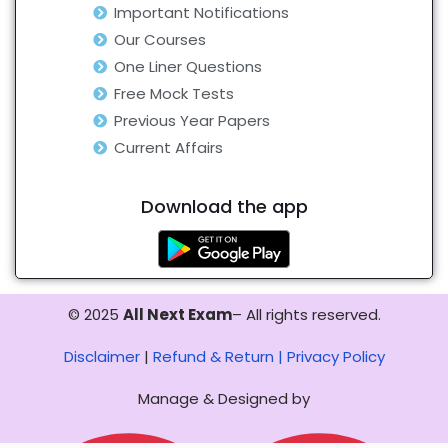
Important Notifications
Our Courses
One Liner Questions
Free Mock Tests
Previous Year Papers
Current Affairs
Download the app
© 2025
All Next Exam
– All rights reserved.
Disclaimer
|
Refund & Return |
Privacy Policy
Manage & Designed by