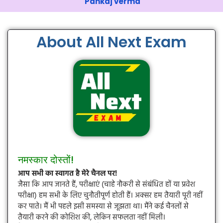
Pankaj verma
About All Next Exam
नमस्कार दोस्तों!
आप सभी का स्वागत है मेरे चैनल पर!
जैसा कि आप जानते हैं, परीक्षाएं (चाहे नौकरी से संबंधित हों या प्रवेश
परीक्षा) हम सभी के लिए चुनौतीपूर्ण होती हैं। अक्सर हम तैयारी पूरी नहीं
कर पाते। मैं भी पहले इसी समस्या से जूझता था। मैंने कई चैनलों से
तैयारी करने की कोशिश की, लेकिन सफलता नहीं मिली।