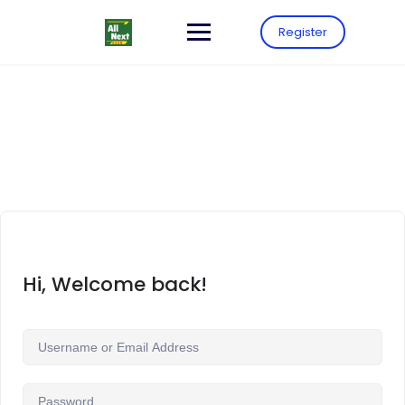
Register
Hi, Welcome back!