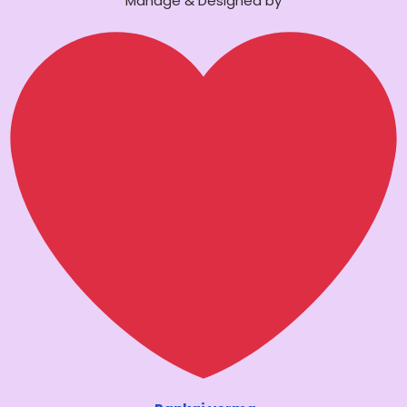
Manage & Designed by