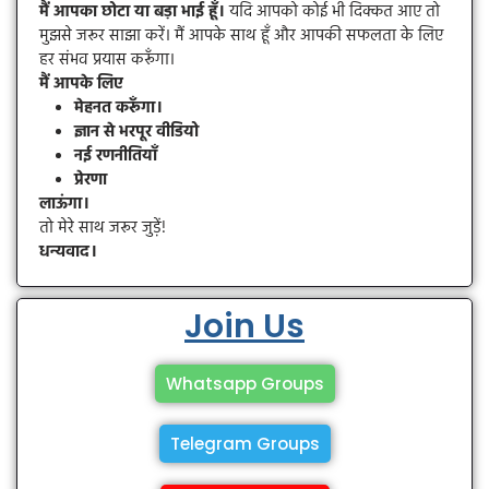
मैं आपका छोटा या बड़ा भाई हूँ।
यदि आपको कोई भी दिक्कत आए तो
मुझसे जरूर साझा करें। मैं आपके साथ हूँ और आपकी सफलता के लिए
हर संभव प्रयास करूँगा।
मैं आपके लिए
मेहनत करूँगा।
ज्ञान से भरपूर वीडियो
नई रणनीतियाँ
प्रेरणा
लाऊंगा।
तो मेरे साथ जरूर जुड़ें!
धन्यवाद।
Join Us
Whatsapp Groups
Telegram Groups