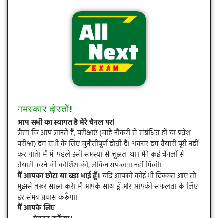
नमस्कार दोस्तों!
आप सभी का स्वागत है मेरे चैनल पर!
जैसा कि आप जानते हैं, परीक्षाएं (चाहे नौकरी से संबंधित हों या प्रवेश
परीक्षा) हम सभी के लिए चुनौतीपूर्ण होती हैं। अक्सर हम तैयारी पूरी नहीं
कर पाते। मैं भी पहले इसी समस्या से जूझता था। मैंने कई चैनलों से
तैयारी करने की कोशिश की, लेकिन सफलता नहीं मिली।
मैं आपका छोटा या बड़ा भाई हूँ।
यदि आपको कोई भी दिक्कत आए तो
मुझसे जरूर साझा करें। मैं आपके साथ हूँ और आपकी सफलता के लिए
हर संभव प्रयास करूँगा।
मैं आपके लिए