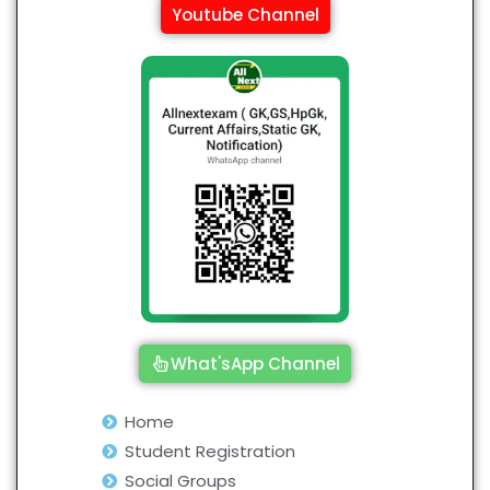
Youtube Channel
What'sApp Channel
Home
Student Registration
Social Groups