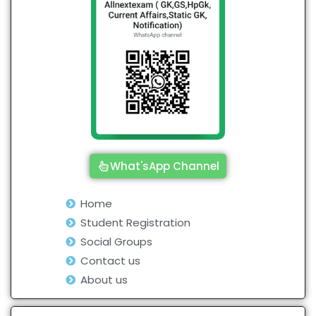
What'sApp Channel
Home
Student Registration
Social Groups
Contact us
About us