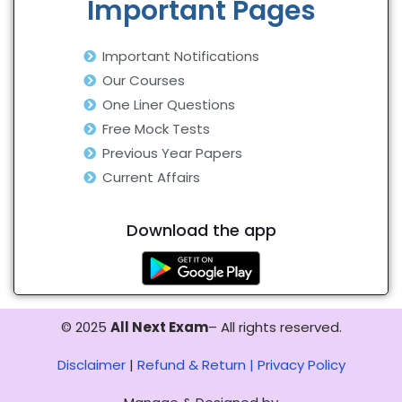
Important Pages
Important Notifications
Our Courses
One Liner Questions
Free Mock Tests
Previous Year Papers
Current Affairs
Download the app
© 2025
All Next Exam
– All rights reserved.
Disclaimer
|
Refund & Return |
Privacy Policy