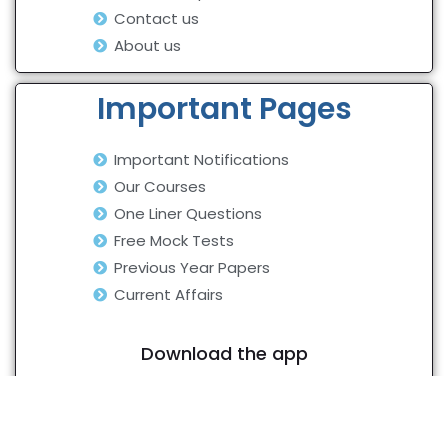
Contact us
About us
Important Pages
Important Notifications
Our Courses
One Liner Questions
Free Mock Tests
Previous Year Papers
Current Affairs
Download the app