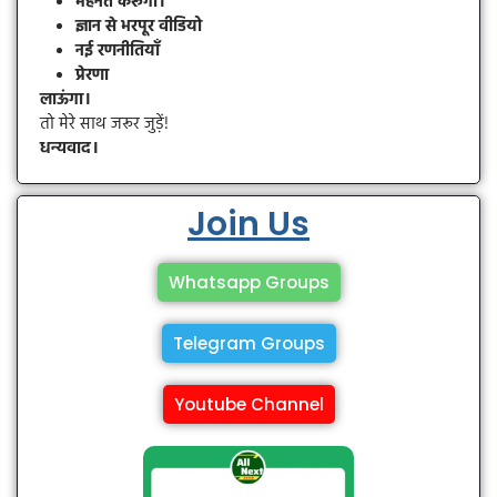
मेहनत करूँगा।
ज्ञान से भरपूर वीडियो
नई रणनीतियाँ
प्रेरणा
लाऊंगा।
तो मेरे साथ जरूर जुड़ें!
धन्यवाद।
Join Us
Whatsapp Groups
Telegram Groups
Youtube Channel