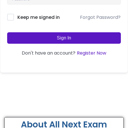
Forgot Password?
Keep me signed in
Sign In
Register Now
Don't have an account?
About All Next Exam