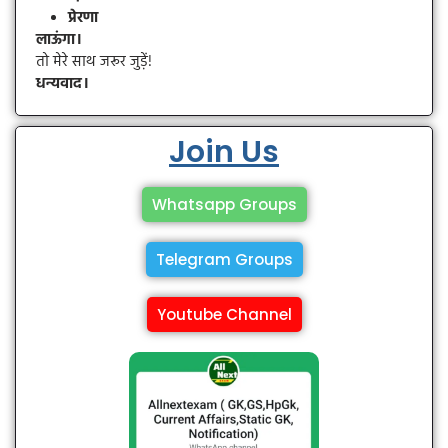
प्रेरणा
लाऊंगा।
तो मेरे साथ जरूर जुड़ें!
धन्यवाद।
Join Us
Whatsapp Groups
Telegram Groups
Youtube Channel