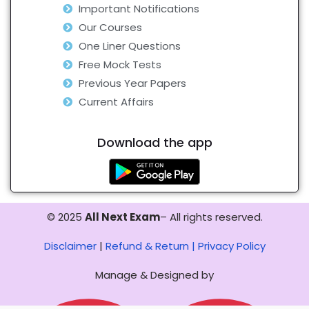
Important Notifications
Our Courses
One Liner Questions
Free Mock Tests
Previous Year Papers
Current Affairs
Download the app
© 2025
All Next Exam
– All rights reserved.
Disclaimer
|
Refund & Return |
Privacy Policy
Manage & Designed by