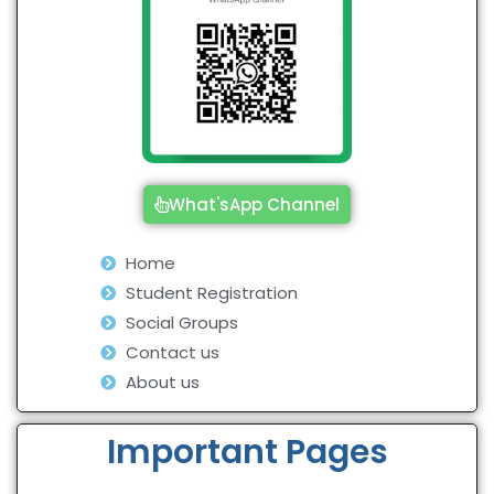
What'sApp Channel
Home
Student Registration
Social Groups
Contact us
About us
Important Pages