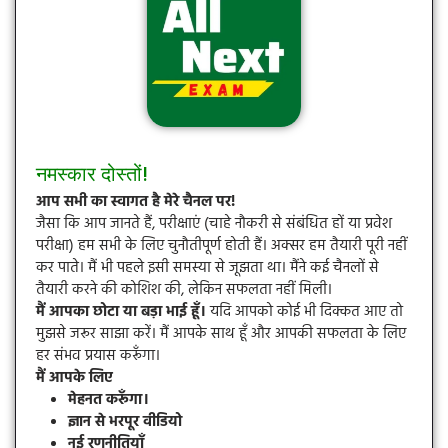
नमस्कार दोस्तों!
आप सभी का स्वागत है मेरे चैनल पर!
जैसा कि आप जानते हैं, परीक्षाएं (चाहे नौकरी से संबंधित हों या प्रवेश
परीक्षा) हम सभी के लिए चुनौतीपूर्ण होती हैं। अक्सर हम तैयारी पूरी नहीं
कर पाते। मैं भी पहले इसी समस्या से जूझता था। मैंने कई चैनलों से
तैयारी करने की कोशिश की, लेकिन सफलता नहीं मिली।
मैं आपका छोटा या बड़ा भाई हूँ।
यदि आपको कोई भी दिक्कत आए तो
मुझसे जरूर साझा करें। मैं आपके साथ हूँ और आपकी सफलता के लिए
हर संभव प्रयास करूँगा।
मैं आपके लिए
मेहनत करूँगा।
ज्ञान से भरपूर वीडियो
नई रणनीतियाँ