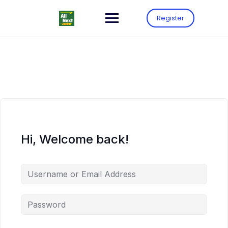
Register
Hi, Welcome back!