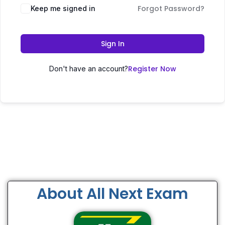
Forgot Password?
Keep me signed in
Sign In
Register Now
Don't have an account?
About All Next Exam