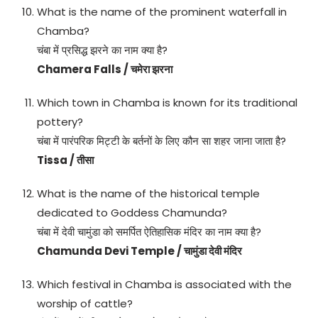
What is the name of the prominent waterfall in
Chamba?
चंबा में प्रसिद्ध झरने का नाम क्या है?
Chamera Falls / चमेरा झरना
Which town in Chamba is known for its traditional
pottery?
चंबा में पारंपरिक मिट्टी के बर्तनों के लिए कौन सा शहर जाना जाता है?
Tissa / तीसा
What is the name of the historical temple
dedicated to Goddess Chamunda?
चंबा में देवी चामुंडा को समर्पित ऐतिहासिक मंदिर का नाम क्या है?
Chamunda Devi Temple / चामुंडा देवी मंदिर
Which festival in Chamba is associated with the
worship of cattle?