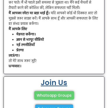
कर पाते। मैं भी पहले इसी समस्या से जूझता था। मैंने कई चैनलों से
तैयारी करने की कोशिश की, लेकिन सफलता नहीं मिली।
मैं आपका छोटा या बड़ा भाई हूँ।
यदि आपको कोई भी दिक्कत आए तो
मुझसे जरूर साझा करें। मैं आपके साथ हूँ और आपकी सफलता के लिए
हर संभव प्रयास करूँगा।
मैं आपके लिए
मेहनत करूँगा।
ज्ञान से भरपूर वीडियो
नई रणनीतियाँ
प्रेरणा
लाऊंगा।
तो मेरे साथ जरूर जुड़ें!
धन्यवाद।
Join Us
Whatsapp Groups