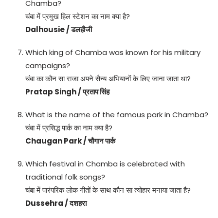
Chamba?
चंबा में प्रमुख हिल स्टेशन का नाम क्या है?
Dalhousie / डलहौजी
Which king of Chamba was known for his military
campaigns?
चंबा का कौन सा राजा अपने सैन्य अभियानों के लिए जाना जाता था?
Pratap Singh / प्रताप सिंह
What is the name of the famous park in Chamba?
चंबा में प्रसिद्ध पार्क का नाम क्या है?
Chaugan Park / चौगान पार्क
Which festival in Chamba is celebrated with
traditional folk songs?
चंबा में पारंपरिक लोक गीतों के साथ कौन सा त्योहार मनाया जाता है?
Dussehra / दशहरा