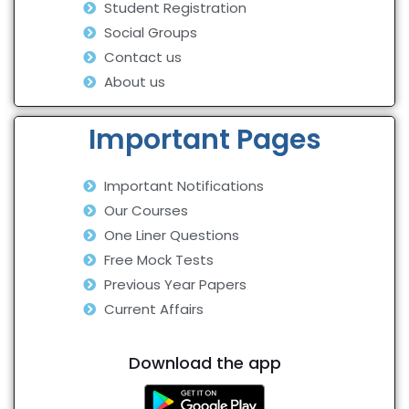
Student Registration
Social Groups
Contact us
About us
Important Pages
Important Notifications
Our Courses
One Liner Questions
Free Mock Tests
Previous Year Papers
Current Affairs
Download the app