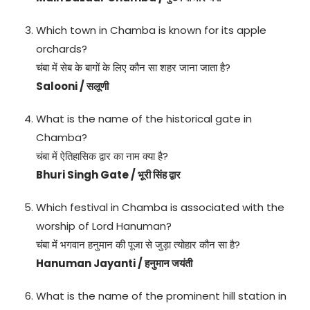
Which town in Chamba is known for its apple
orchards?
चंबा में सेब के बागों के लिए कौन सा शहर जाना जाता है?
Salooni / सलूणी
What is the name of the historical gate in
Chamba?
चंबा में ऐतिहासिक द्वार का नाम क्या है?
Bhuri Singh Gate / भूरी सिंह द्वार
Which festival in Chamba is associated with the
worship of Lord Hanuman?
चंबा में भगवान हनुमान की पूजा से जुड़ा त्योहार कौन सा है?
Hanuman Jayanti / हनुमान जयंती
What is the name of the prominent hill station in