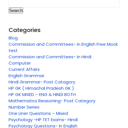
Search
Categories
Blog
Commission and Committees- in English Free Mock
test
Commission and Committees- in Hindi
Computer
Current Affairs
English Grammar
Hindi Grammar- Post Catagory
HP GK ( Himachal Pradesh GK )
HP GK MIXED – ENG & HINDI BOTH
Mathematics Reasoning- Post Category
Number Series
One Liner Questions – Mixed
Psychology -HP TET Exams- Hindi
Psychology Questions- In English