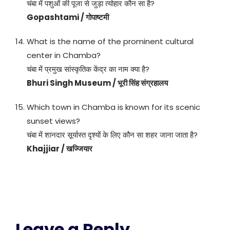
चंबा में पशुओं की पूजा से जुड़ा त्योहार कौन सा है?
Gopashtami / गोपाष्टमी
What is the name of the prominent cultural
center in Chamba?
चंबा में प्रमुख सांस्कृतिक केंद्र का नाम क्या है?
Bhuri Singh Museum / भूरी सिंह संग्रहालय
Which town in Chamba is known for its scenic
sunset views?
चंबा में शानदार सूर्यास्त दृश्यों के लिए कौन सा शहर जाना जाता है?
Khajjiar / खज्जियार
Leave a Reply