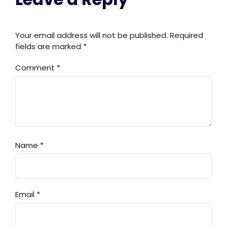
Your email address will not be published.
Required
fields are marked
*
Comment
*
Name
*
Email
*