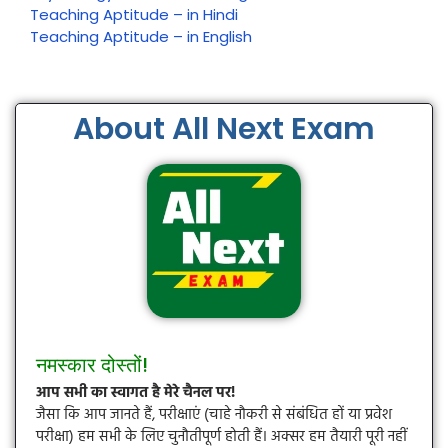
Teaching Aptitude – in Hindi
Teaching Aptitude – in English
About All Next Exam
नमस्कार दोस्तों!
आप सभी का स्वागत है मेरे चैनल पर!
जैसा कि आप जानते हैं, परीक्षाएं (चाहे नौकरी से संबंधित हों या प्रवेश
परीक्षा) हम सभी के लिए चुनौतीपूर्ण होती हैं। अक्सर हम तैयारी पूरी नहीं