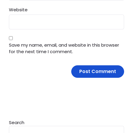
Website
Save my name, email, and website in this browser
for the next time I comment.
Search