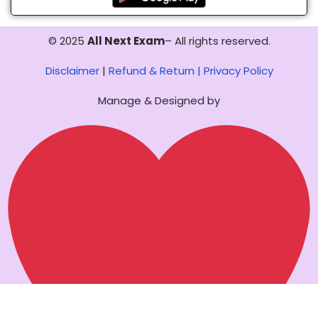
© 2025
All Next Exam
– All rights reserved.
Disclaimer
|
Refund & Return |
Privacy Policy
Manage & Designed by