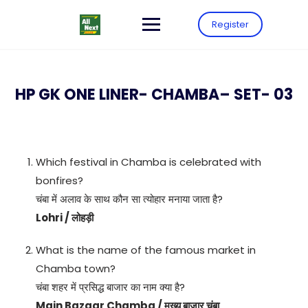
Register
HP GK ONE LINER- CHAMBA– SET- 03
Which festival in Chamba is celebrated with
bonfires?
चंबा में अलाव के साथ कौन सा त्योहार मनाया जाता है?
Lohri / लोहड़ी
What is the name of the famous market in
Chamba town?
चंबा शहर में प्रसिद्ध बाजार का नाम क्या है?
Main Bazaar Chamba / मुख्य बाजार चंबा