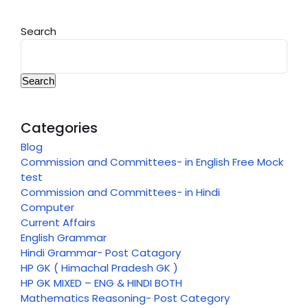
Search
Search
Categories
Blog
Commission and Committees- in English Free Mock
test
Commission and Committees- in Hindi
Computer
Current Affairs
English Grammar
Hindi Grammar- Post Catagory
HP GK ( Himachal Pradesh GK )
HP GK MIXED – ENG & HINDI BOTH
Mathematics Reasoning- Post Category