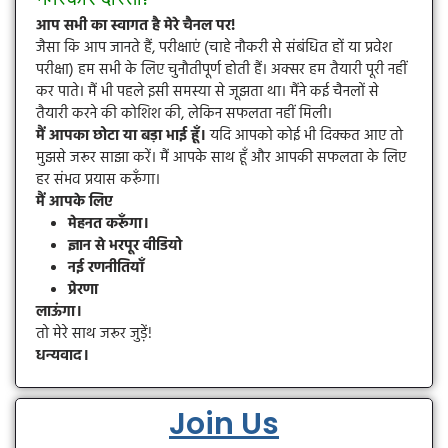
आप सभी का स्वागत है मेरे चैनल पर!
जैसा कि आप जानते हैं, परीक्षाएं (चाहे नौकरी से संबंधित हों या प्रवेश
परीक्षा) हम सभी के लिए चुनौतीपूर्ण होती हैं। अक्सर हम तैयारी पूरी नहीं
कर पाते। मैं भी पहले इसी समस्या से जूझता था। मैंने कई चैनलों से
तैयारी करने की कोशिश की, लेकिन सफलता नहीं मिली।
मैं आपका छोटा या बड़ा भाई हूँ।
यदि आपको कोई भी दिक्कत आए तो
मुझसे जरूर साझा करें। मैं आपके साथ हूँ और आपकी सफलता के लिए
हर संभव प्रयास करूँगा।
मैं आपके लिए
मेहनत करूँगा।
ज्ञान से भरपूर वीडियो
नई रणनीतियाँ
प्रेरणा
लाऊंगा।
तो मेरे साथ जरूर जुड़ें!
धन्यवाद।
Join Us