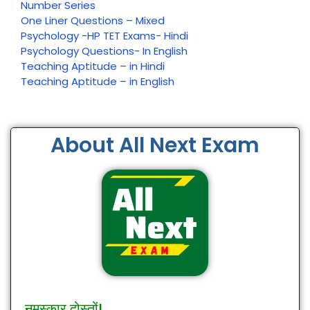
Number Series
One Liner Questions – Mixed
Psychology -HP TET Exams- Hindi
Psychology Questions- In English
Teaching Aptitude – in Hindi
Teaching Aptitude – in English
About All Next Exam
नमस्कार दोस्तों!