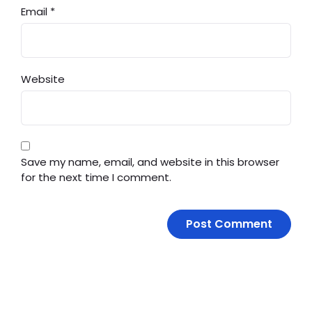
Email
*
Website
Save my name, email, and website in this browser
for the next time I comment.