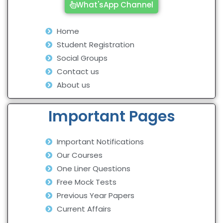
What'sApp Channel
Home
Student Registration
Social Groups
Contact us
About us
Important Pages
Important Notifications
Our Courses
One Liner Questions
Free Mock Tests
Previous Year Papers
Current Affairs