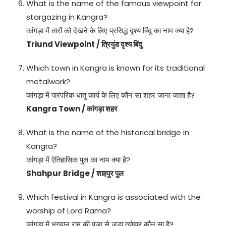
What is the name of the famous viewpoint for
stargazing in Kangra?
कांगड़ा में तारों को देखने के लिए प्रसिद्ध दृश्य बिंदु का नाम क्या है?
Triund Viewpoint / त्रियुंड दृश्य बिंदु
Which town in Kangra is known for its traditional
metalwork?
कांगड़ा में पारंपरिक धातु कार्य के लिए कौन सा शहर जाना जाता है?
Kangra Town / कांगड़ा शहर
What is the name of the historical bridge in
Kangra?
कांगड़ा में ऐतिहासिक पुल का नाम क्या है?
Shahpur Bridge / शाहपुर पुल
Which festival in Kangra is associated with the
worship of Lord Rama?
कांगड़ा में भगवान राम की पूजा से जुड़ा त्योहार कौन सा है?