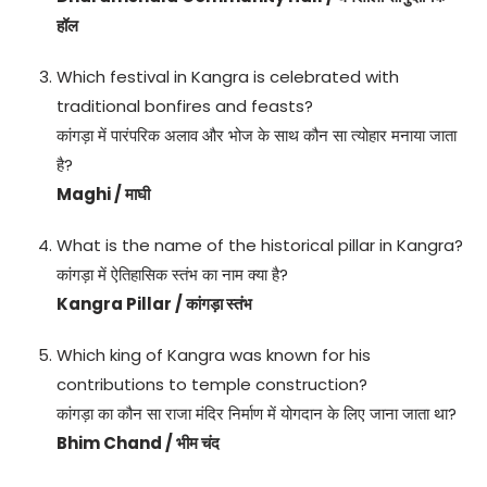
हॉल
Which festival in Kangra is celebrated with
traditional bonfires and feasts?
कांगड़ा में पारंपरिक अलाव और भोज के साथ कौन सा त्योहार मनाया जाता
है?
Maghi / माघी
What is the name of the historical pillar in Kangra?
कांगड़ा में ऐतिहासिक स्तंभ का नाम क्या है?
Kangra Pillar / कांगड़ा स्तंभ
Which king of Kangra was known for his
contributions to temple construction?
कांगड़ा का कौन सा राजा मंदिर निर्माण में योगदान के लिए जाना जाता था?
Bhim Chand / भीम चंद