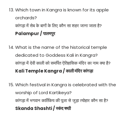
Which town in Kangra is known for its apple
orchards?
कांगड़ा में सेब के बागों के लिए कौन सा शहर जाना जाता है?
Palampur / पालमपुर
What is the name of the historical temple
dedicated to Goddess Kali in Kangra?
कांगड़ा में देवी काली को समर्पित ऐतिहासिक मंदिर का नाम क्या है?
Kali Temple Kangra / काली मंदिर कांगड़ा
Which festival in Kangra is celebrated with the
worship of Lord Kartikeya?
कांगड़ा में भगवान कार्तिकेय की पूजा से जुड़ा त्योहार कौन सा है?
Skanda Shashti / स्कंद षष्ठी