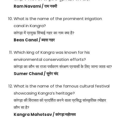
Ram Navami / राम नवमी
What is the name of the prominent irrigation
canal in Kangra?
कांगड़ा में प्रमुख सिंचाई नहर का नाम क्या है?
Beas Canal / ब्यास नहर
Which king of Kangra was known for his
environmental conservation efforts?
कांगड़ा का कौन सा राजा पर्यावरण संरक्षण प्रयासों के लिए जाना जाता था?
Sumer Chand / सुमेर चंद
What is the name of the famous cultural festival
showcasing Kangra’s heritage?
कांगड़ा की विरासत को प्रदर्शित करने वाला प्रसिद्ध सांस्कृतिक त्योहार
कौन सा है?
Kangra Mahotsav / कांगड़ा महोत्सव