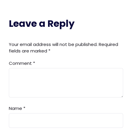
Leave a Reply
Your email address will not be published.
Required
fields are marked
*
Comment
*
Name
*