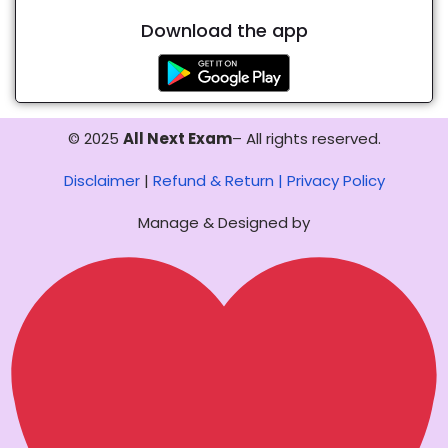
Download the app
© 2025
All Next Exam
– All rights reserved.
Disclaimer
|
Refund & Return |
Privacy Policy
Manage & Designed by