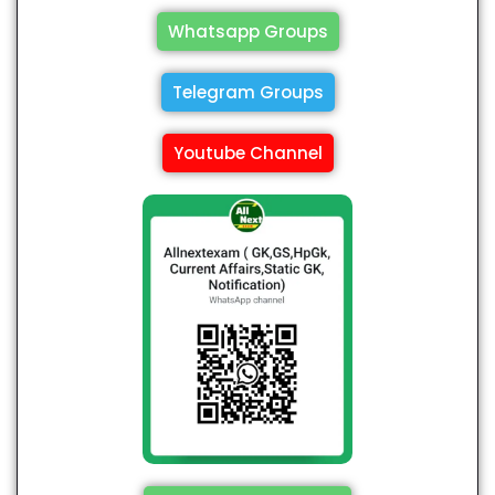
Whatsapp Groups
Telegram Groups
Youtube Channel