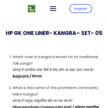
Register
HP GK ONE LINER- KANGRA– SET- 05
Which town in Kangra is known for its traditional
folk songs?
कांगड़ा में पारंपरिक लोक गीतों के लिए कौन सा शहर जाना जाता है?
Baijnath / बैजनाथ
What is the name of the prominent community
hall in Kangra?
कांगड़ा में प्रमुख सामुदायिक हॉल का नाम क्या है?
Dharamshala Community Hall / धर्मशाला सामुदायिक