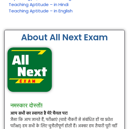
Teaching Aptitude – in Hindi
Teaching Aptitude – in English
About All Next Exam
नमस्कार दोस्तों!
आप सभी का स्वागत है मेरे चैनल पर!
जैसा कि आप जानते हैं, परीक्षाएं (चाहे नौकरी से संबंधित हों या प्रवेश
परीक्षा) हम सभी के लिए चुनौतीपूर्ण होती हैं। अक्सर हम तैयारी पूरी नहीं