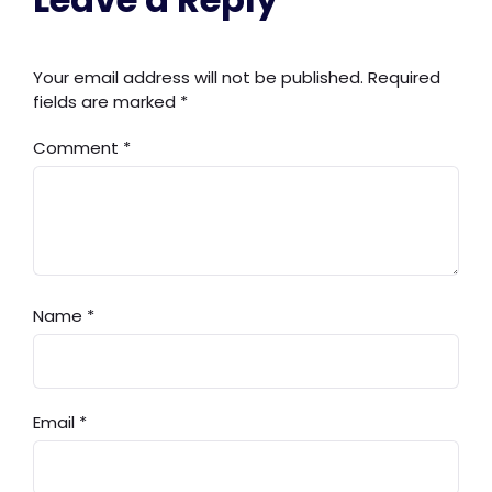
Your email address will not be published.
Required
fields are marked
*
Comment
*
Name
*
Email
*