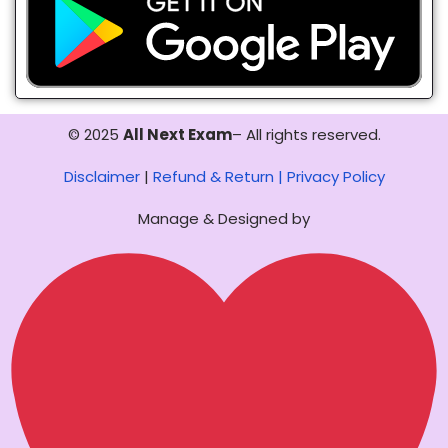
© 2025
All Next Exam
– All rights reserved.
Disclaimer
|
Refund & Return |
Privacy Policy
Manage & Designed by