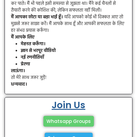
कर पाते। मैं भी पहले इसी समस्या से जूझता था। मैंने कई चैनलों से
तैयारी करने की कोशिश की, लेकिन सफलता नहीं मिली।
मैं आपका छोटा या बड़ा भाई हूँ।
यदि आपको कोई भी दिक्कत आए तो
मुझसे जरूर साझा करें। मैं आपके साथ हूँ और आपकी सफलता के लिए
हर संभव प्रयास करूँगा।
मैं आपके लिए
मेहनत करूँगा।
ज्ञान से भरपूर वीडियो
नई रणनीतियाँ
प्रेरणा
लाऊंगा।
तो मेरे साथ जरूर जुड़ें!
धन्यवाद।
Join Us
Whatsapp Groups