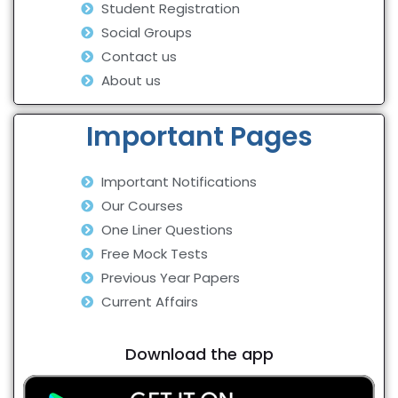
Student Registration
Social Groups
Contact us
About us
Important Pages
Important Notifications
Our Courses
One Liner Questions
Free Mock Tests
Previous Year Papers
Current Affairs
Download the app