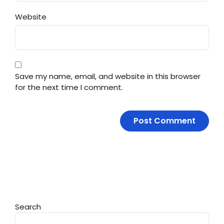
Website
Save my name, email, and website in this browser
for the next time I comment.
Search