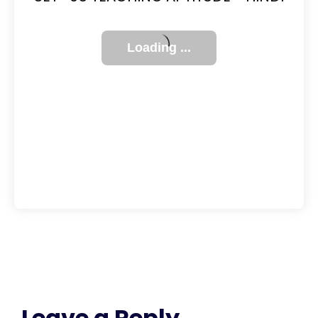
Leave a Reply