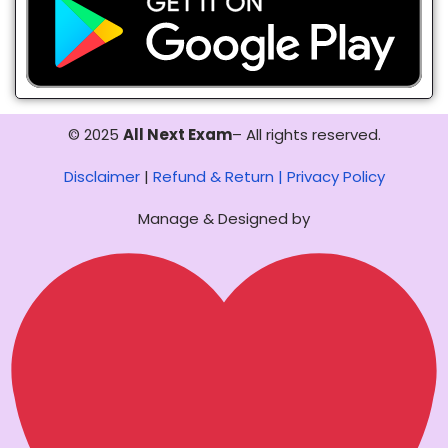
© 2025
All Next Exam
– All rights reserved.
Disclaimer
|
Refund & Return |
Privacy Policy
Manage & Designed by