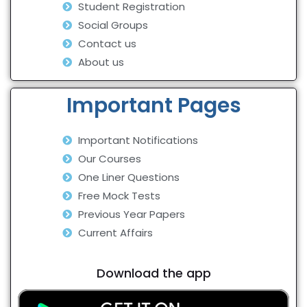
Student Registration
Social Groups
Contact us
About us
Important Pages
Important Notifications
Our Courses
One Liner Questions
Free Mock Tests
Previous Year Papers
Current Affairs
Download the app