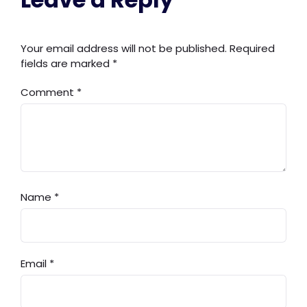
Your email address will not be published.
Required
fields are marked
*
Comment
*
Name
*
Email
*