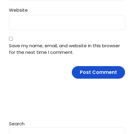
Website
Save my name, email, and website in this browser
for the next time I comment.
Search