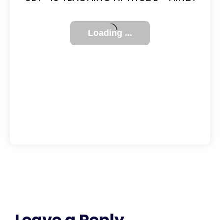
Leave a Reply