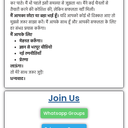
कर पाते। मैं भी पहले इसी समस्या से जूझता था। मैंने कई चैनलों से
तैयारी करने की कोशिश की, लेकिन सफलता नहीं मिली।
मैं आपका छोटा या बड़ा भाई हूँ।
यदि आपको कोई भी दिक्कत आए तो
मुझसे जरूर साझा करें। मैं आपके साथ हूँ और आपकी सफलता के लिए
हर संभव प्रयास करूँगा।
मैं आपके लिए
मेहनत करूँगा।
ज्ञान से भरपूर वीडियो
नई रणनीतियाँ
प्रेरणा
लाऊंगा।
तो मेरे साथ जरूर जुड़ें!
धन्यवाद।
Join Us
Whatsapp Groups