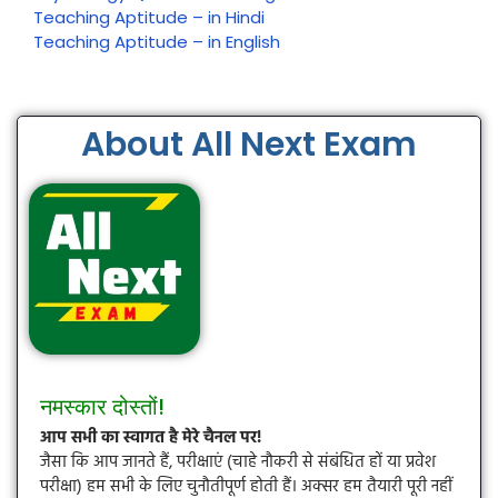
Teaching Aptitude – in Hindi
Teaching Aptitude – in English
About All Next Exam
नमस्कार दोस्तों!
आप सभी का स्वागत है मेरे चैनल पर!
जैसा कि आप जानते हैं, परीक्षाएं (चाहे नौकरी से संबंधित हों या प्रवेश
परीक्षा) हम सभी के लिए चुनौतीपूर्ण होती हैं। अक्सर हम तैयारी पूरी नहीं