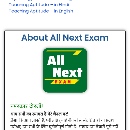
Teaching Aptitude – in Hindi
Teaching Aptitude – in English
About All Next Exam
नमस्कार दोस्तों!
आप सभी का स्वागत है मेरे चैनल पर!
जैसा कि आप जानते हैं, परीक्षाएं (चाहे नौकरी से संबंधित हों या प्रवेश
परीक्षा) हम सभी के लिए चुनौतीपूर्ण होती हैं। अक्सर हम तैयारी पूरी नहीं