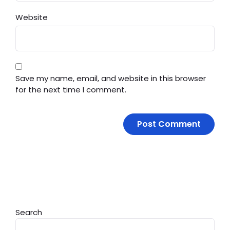
Website
Save my name, email, and website in this browser
for the next time I comment.
Search