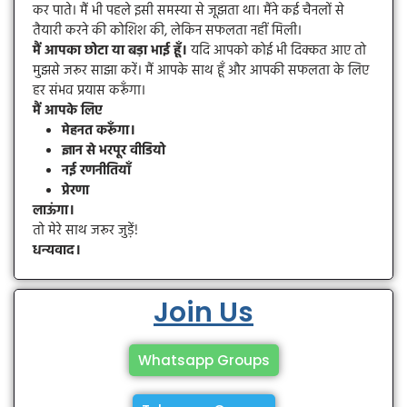
कर पाते। मैं भी पहले इसी समस्या से जूझता था। मैंने कई चैनलों से
तैयारी करने की कोशिश की, लेकिन सफलता नहीं मिली।
मैं आपका छोटा या बड़ा भाई हूँ।
यदि आपको कोई भी दिक्कत आए तो
मुझसे जरूर साझा करें। मैं आपके साथ हूँ और आपकी सफलता के लिए
हर संभव प्रयास करूँगा।
मैं आपके लिए
मेहनत करूँगा।
ज्ञान से भरपूर वीडियो
नई रणनीतियाँ
प्रेरणा
लाऊंगा।
तो मेरे साथ जरूर जुड़ें!
धन्यवाद।
Join Us
Whatsapp Groups