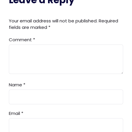
Your email address will not be published.
Required
fields are marked
*
Comment
*
Name
*
Email
*