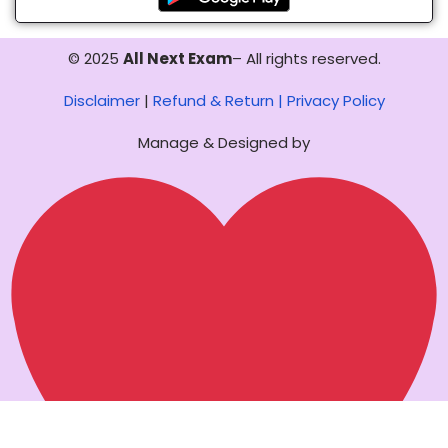
© 2025
All Next Exam
– All rights reserved.
Disclaimer
|
Refund & Return |
Privacy Policy
Manage & Designed by