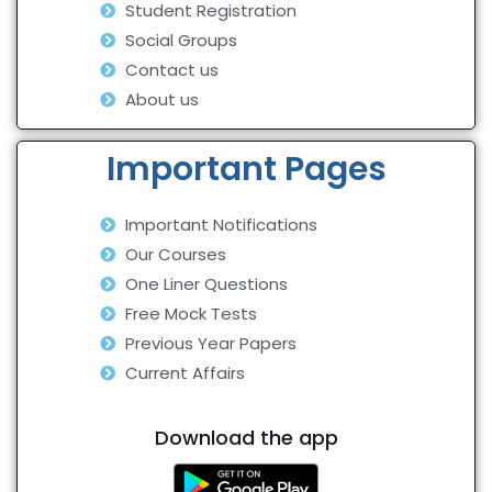
Student Registration
Social Groups
Contact us
About us
Important Pages
Important Notifications
Our Courses
One Liner Questions
Free Mock Tests
Previous Year Papers
Current Affairs
Download the app