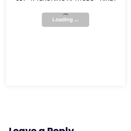
Leave a Reply