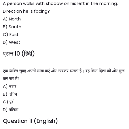
A person walks with shadow on his left in the morning.
Direction he is facing?
A) North
B) South
C) East
D) West
प्रश्न 10 (हिंदी)
एक व्यक्ति सुबह अपनी छाया बाएं ओर रखकर चलता है। वह किस दिशा की ओर मुख
कर रहा है?
A) उत्तर
B) दक्षिण
C) पूर्व
D) पश्चिम
Question 11 (English)