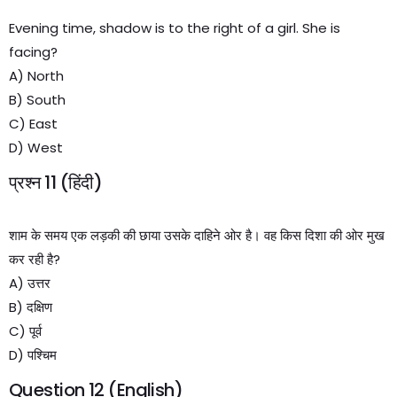
Evening time, shadow is to the right of a girl. She is
facing?
A) North
B) South
C) East
D) West
प्रश्न 11 (हिंदी)
शाम के समय एक लड़की की छाया उसके दाहिने ओर है। वह किस दिशा की ओर मुख
कर रही है?
A) उत्तर
B) दक्षिण
C) पूर्व
D) पश्चिम
Question 12 (English)