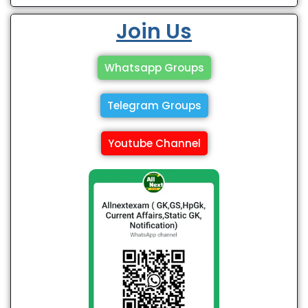
Join Us
Whatsapp Groups
Telegram Groups
Youtube Channel