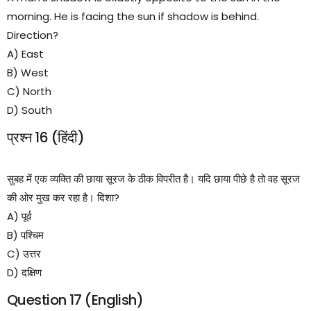
morning. He is facing the sun if shadow is behind.
Direction?
A) East
B) West
C) North
D) South
प्रश्न 16 (हिंदी)
सुबह में एक व्यक्ति की छाया सूरज के ठीक विपरीत है। यदि छाया पीछे है तो वह सूरज
की ओर मुख कर रहा है। दिशा?
A) पूर्व
B) पश्चिम
C) उत्तर
D) दक्षिण
Question 17 (English)