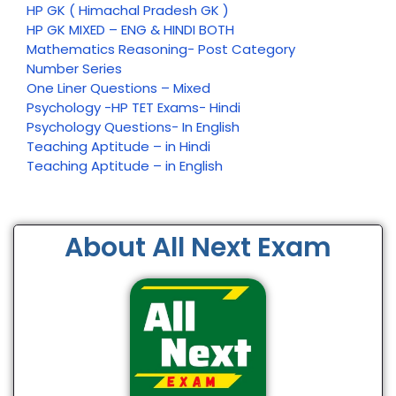
HP GK ( Himachal Pradesh GK )
HP GK MIXED – ENG & HINDI BOTH
Mathematics Reasoning- Post Category
Number Series
One Liner Questions – Mixed
Psychology -HP TET Exams- Hindi
Psychology Questions- In English
Teaching Aptitude – in Hindi
Teaching Aptitude – in English
About All Next Exam