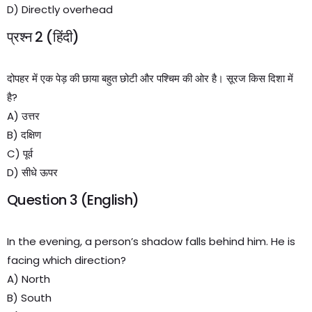
D) Directly overhead
प्रश्न 2 (हिंदी)
दोपहर में एक पेड़ की छाया बहुत छोटी और पश्चिम की ओर है। सूरज किस दिशा में
है?
A) उत्तर
B) दक्षिण
C) पूर्व
D) सीधे ऊपर
Question 3 (English)
In the evening, a person’s shadow falls behind him. He is
facing which direction?
A) North
B) South