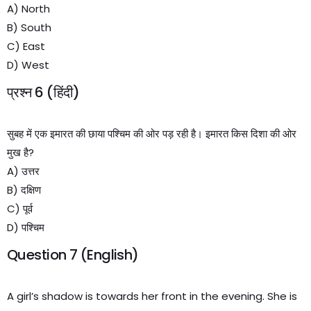
A) North
B) South
C) East
D) West
प्रश्न 6 (हिंदी)
सुबह में एक इमारत की छाया पश्चिम की ओर पड़ रही है। इमारत किस दिशा की ओर
मुख है?
A) उत्तर
B) दक्षिण
C) पूर्व
D) पश्चिम
Question 7 (English)
A girl’s shadow is towards her front in the evening. She is