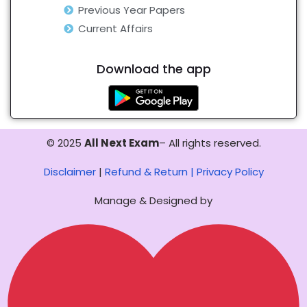
Previous Year Papers
Current Affairs
Download the app
© 2025
All Next Exam
– All rights reserved.
Disclaimer
|
Refund & Return |
Privacy Policy
Manage & Designed by