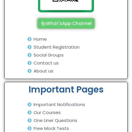
What'sApp Channel
Home
Student Registration
Social Groups
Contact us
About us
Important Pages
Important Notifications
Our Courses
One Liner Questions
Free Mock Tests