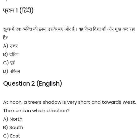
प्रश्न 1 (हिंदी)
सुबह में एक व्यक्ति की छाया उसके बाएं ओर है। वह किस दिशा की ओर मुख कर रहा
है?
A) उत्तर
B) दक्षिण
C) पूर्व
D) पश्चिम
Question 2 (English)
At noon, a tree’s shadow is very short and towards West.
The sun is in which direction?
A) North
B) South
C) East