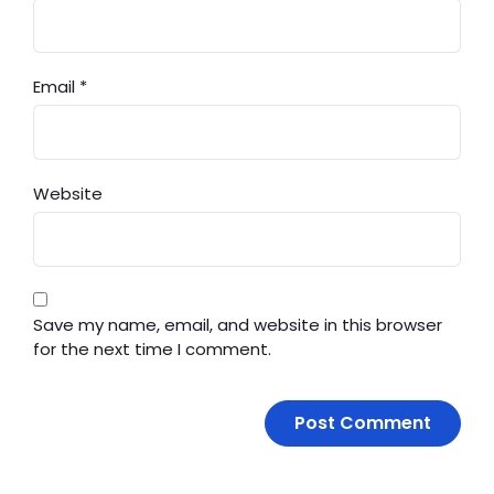
Email
*
Website
Save my name, email, and website in this browser
for the next time I comment.