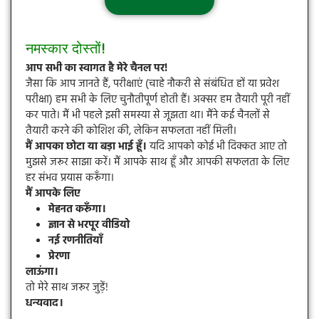
नमस्कार दोस्तों!
आप सभी का स्वागत है मेरे चैनल पर!
जैसा कि आप जानते हैं, परीक्षाएं (चाहे नौकरी से संबंधित हों या प्रवेश
परीक्षा) हम सभी के लिए चुनौतीपूर्ण होती हैं। अक्सर हम तैयारी पूरी नहीं
कर पाते। मैं भी पहले इसी समस्या से जूझता था। मैंने कई चैनलों से
तैयारी करने की कोशिश की, लेकिन सफलता नहीं मिली।
मैं आपका छोटा या बड़ा भाई हूँ।
यदि आपको कोई भी दिक्कत आए तो
मुझसे जरूर साझा करें। मैं आपके साथ हूँ और आपकी सफलता के लिए
हर संभव प्रयास करूँगा।
मैं आपके लिए
मेहनत करूँगा।
ज्ञान से भरपूर वीडियो
नई रणनीतियाँ
प्रेरणा
लाऊंगा।
तो मेरे साथ जरूर जुड़ें!
धन्यवाद।