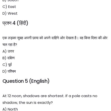
C) East
D) West
प्रश्न 4 (हिंदी)
एक लड़का सुबह अपनी छाया को अपने दाहिने ओर देखता है। वह किस दिशा की ओर
चल रहा है?
A) उत्तर
B) दक्षिण
C) पूर्व
D) पश्चिम
Question 5 (English)
At 12 noon, shadows are shortest. If a pole casts no
shadow, the sun is exactly?
A) North