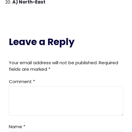
A) North-East
Leave a Reply
Your email address will not be published.
Required
fields are marked
*
Comment
*
Name
*