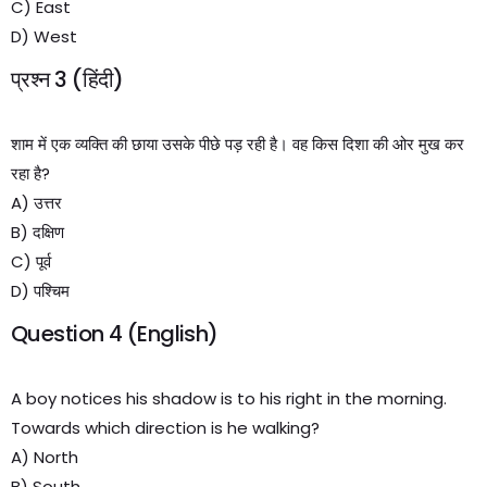
C) East
D) West
प्रश्न 3 (हिंदी)
शाम में एक व्यक्ति की छाया उसके पीछे पड़ रही है। वह किस दिशा की ओर मुख कर
रहा है?
A) उत्तर
B) दक्षिण
C) पूर्व
D) पश्चिम
Question 4 (English)
A boy notices his shadow is to his right in the morning.
Towards which direction is he walking?
A) North
B) South