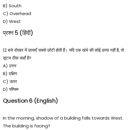
B) South
C) Overhead
D) West
प्रश्न 5 (हिंदी)
12 बजे दोपहर में छायाएँ सबसे छोटी होती हैं। यदि एक खंभे की कोई छाया नहीं है, तो
सूरज ठीक कहाँ है?
A) उत्तर
B) दक्षिण
C) ऊपर
D) पश्चिम
Question 6 (English)
In the morning, shadow of a building falls towards West.
The building is facing?