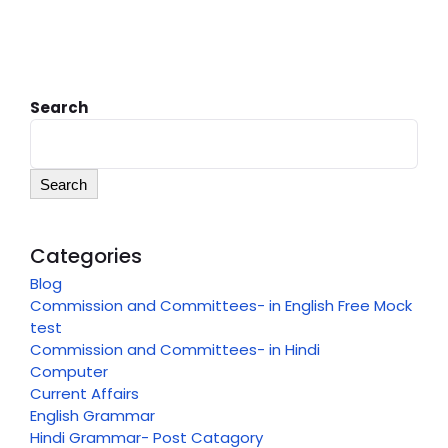
Search
Search
Categories
Blog
Commission and Committees- in English Free Mock
test
Commission and Committees- in Hindi
Computer
Current Affairs
English Grammar
Hindi Grammar- Post Catagory