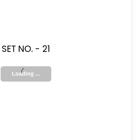
SET NO. - 21