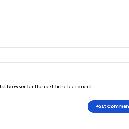
his browser for the next time I comment.