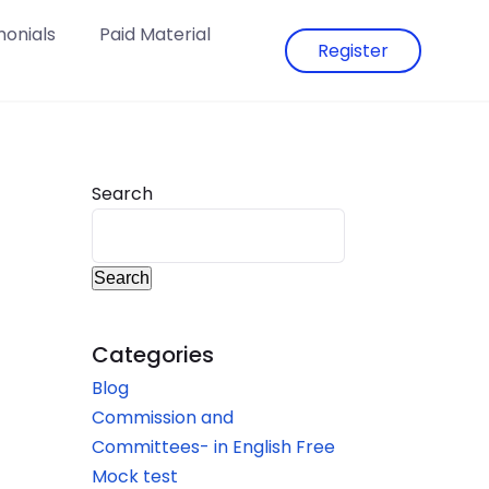
monials
Paid Material
Register
Search
Search
Categories
Blog
Commission and
Committees- in English Free
Mock test