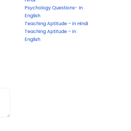
Psychology Questions- In
English
Teaching Aptitude – in Hindi
Teaching Aptitude – in
English