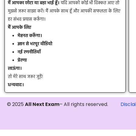
मैं आपका छोटा या बड़ा भाई हूँ।
यदि आपको कोई भी दिक्कत आए तो
मुझसे जरूर साझा करें। मैं आपके साथ हूँ और आपकी सफलता के लिए
हर संभव प्रयास करूँगा।
मैं आपके लिए
मेहनत करूँगा।
ज्ञान से भरपूर वीडियो
नई रणनीतियाँ
प्रेरणा
लाऊंगा।
तो मेरे साथ जरूर जुड़ें!
धन्यवाद।
© 2025
All Next Exam
– All rights reserved.
Discla