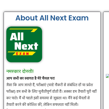
About All Next Exam
नमस्कार दोस्तों!
आप सभी का स्वागत है मेरे चैनल पर!
जैसा कि आप जानते हैं, परीक्षाएं (चाहे नौकरी से संबंधित हों या प्रवेश
परीक्षा) हम सभी के लिए चुनौतीपूर्ण होती हैं। अक्सर हम तैयारी पूरी नहीं
कर पाते। मैं भी पहले इसी समस्या से जूझता था। मैंने कई चैनलों से
तैयारी करने की कोशिश की, लेकिन सफलता नहीं मिली।