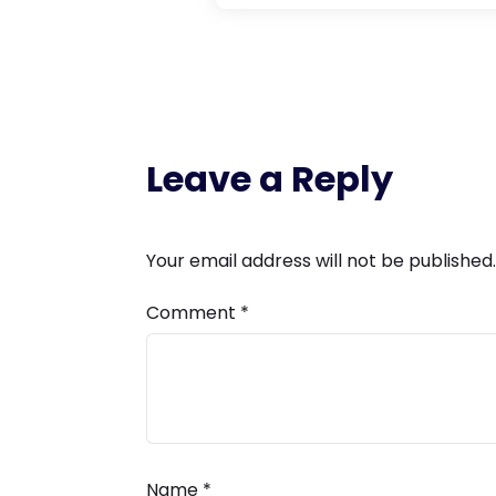
Leave a Reply
Your email address will not be published.
Comment
*
Name
*