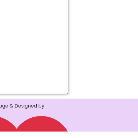
ge & Designed by