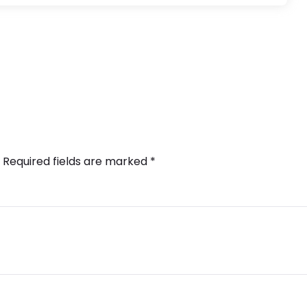
Required fields are marked
*