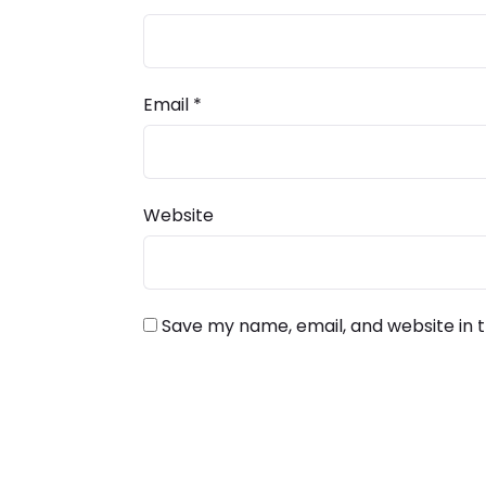
Email
*
Website
Save my name, email, and website in t