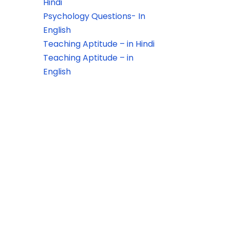
Hindi
Psychology Questions- In
English
Teaching Aptitude – in Hindi
Teaching Aptitude – in
English