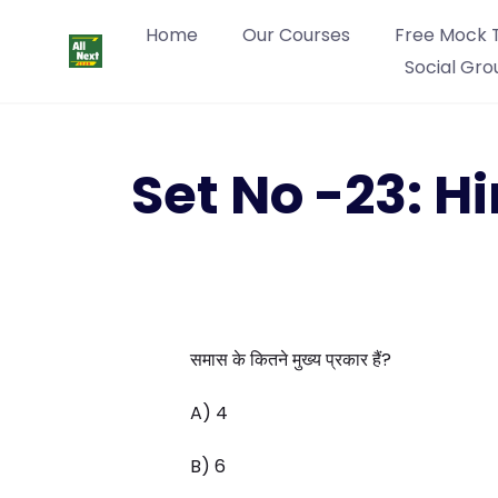
Home
Our Courses
Free Mock 
Social Gro
Set No -23: 
समास के कितने मुख्य प्रकार हैं?
A) 4
B) 6