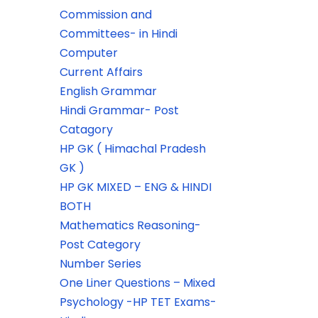
Commission and
Committees- in Hindi
Computer
Current Affairs
English Grammar
Hindi Grammar- Post
Catagory
HP GK ( Himachal Pradesh
GK )
HP GK MIXED – ENG & HINDI
BOTH
Mathematics Reasoning-
Post Category
Number Series
One Liner Questions – Mixed
Psychology -HP TET Exams-