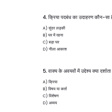
4. क्रिया पदबंध का उदाहरण कौन-सा 
A) सुंदर लड़की
B) घर में रहना
C) बड़ा घर
D) नीला आकाश
5. वाक्य के अवयवों में उद्देश्य क्या दर्शाता
A) क्रिया
B) विषय या कर्ता
C) विशेषण
D) अव्यय