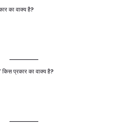
कार का वाक्य है?
’ किस प्रकार का वाक्य है?