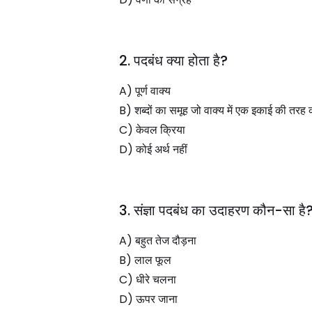
2. पदबंध क्या होता है?
A) पूर्ण वाक्य
B) शब्दों का समूह जो वाक्य में एक इकाई की तरह क
C) केवल क्रिया
D) कोई अर्थ नहीं
3. संज्ञा पदबंध का उदाहरण कौन-सा है
A) बहुत तेज दौड़ना
B) लाल फूल
C) धीरे चलना
D) ऊपर जाना