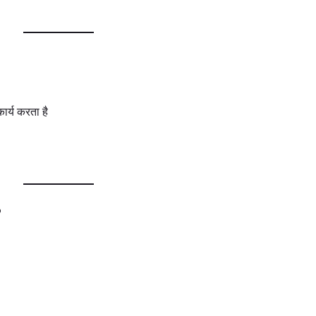
ार्य करता है
?