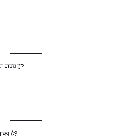
ा वाक्य है?
ाक्य है?