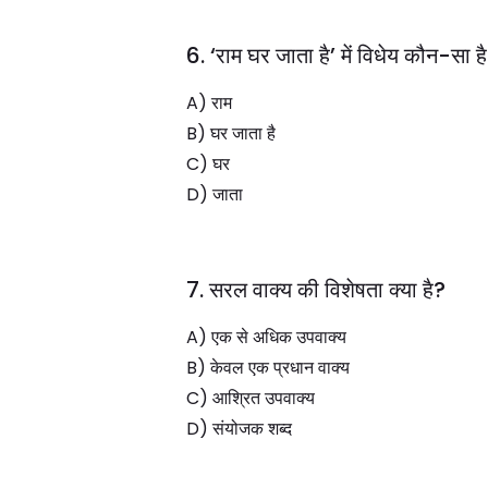
6. ‘राम घर जाता है’ में विधेय कौन-सा ह
A) राम
B) घर जाता है
C) घर
D) जाता
7. सरल वाक्य की विशेषता क्या है?
A) एक से अधिक उपवाक्य
B) केवल एक प्रधान वाक्य
C) आश्रित उपवाक्य
D) संयोजक शब्द