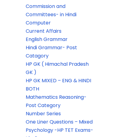
Commission and
Committees- in Hindi
Computer
Current Affairs
English Grammar
Hindi Grammar- Post
Catagory
HP GK ( Himachal Pradesh
GK )
HP GK MIXED – ENG & HINDI
BOTH
Mathematics Reasoning-
Post Category
Number Series
One Liner Questions – Mixed
Psychology -HP TET Exams-