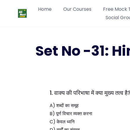
Home
Our Courses
Free Mock 
Social Gro
Set No -31: 
1. वाक्य की परिभाषा में क्या मुख्य तत्व है
A) शब्दों का समूह
B) पूर्ण विचार व्यक्त करना
C) केवल ध्वनि
D) वर्णों का संग्रह