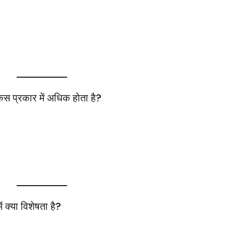
किस प्रकार में अधिक होता है?
ं क्या विशेषता है?