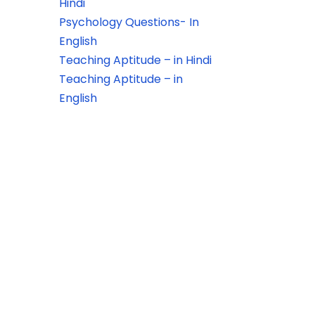
Hindi
Psychology Questions- In
English
Teaching Aptitude – in Hindi
Teaching Aptitude – in
English