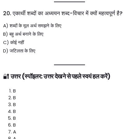
20. एकार्थी शब्दों का अध्ययन शब्द-विचार में क्यों महत्वपूर्ण है?
A) शब्दों के मूल अर्थ समझने के लिए
B) बहु अर्थ बनाने के लिए
C) कोई नहीं
D) जटिलता के लिए
🔐
उत्तर (स्पॉइलर: उत्तर देखने से पहले स्वयं हल करें)
B
B
B
B
B
B
A
A