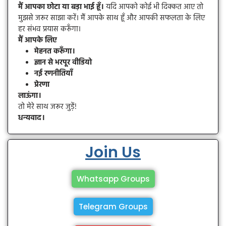
मैं आपका छोटा या बड़ा भाई हूँ।
यदि आपको कोई भी दिक्कत आए तो
मुझसे जरूर साझा करें। मैं आपके साथ हूँ और आपकी सफलता के लिए
हर संभव प्रयास करूँगा।
मैं आपके लिए
मेहनत करूँगा।
ज्ञान से भरपूर वीडियो
नई रणनीतियाँ
प्रेरणा
लाऊंगा।
तो मेरे साथ जरूर जुड़ें!
धन्यवाद।
Join Us
Whatsapp Groups
Telegram Groups