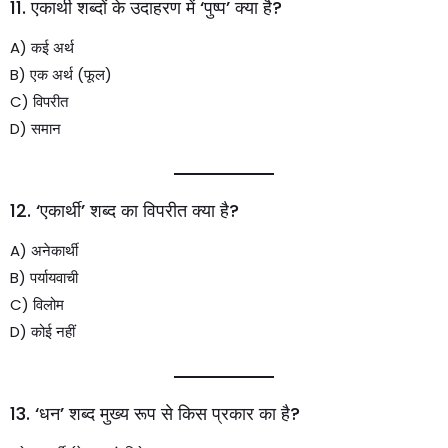
11. एकार्थी शब्दों के उदाहरण में ‘पुष्प’ क्या है?
A) कई अर्थ
B) एक अर्थ (फूल)
C) विपरीत
D) समान
12. ‘एकार्थी’ शब्द का विपरीत क्या है?
A) अनेकार्थी
B) पर्यायवाची
C) विलोम
D) कोई नहीं
13. ‘धन’ शब्द मुख्य रूप से किस प्रकार का है?