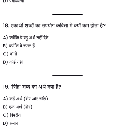
D) पर्यायवाची
18. एकार्थी शब्दों का उपयोग कविता में क्यों कम होता है?
A) क्योंकि वे बहु अर्थ नहीं देते
B) क्योंकि वे स्पष्ट हैं
C) दोनों
D) कोई नहीं
19. ‘सिंह’ शब्द का अर्थ क्या है?
A) कई अर्थ (शेर और राशि)
B) एक अर्थ (शेर)
C) विपरीत
D) समान