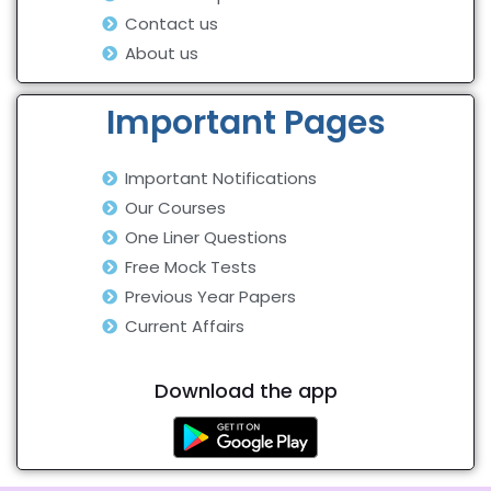
Contact us
About us
Important Pages
Important Notifications
Our Courses
One Liner Questions
Free Mock Tests
Previous Year Papers
Current Affairs
Download the app