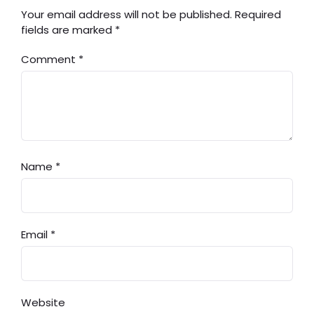
Your email address will not be published.
Required
fields are marked
*
Comment
*
Name
*
Email
*
Website