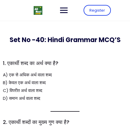
Register
Set No -40: Hindi Grammar MCQ’S
1. एकार्थी शब्द का अर्थ क्या है?
A) एक से अधिक अर्थ वाला शब्द
B) केवल एक अर्थ वाला शब्द
C) विपरीत अर्थ वाला शब्द
D) समान अर्थ वाला शब्द
2. एकार्थी शब्दों का मुख्य गुण क्या है?