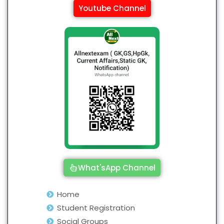
Youtube Channel
What'sApp Channel
Home
Student Registration
Social Groups