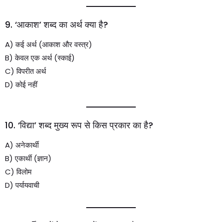
9. ‘आकाश’ शब्द का अर्थ क्या है?
A) कई अर्थ (आकाश और वस्त्र)
B) केवल एक अर्थ (स्काई)
C) विपरीत अर्थ
D) कोई नहीं
10. ‘विद्या’ शब्द मुख्य रूप से किस प्रकार का है?
A) अनेकार्थी
B) एकार्थी (ज्ञान)
C) विलोम
D) पर्यायवाची