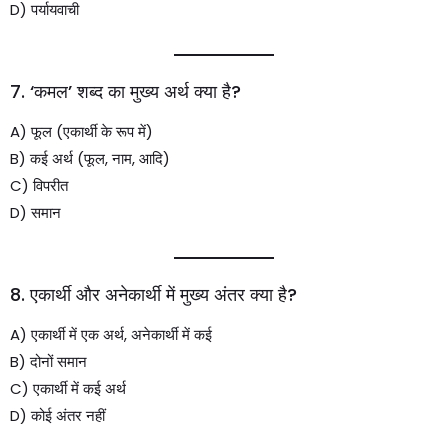
D) पर्यायवाची
7. ‘कमल’ शब्द का मुख्य अर्थ क्या है?
A) फूल (एकार्थी के रूप में)
B) कई अर्थ (फूल, नाम, आदि)
C) विपरीत
D) समान
8. एकार्थी और अनेकार्थी में मुख्य अंतर क्या है?
A) एकार्थी में एक अर्थ, अनेकार्थी में कई
B) दोनों समान
C) एकार्थी में कई अर्थ
D) कोई अंतर नहीं