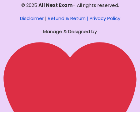
© 2025
All Next Exam
– All rights reserved.
Disclaimer
|
Refund & Return |
Privacy Policy
Manage & Designed by