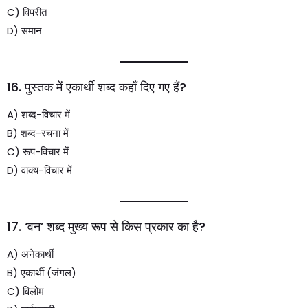
C) विपरीत
D) समान
16. पुस्तक में एकार्थी शब्द कहाँ दिए गए हैं?
A) शब्द-विचार में
B) शब्द-रचना में
C) रूप-विचार में
D) वाक्य-विचार में
17. ‘वन’ शब्द मुख्य रूप से किस प्रकार का है?
A) अनेकार्थी
B) एकार्थी (जंगल)
C) विलोम