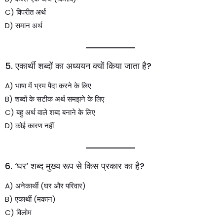
C) विपरीत अर्थ
D) समान अर्थ
5. एकार्थी शब्दों का अध्ययन क्यों किया जाता है?
A) भाषा में भ्रम पैदा करने के लिए
B) शब्दों के सटीक अर्थ समझने के लिए
C) बहु अर्थ वाले शब्द बनाने के लिए
D) कोई कारण नहीं
6. ‘घर’ शब्द मुख्य रूप से किस प्रकार का है?
A) अनेकार्थी (घर और परिवार)
B) एकार्थी (मकान)
C) विलोम