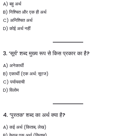
A) बहु अर्थ
B) निश्चित और एक ही अर्थ
C) अनिश्चित अर्थ
D) कोई अर्थ नहीं
3. ‘सूर्य’ शब्द मुख्य रूप से किस प्रकार का है?
A) अनेकार्थी
B) एकार्थी (एक अर्थ: सूरज)
C) पर्यायवाची
D) विलोम
4. ‘पुस्तक’ शब्द का अर्थ क्या है?
A) कई अर्थ (किताब, लेख)
B) केवल एक अर्थ (किताब)