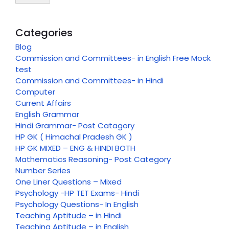
Categories
Blog
Commission and Committees- in English Free Mock
test
Commission and Committees- in Hindi
Computer
Current Affairs
English Grammar
Hindi Grammar- Post Catagory
HP GK ( Himachal Pradesh GK )
HP GK MIXED – ENG & HINDI BOTH
Mathematics Reasoning- Post Category
Number Series
One Liner Questions – Mixed
Psychology -HP TET Exams- Hindi
Psychology Questions- In English
Teaching Aptitude – in Hindi
Teaching Aptitude – in English