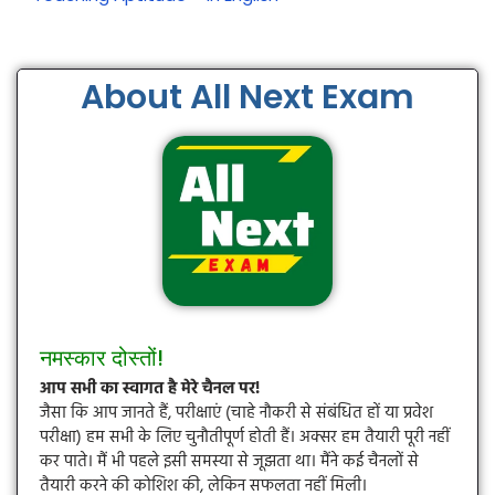
About All Next Exam
नमस्कार दोस्तों!
आप सभी का स्वागत है मेरे चैनल पर!
जैसा कि आप जानते हैं, परीक्षाएं (चाहे नौकरी से संबंधित हों या प्रवेश
परीक्षा) हम सभी के लिए चुनौतीपूर्ण होती हैं। अक्सर हम तैयारी पूरी नहीं
कर पाते। मैं भी पहले इसी समस्या से जूझता था। मैंने कई चैनलों से
तैयारी करने की कोशिश की, लेकिन सफलता नहीं मिली।