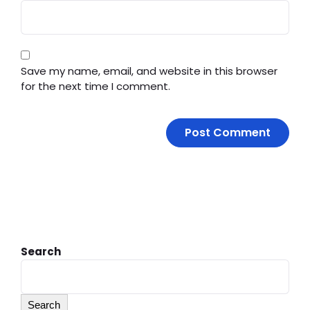
Save my name, email, and website in this browser
for the next time I comment.
Search
Search