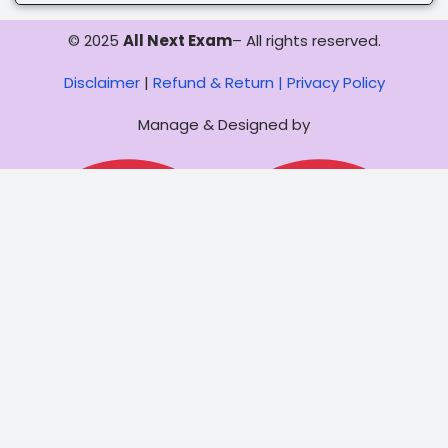
© 2025
All Next Exam
– All rights reserved.
Disclaimer
|
Refund & Return |
Privacy Policy
Manage & Designed by