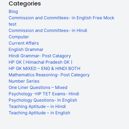
Categories
Blog
Commission and Committees- in English Free Mock
test
Commission and Committees- in Hindi
Computer
Current Affairs
English Grammar
Hindi Grammar- Post Catagory
HP GK ( Himachal Pradesh GK )
HP GK MIXED – ENG & HINDI BOTH
Mathematics Reasoning- Post Category
Number Series
One Liner Questions – Mixed
Psychology -HP TET Exams- Hindi
Psychology Questions- In English
Teaching Aptitude – in Hindi
Teaching Aptitude – in English