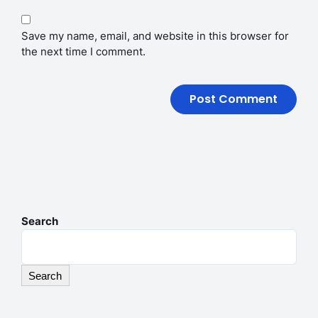
Save my name, email, and website in this browser for
the next time I comment.
Search
Search