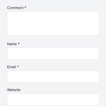
Comment
*
Name
*
Email
*
Website