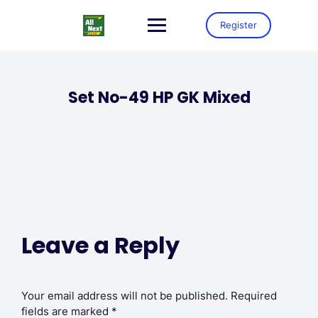
Register
Set No-49 HP GK Mixed
Leave a Reply
Your email address will not be published.
Required
fields are marked
*