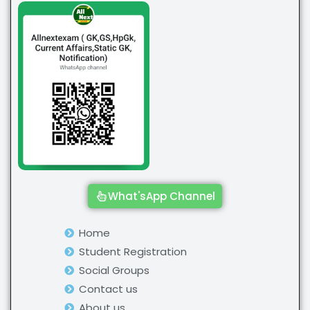
What'sApp Channel
Home
Student Registration
Social Groups
Contact us
About us