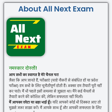
About All Next Exam
नमस्कार दोस्तों!
आप सभी का स्वागत है मेरे चैनल पर!
जैसा कि आप जानते हैं, परीक्षाएं (चाहे नौकरी से संबंधित हों या प्रवेश
परीक्षा) हम सभी के लिए चुनौतीपूर्ण होती हैं। अक्सर हम तैयारी पूरी नहीं
कर पाते। मैं भी पहले इसी समस्या से जूझता था। मैंने कई चैनलों से
तैयारी करने की कोशिश की, लेकिन सफलता नहीं मिली।
मैं आपका छोटा या बड़ा भाई हूँ।
यदि आपको कोई भी दिक्कत आए तो
मुझसे जरूर साझा करें। मैं आपके साथ हूँ और आपकी सफलता के लिए