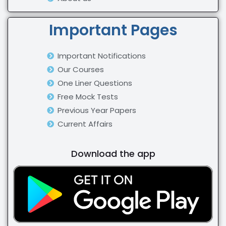
Important Pages
Important Notifications
Our Courses
One Liner Questions
Free Mock Tests
Previous Year Papers
Current Affairs
Download the app