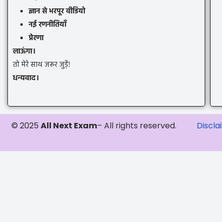
ज्ञान से भरपूर वीडियो
नई रणनीतियाँ
प्रेरणा
लाऊंगा।
तो मेरे साथ जरूर जुड़ें!
धन्यवाद।
© 2025
All Next Exam
– All rights reserved.
Discla