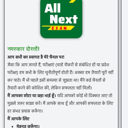
नमस्कार दोस्तों!
आप सभी का स्वागत है मेरे चैनल पर!
जैसा कि आप जानते हैं, परीक्षाएं (चाहे नौकरी से संबंधित हों या प्रवेश
परीक्षा) हम सभी के लिए चुनौतीपूर्ण होती हैं। अक्सर हम तैयारी पूरी नहीं
कर पाते। मैं भी पहले इसी समस्या से जूझता था। मैंने कई चैनलों से
तैयारी करने की कोशिश की, लेकिन सफलता नहीं मिली।
मैं आपका छोटा या बड़ा भाई हूँ।
यदि आपको कोई भी दिक्कत आए तो
मुझसे जरूर साझा करें। मैं आपके साथ हूँ और आपकी सफलता के लिए
हर संभव प्रयास करूँगा।
मैं आपके लिए
मेहनत करूँगा।