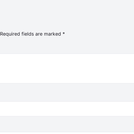
Required fields are marked
*