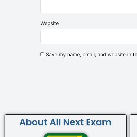
Website
Save my name, email, and website in th
About All Next Exam