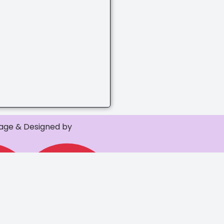
ge & Designed by