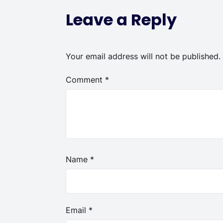
Leave a Reply
Your email address will not be published.
Comment
*
Name
*
Email
*