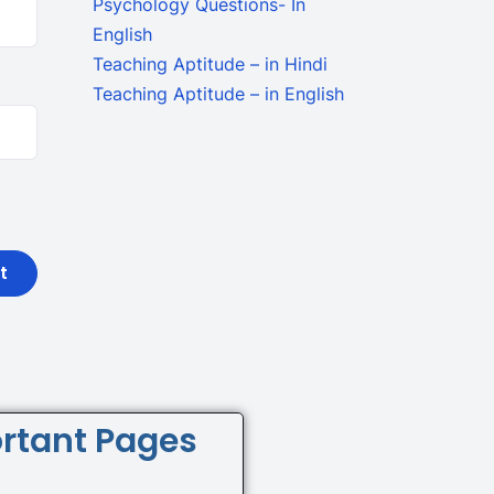
Psychology Questions- In
English
Teaching Aptitude – in Hindi
Teaching Aptitude – in English
rtant Pages