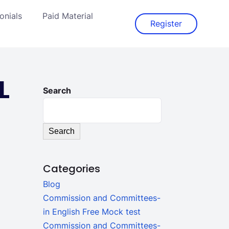
onials
Paid Material
Register
L
Search
Search
Categories
Blog
Commission and Committees-
in English Free Mock test
Commission and Committees-