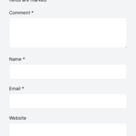
Comment
*
Name
*
Email
*
Website