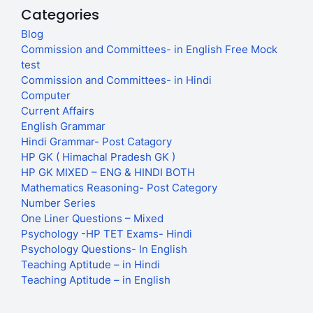
Categories
Blog
Commission and Committees- in English Free Mock
test
Commission and Committees- in Hindi
Computer
Current Affairs
English Grammar
Hindi Grammar- Post Catagory
HP GK ( Himachal Pradesh GK )
HP GK MIXED – ENG & HINDI BOTH
Mathematics Reasoning- Post Category
Number Series
One Liner Questions – Mixed
Psychology -HP TET Exams- Hindi
Psychology Questions- In English
Teaching Aptitude – in Hindi
Teaching Aptitude – in English