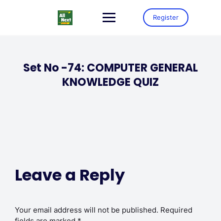
Register
Set No -74: COMPUTER GENERAL
KNOWLEDGE QUIZ
Leave a Reply
Your email address will not be published.
Required
fields are marked
*