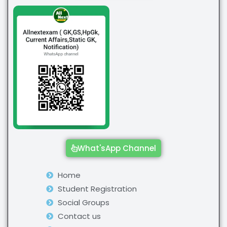
What'sApp Channel
Home
Student Registration
Social Groups
Contact us