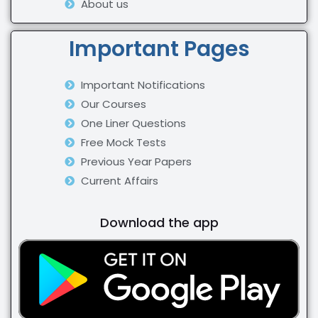
About us
Important Pages
Important Notifications
Our Courses
One Liner Questions
Free Mock Tests
Previous Year Papers
Current Affairs
Download the app