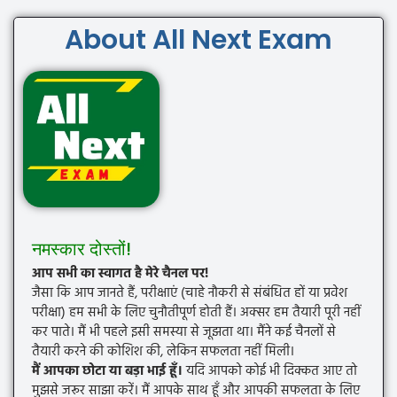
About All Next Exam
नमस्कार दोस्तों!
आप सभी का स्वागत है मेरे चैनल पर!
जैसा कि आप जानते हैं, परीक्षाएं (चाहे नौकरी से संबंधित हों या प्रवेश
परीक्षा) हम सभी के लिए चुनौतीपूर्ण होती हैं। अक्सर हम तैयारी पूरी नहीं
कर पाते। मैं भी पहले इसी समस्या से जूझता था। मैंने कई चैनलों से
तैयारी करने की कोशिश की, लेकिन सफलता नहीं मिली।
मैं आपका छोटा या बड़ा भाई हूँ।
यदि आपको कोई भी दिक्कत आए तो
मुझसे जरूर साझा करें। मैं आपके साथ हूँ और आपकी सफलता के लिए