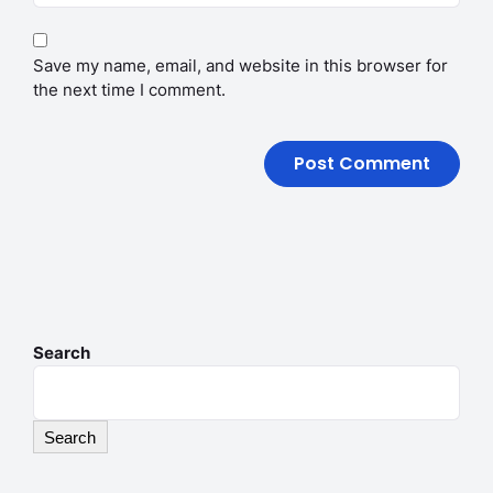
Save my name, email, and website in this browser for
the next time I comment.
Search
Search