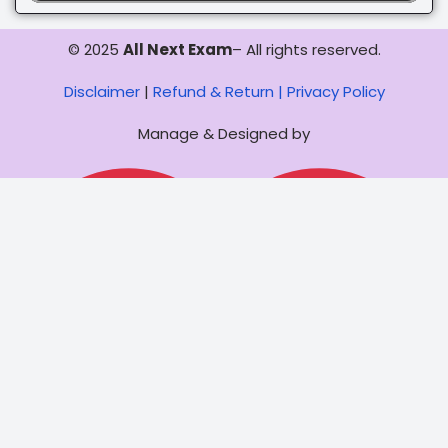
© 2025
All Next Exam
– All rights reserved.
Disclaimer
|
Refund & Return |
Privacy Policy
Manage & Designed by