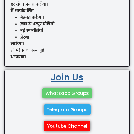
हर संभव प्रयास करूँगा।
मैं आपके लिए
मेहनत करूँगा।
ज्ञान से भरपूर वीडियो
नई रणनीतियाँ
प्रेरणा
लाऊंगा।
तो मेरे साथ जरूर जुड़ें!
धन्यवाद।
Join Us
Whatsapp Groups
Telegram Groups
Youtube Channel