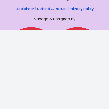
Disclaimer
|
Refund & Return |
Privacy Policy
Manage & Designed by