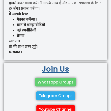
मुझसे जरूर साझा करें। मैं आपके साथ हूँ और आपकी सफलता के लिए
हर संभव प्रयास करूँगा।
मैं आपके लिए
मेहनत करूँगा।
ज्ञान से भरपूर वीडियो
नई रणनीतियाँ
प्रेरणा
लाऊंगा।
तो मेरे साथ जरूर जुड़ें!
धन्यवाद।
Join Us
Whatsapp Groups
Telegram Groups
Youtube Channel