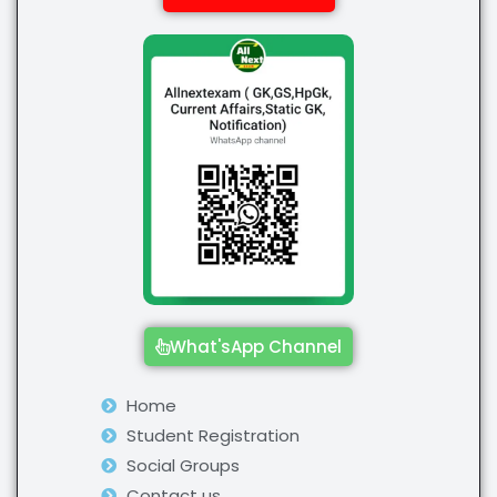
What'sApp Channel
Home
Student Registration
Social Groups
Contact us