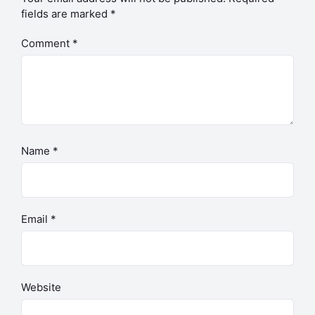
fields are marked
*
Comment
*
Name
*
Email
*
Website