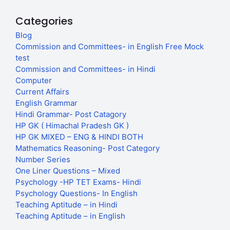
Categories
Blog
Commission and Committees- in English Free Mock
test
Commission and Committees- in Hindi
Computer
Current Affairs
English Grammar
Hindi Grammar- Post Catagory
HP GK ( Himachal Pradesh GK )
HP GK MIXED – ENG & HINDI BOTH
Mathematics Reasoning- Post Category
Number Series
One Liner Questions – Mixed
Psychology -HP TET Exams- Hindi
Psychology Questions- In English
Teaching Aptitude – in Hindi
Teaching Aptitude – in English