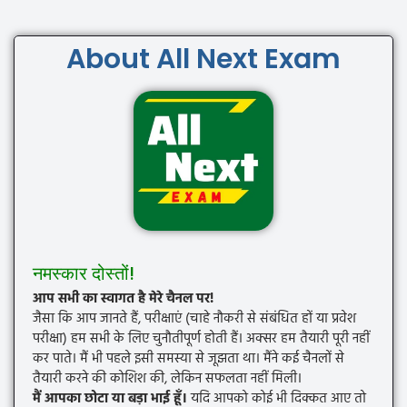
About All Next Exam
नमस्कार दोस्तों!
आप सभी का स्वागत है मेरे चैनल पर!
जैसा कि आप जानते हैं, परीक्षाएं (चाहे नौकरी से संबंधित हों या प्रवेश
परीक्षा) हम सभी के लिए चुनौतीपूर्ण होती हैं। अक्सर हम तैयारी पूरी नहीं
कर पाते। मैं भी पहले इसी समस्या से जूझता था। मैंने कई चैनलों से
तैयारी करने की कोशिश की, लेकिन सफलता नहीं मिली।
मैं आपका छोटा या बड़ा भाई हूँ।
यदि आपको कोई भी दिक्कत आए तो