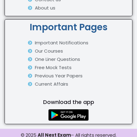
About us
Important Pages
Important Notifications
Our Courses
One Liner Questions
Free Mock Tests
Previous Year Papers
Current Affairs
Download the app
© 2025
All Next Exam
– All rights reserved.