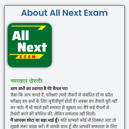
About All Next Exam
नमस्कार दोस्तों!
आप सभी का स्वागत है मेरे चैनल पर!
जैसा कि आप जानते हैं, परीक्षाएं (चाहे नौकरी से संबंधित हों या प्रवेश
परीक्षा) हम सभी के लिए चुनौतीपूर्ण होती हैं। अक्सर हम तैयारी पूरी नहीं
कर पाते। मैं भी पहले इसी समस्या से जूझता था। मैंने कई चैनलों से
तैयारी करने की कोशिश की, लेकिन सफलता नहीं मिली।
मैं आपका छोटा या बड़ा भाई हूँ।
यदि आपको कोई भी दिक्कत आए तो
मुझसे जरूर साझा करें। मैं आपके साथ हूँ और आपकी सफलता के लिए