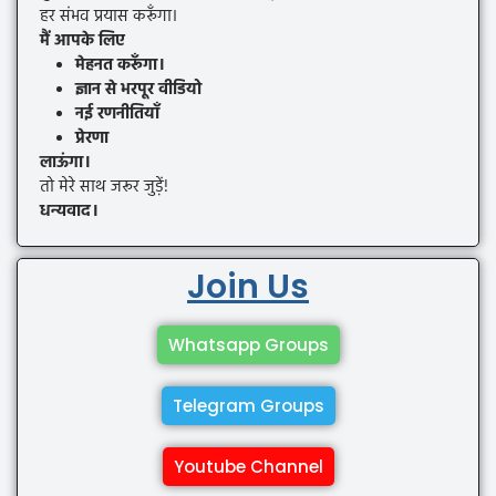
हर संभव प्रयास करूँगा।
मैं आपके लिए
मेहनत करूँगा।
ज्ञान से भरपूर वीडियो
नई रणनीतियाँ
प्रेरणा
लाऊंगा।
तो मेरे साथ जरूर जुड़ें!
धन्यवाद।
Join Us
Whatsapp Groups
Telegram Groups
Youtube Channel