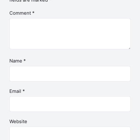
Comment
*
Name
*
Email
*
Website