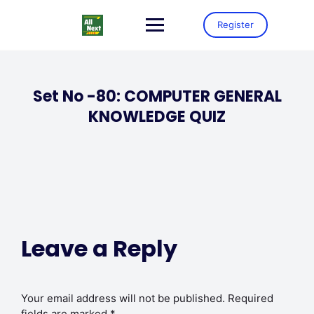
Register
Set No -80: COMPUTER GENERAL
KNOWLEDGE QUIZ
Leave a Reply
Your email address will not be published.
Required
fields are marked
*