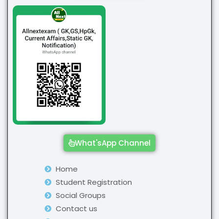
What'sApp Channel
Home
Student Registration
Social Groups
Contact us