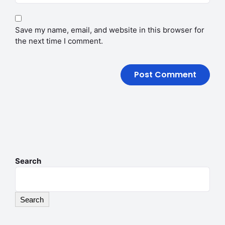
Save my name, email, and website in this browser for
the next time I comment.
Search
Search