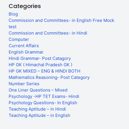
Categories
Blog
Commission and Committees- in English Free Mock
test
Commission and Committees- in Hindi
Computer
Current Affairs
English Grammar
Hindi Grammar- Post Catagory
HP GK ( Himachal Pradesh GK )
HP GK MIXED – ENG & HINDI BOTH
Mathematics Reasoning- Post Category
Number Series
One Liner Questions – Mixed
Psychology -HP TET Exams- Hindi
Psychology Questions- In English
Teaching Aptitude – in Hindi
Teaching Aptitude – in English