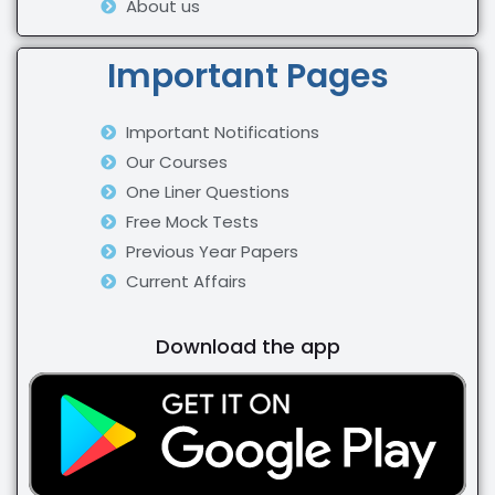
About us
Important Pages
Important Notifications
Our Courses
One Liner Questions
Free Mock Tests
Previous Year Papers
Current Affairs
Download the app