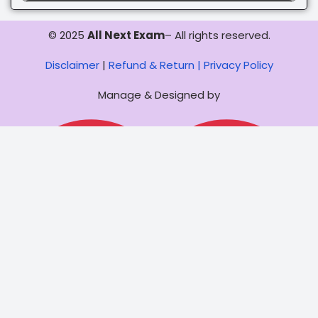
© 2025
All Next Exam
– All rights reserved.
Disclaimer
|
Refund & Return |
Privacy Policy
Manage & Designed by