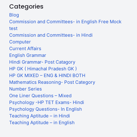
Categories
Blog
Commission and Committees- in English Free Mock
test
Commission and Committees- in Hindi
Computer
Current Affairs
English Grammar
Hindi Grammar- Post Catagory
HP GK ( Himachal Pradesh GK )
HP GK MIXED – ENG & HINDI BOTH
Mathematics Reasoning- Post Category
Number Series
One Liner Questions – Mixed
Psychology -HP TET Exams- Hindi
Psychology Questions- In English
Teaching Aptitude – in Hindi
Teaching Aptitude – in English