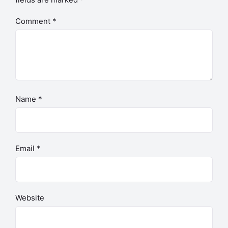
Comment
*
Name
*
Email
*
Website