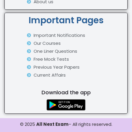
About us
Important Pages
Important Notifications
Our Courses
One Liner Questions
Free Mock Tests
Previous Year Papers
Current Affairs
Download the app
© 2025
All Next Exam
– All rights reserved.