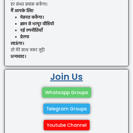
हर संभव प्रयास करूँगा।
मैं आपके लिए
मेहनत करूँगा।
ज्ञान से भरपूर वीडियो
नई रणनीतियाँ
प्रेरणा
लाऊंगा।
तो मेरे साथ जरूर जुड़ें!
धन्यवाद।
Join Us
Whatsapp Groups
Telegram Groups
Youtube Channel