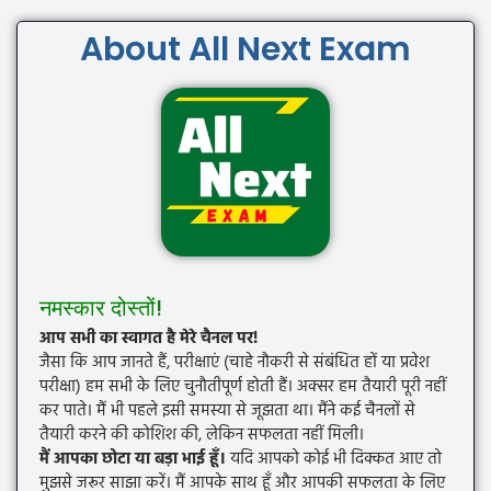
About All Next Exam
नमस्कार दोस्तों!
आप सभी का स्वागत है मेरे चैनल पर!
जैसा कि आप जानते हैं, परीक्षाएं (चाहे नौकरी से संबंधित हों या प्रवेश
परीक्षा) हम सभी के लिए चुनौतीपूर्ण होती हैं। अक्सर हम तैयारी पूरी नहीं
कर पाते। मैं भी पहले इसी समस्या से जूझता था। मैंने कई चैनलों से
तैयारी करने की कोशिश की, लेकिन सफलता नहीं मिली।
मैं आपका छोटा या बड़ा भाई हूँ।
यदि आपको कोई भी दिक्कत आए तो
मुझसे जरूर साझा करें। मैं आपके साथ हूँ और आपकी सफलता के लिए