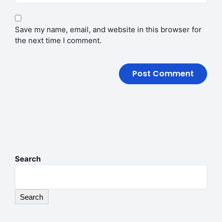
Save my name, email, and website in this browser for
the next time I comment.
Search
Search