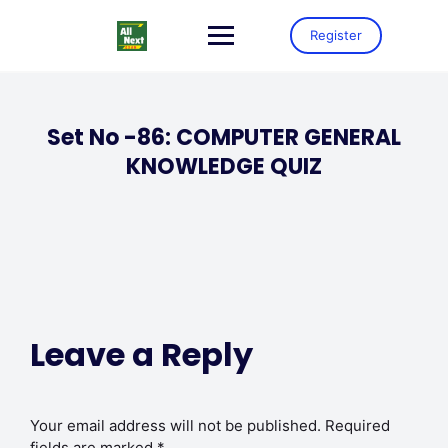
Register
Set No -86: COMPUTER GENERAL
KNOWLEDGE QUIZ
Leave a Reply
Your email address will not be published.
Required
fields are marked
*