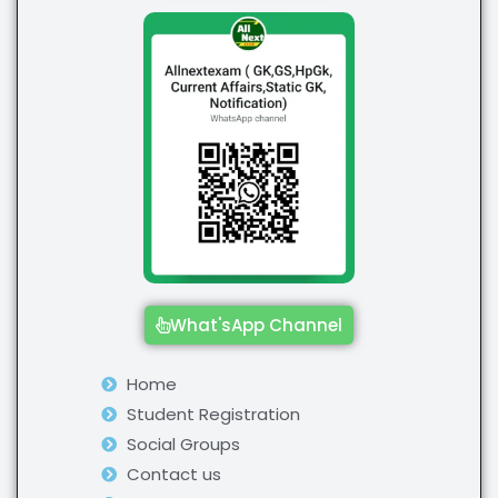
What'sApp Channel
Home
Student Registration
Social Groups
Contact us