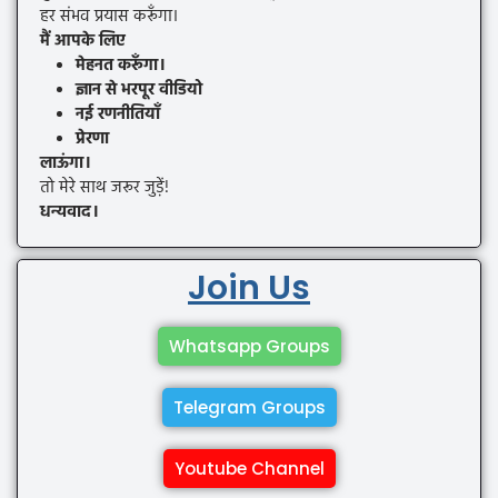
हर संभव प्रयास करूँगा।
मैं आपके लिए
मेहनत करूँगा।
ज्ञान से भरपूर वीडियो
नई रणनीतियाँ
प्रेरणा
लाऊंगा।
तो मेरे साथ जरूर जुड़ें!
धन्यवाद।
Join Us
Whatsapp Groups
Telegram Groups
Youtube Channel