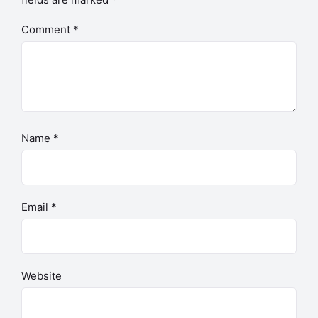
Comment
*
Name
*
Email
*
Website