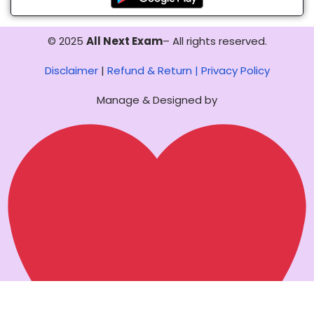
© 2025
All Next Exam
– All rights reserved.
Disclaimer
|
Refund & Return |
Privacy Policy
Manage & Designed by