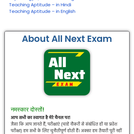
Teaching Aptitude – in Hindi
Teaching Aptitude – in English
About All Next Exam
नमस्कार दोस्तों!
आप सभी का स्वागत है मेरे चैनल पर!
जैसा कि आप जानते हैं, परीक्षाएं (चाहे नौकरी से संबंधित हों या प्रवेश
परीक्षा) हम सभी के लिए चुनौतीपूर्ण होती हैं। अक्सर हम तैयारी पूरी नहीं