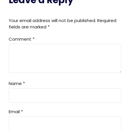
Your email address will not be published.
Required
fields are marked
*
Comment
*
Name
*
Email
*