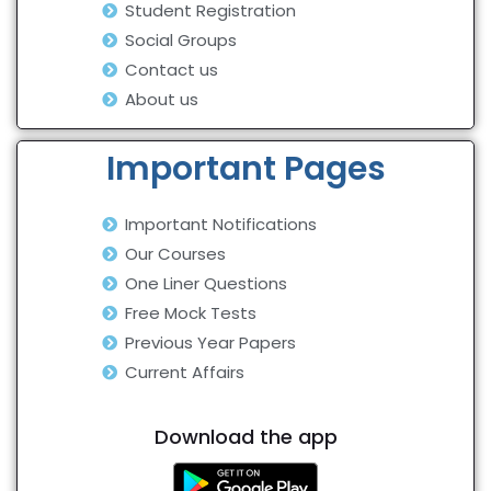
Student Registration
Social Groups
Contact us
About us
Important Pages
Important Notifications
Our Courses
One Liner Questions
Free Mock Tests
Previous Year Papers
Current Affairs
Download the app