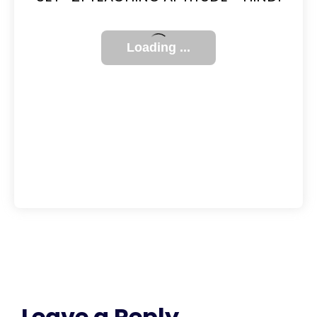
Leave a Reply