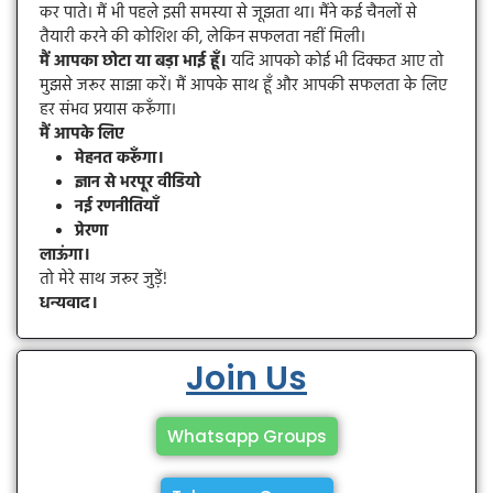
कर पाते। मैं भी पहले इसी समस्या से जूझता था। मैंने कई चैनलों से
तैयारी करने की कोशिश की, लेकिन सफलता नहीं मिली।
मैं आपका छोटा या बड़ा भाई हूँ।
यदि आपको कोई भी दिक्कत आए तो
मुझसे जरूर साझा करें। मैं आपके साथ हूँ और आपकी सफलता के लिए
हर संभव प्रयास करूँगा।
मैं आपके लिए
मेहनत करूँगा।
ज्ञान से भरपूर वीडियो
नई रणनीतियाँ
प्रेरणा
लाऊंगा।
तो मेरे साथ जरूर जुड़ें!
धन्यवाद।
Join Us
Whatsapp Groups