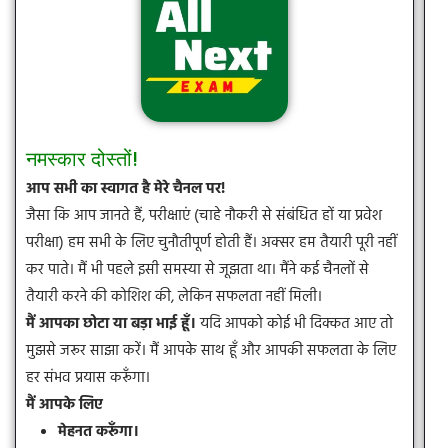
नमस्कार दोस्तों!
आप सभी का स्वागत है मेरे चैनल पर!
जैसा कि आप जानते हैं, परीक्षाएं (चाहे नौकरी से संबंधित हों या प्रवेश
परीक्षा) हम सभी के लिए चुनौतीपूर्ण होती हैं। अक्सर हम तैयारी पूरी नहीं
कर पाते। मैं भी पहले इसी समस्या से जूझता था। मैंने कई चैनलों से
तैयारी करने की कोशिश की, लेकिन सफलता नहीं मिली।
मैं आपका छोटा या बड़ा भाई हूँ।
यदि आपको कोई भी दिक्कत आए तो
मुझसे जरूर साझा करें। मैं आपके साथ हूँ और आपकी सफलता के लिए
हर संभव प्रयास करूँगा।
मैं आपके लिए
मेहनत करूँगा।