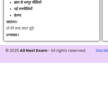
ज्ञान से भरपूर वीडियो
नई रणनीतियाँ
प्रेरणा
लाऊंगा।
तो मेरे साथ जरूर जुड़ें!
धन्यवाद।
© 2025
All Next Exam
– All rights reserved.
Discla