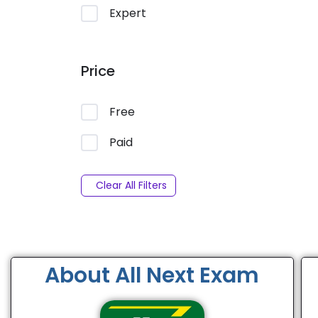
Expert
Price
Free
Paid
Clear All Filters
About All Next Exam