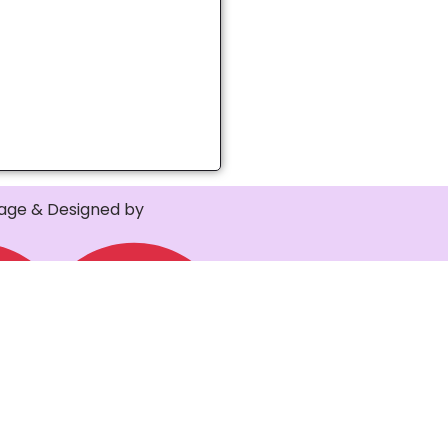
ge & Designed by