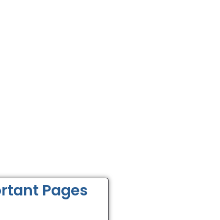
rtant Pages