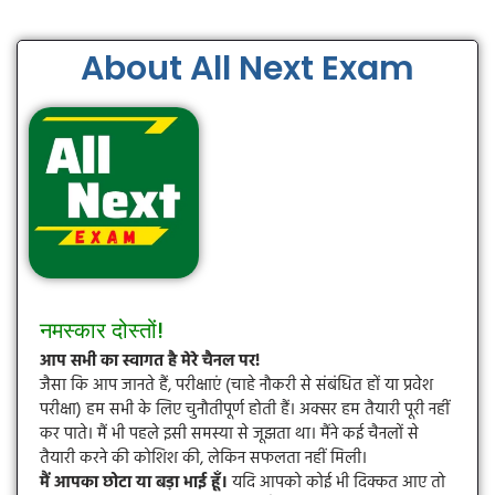
About All Next Exam
नमस्कार दोस्तों!
आप सभी का स्वागत है मेरे चैनल पर!
जैसा कि आप जानते हैं, परीक्षाएं (चाहे नौकरी से संबंधित हों या प्रवेश
परीक्षा) हम सभी के लिए चुनौतीपूर्ण होती हैं। अक्सर हम तैयारी पूरी नहीं
कर पाते। मैं भी पहले इसी समस्या से जूझता था। मैंने कई चैनलों से
तैयारी करने की कोशिश की, लेकिन सफलता नहीं मिली।
मैं आपका छोटा या बड़ा भाई हूँ।
यदि आपको कोई भी दिक्कत आए तो