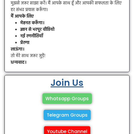
मुझसे जरूर साझा करें। मैं आपके साथ हूँ और आपकी सफलता के लिए
हर संभव प्रयास करूँगा।
मैं आपके लिए
मेहनत करूँगा।
ज्ञान से भरपूर वीडियो
नई रणनीतियाँ
प्रेरणा
लाऊंगा।
तो मेरे साथ जरूर जुड़ें!
धन्यवाद।
Join Us
Whatsapp Groups
Telegram Groups
Youtube Channel