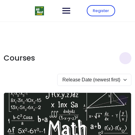
Register
Courses