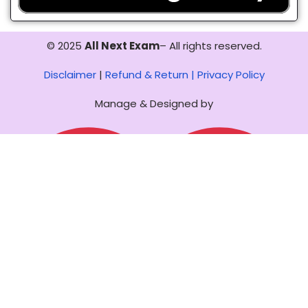
© 2025
All Next Exam
– All rights reserved.
Disclaimer
|
Refund & Return |
Privacy Policy
Manage & Designed by