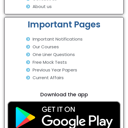
About us
Important Pages
Important Notifications
Our Courses
One Liner Questions
Free Mock Tests
Previous Year Papers
Current Affairs
Download the app