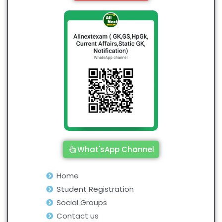
What'sApp Channel
Home
Student Registration
Social Groups
Contact us