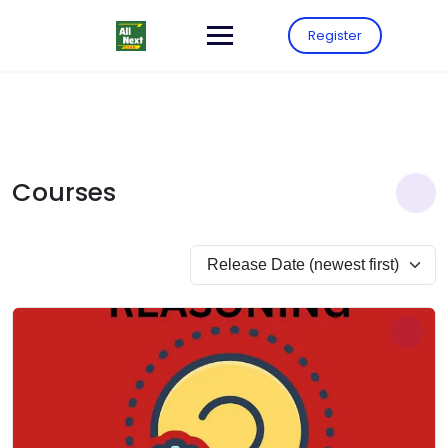
Register
Courses