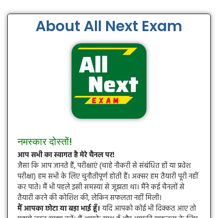
About All Next Exam
नमस्कार दोस्तों!
आप सभी का स्वागत है मेरे चैनल पर!
जैसा कि आप जानते हैं, परीक्षाएं (चाहे नौकरी से संबंधित हों या प्रवेश
परीक्षा) हम सभी के लिए चुनौतीपूर्ण होती हैं। अक्सर हम तैयारी पूरी नहीं
कर पाते। मैं भी पहले इसी समस्या से जूझता था। मैंने कई चैनलों से
तैयारी करने की कोशिश की, लेकिन सफलता नहीं मिली।
मैं आपका छोटा या बड़ा भाई हूँ।
यदि आपको कोई भी दिक्कत आए तो