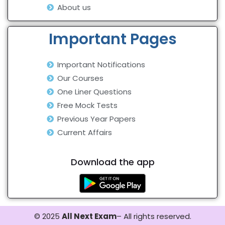
About us
Important Pages
Important Notifications
Our Courses
One Liner Questions
Free Mock Tests
Previous Year Papers
Current Affairs
Download the app
© 2025
All Next Exam
– All rights reserved.