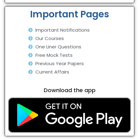
Important Pages
Important Notifications
Our Courses
One Liner Questions
Free Mock Tests
Previous Year Papers
Current Affairs
Download the app