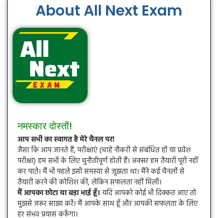
About All Next Exam
नमस्कार दोस्तों!
आप सभी का स्वागत है मेरे चैनल पर!
जैसा कि आप जानते हैं, परीक्षाएं (चाहे नौकरी से संबंधित हों या प्रवेश
परीक्षा) हम सभी के लिए चुनौतीपूर्ण होती हैं। अक्सर हम तैयारी पूरी नहीं
कर पाते। मैं भी पहले इसी समस्या से जूझता था। मैंने कई चैनलों से
तैयारी करने की कोशिश की, लेकिन सफलता नहीं मिली।
मैं आपका छोटा या बड़ा भाई हूँ।
यदि आपको कोई भी दिक्कत आए तो
मुझसे जरूर साझा करें। मैं आपके साथ हूँ और आपकी सफलता के लिए
हर संभव प्रयास करूँगा।