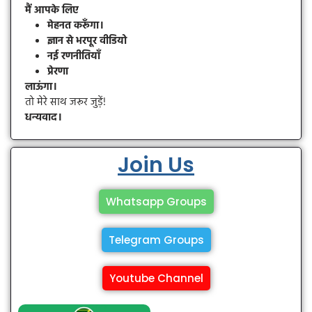
मैं आपके लिए
मेहनत करूँगा।
ज्ञान से भरपूर वीडियो
नई रणनीतियाँ
प्रेरणा
लाऊंगा।
तो मेरे साथ जरूर जुड़ें!
धन्यवाद।
Join Us
Whatsapp Groups
Telegram Groups
Youtube Channel