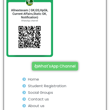
What'sApp Channel
Home
Student Registration
Social Groups
Contact us
About us