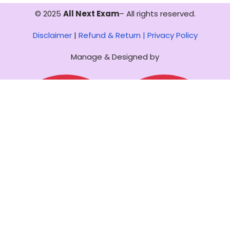
© 2025
All Next Exam
– All rights reserved.
Disclaimer
|
Refund & Return |
Privacy Policy
Manage & Designed by