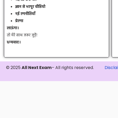
ज्ञान से भरपूर वीडियो
नई रणनीतियाँ
प्रेरणा
लाऊंगा।
तो मेरे साथ जरूर जुड़ें!
धन्यवाद।
© 2025
All Next Exam
– All rights reserved.
Discla