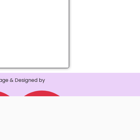
ge & Designed by