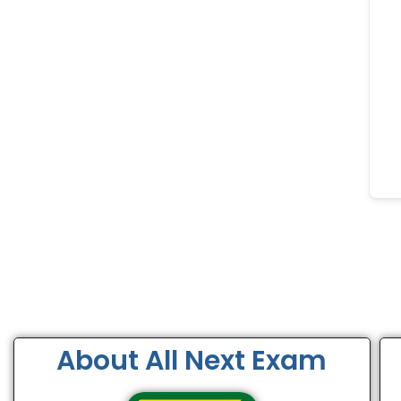
About All Next Exam