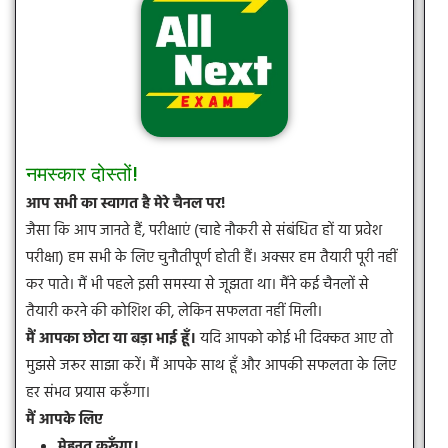
नमस्कार दोस्तों!
आप सभी का स्वागत है मेरे चैनल पर!
जैसा कि आप जानते हैं, परीक्षाएं (चाहे नौकरी से संबंधित हों या प्रवेश
परीक्षा) हम सभी के लिए चुनौतीपूर्ण होती हैं। अक्सर हम तैयारी पूरी नहीं
कर पाते। मैं भी पहले इसी समस्या से जूझता था। मैंने कई चैनलों से
तैयारी करने की कोशिश की, लेकिन सफलता नहीं मिली।
मैं आपका छोटा या बड़ा भाई हूँ।
यदि आपको कोई भी दिक्कत आए तो
मुझसे जरूर साझा करें। मैं आपके साथ हूँ और आपकी सफलता के लिए
हर संभव प्रयास करूँगा।
मैं आपके लिए
मेहनत करूँगा।