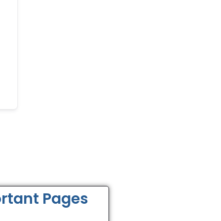
rtant Pages