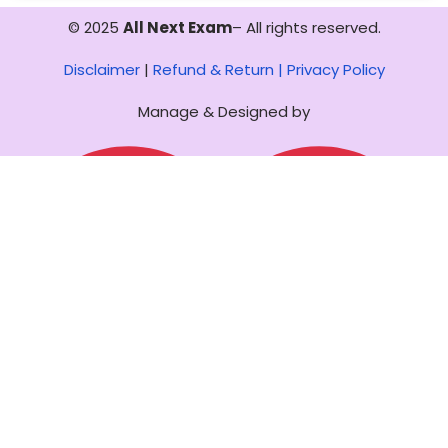
© 2025
All Next Exam
– All rights reserved.
Disclaimer
|
Refund & Return |
Privacy Policy
Manage & Designed by