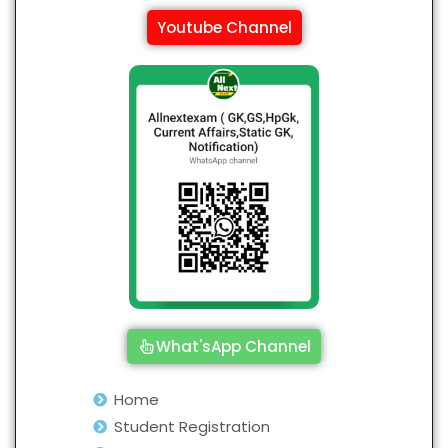
Youtube Channel
What'sApp Channel
Home
Student Registration