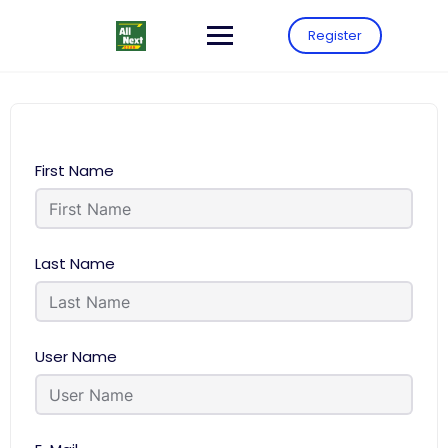
Register
First Name
Last Name
User Name