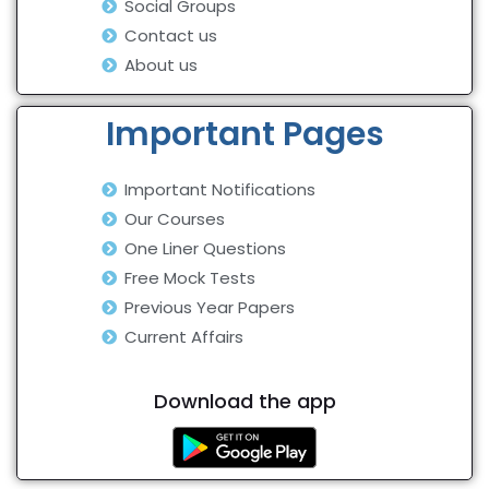
Social Groups
Contact us
About us
Important Pages
Important Notifications
Our Courses
One Liner Questions
Free Mock Tests
Previous Year Papers
Current Affairs
Download the app