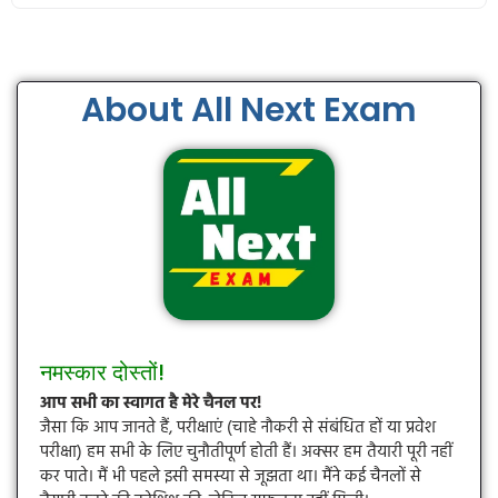
About All Next Exam
नमस्कार दोस्तों!
आप सभी का स्वागत है मेरे चैनल पर!
जैसा कि आप जानते हैं, परीक्षाएं (चाहे नौकरी से संबंधित हों या प्रवेश
परीक्षा) हम सभी के लिए चुनौतीपूर्ण होती हैं। अक्सर हम तैयारी पूरी नहीं
कर पाते। मैं भी पहले इसी समस्या से जूझता था। मैंने कई चैनलों से