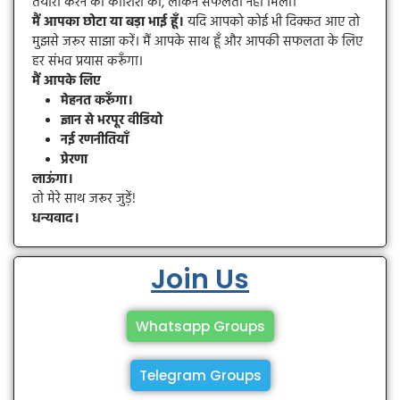
तैयारी करने की कोशिश की, लेकिन सफलता नहीं मिली।
मैं आपका छोटा या बड़ा भाई हूँ।
यदि आपको कोई भी दिक्कत आए तो
मुझसे जरूर साझा करें। मैं आपके साथ हूँ और आपकी सफलता के लिए
हर संभव प्रयास करूँगा।
मैं आपके लिए
मेहनत करूँगा।
ज्ञान से भरपूर वीडियो
नई रणनीतियाँ
प्रेरणा
लाऊंगा।
तो मेरे साथ जरूर जुड़ें!
धन्यवाद।
Join Us
Whatsapp Groups
Telegram Groups