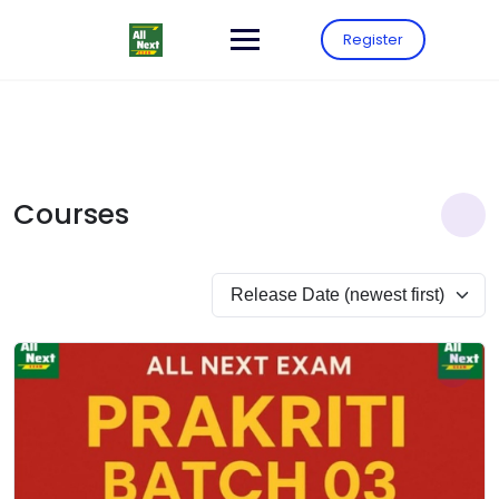
Register
Courses