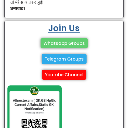
तो मेरे साथ जरूर जुड़ें!
धन्यवाद।
Join Us
Whatsapp Groups
Telegram Groups
Youtube Channel