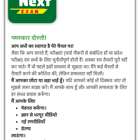
नमस्कार दोस्तों!
आप सभी का स्वागत है मेरे चैनल पर!
जैसा कि आप जानते हैं, परीक्षाएं (चाहे नौकरी से संबंधित हों या प्रवेश
परीक्षा) हम सभी के लिए चुनौतीपूर्ण होती हैं। अक्सर हम तैयारी पूरी नहीं
कर पाते। मैं भी पहले इसी समस्या से जूझता था। मैंने कई चैनलों से
तैयारी करने की कोशिश की, लेकिन सफलता नहीं मिली।
मैं आपका छोटा या बड़ा भाई हूँ।
यदि आपको कोई भी दिक्कत आए तो
मुझसे जरूर साझा करें। मैं आपके साथ हूँ और आपकी सफलता के लिए
हर संभव प्रयास करूँगा।
मैं आपके लिए
मेहनत करूँगा।
ज्ञान से भरपूर वीडियो
नई रणनीतियाँ
प्रेरणा
लाऊंगा।