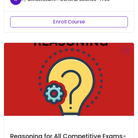
Enroll Course
Reasoning for All Competitive Exams-