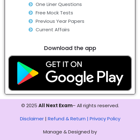
One Liner Questions
Free Mock Tests
Previous Year Papers
Current Affairs
Download the app
© 2025
All Next Exam
– All rights reserved.
Disclaimer
|
Refund & Return |
Privacy Policy
Manage & Designed by