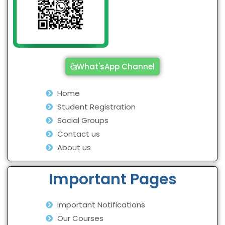
What'sApp Channel
Home
Student Registration
Social Groups
Contact us
About us
Important Pages
Important Notifications
Our Courses